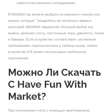
немногочисленными сотрудниками.
В Mostbet вы можете выбрать из широкого спектра игр
казино, которые” “разделены на несколько важных
категорий. Mostbet предлагает большой выбор игр
казино, включая слоты, настольные игры, джекпоты, покер
и баккара. Если устройство соответствует системным
требованиям, перечисленным в таблице выше, любое
устройство iOS может использовать мобильное
приложение.
Можно Ли Скачать
С Have Fun With
Market?
При пополнении счета с помощью криптовалюты