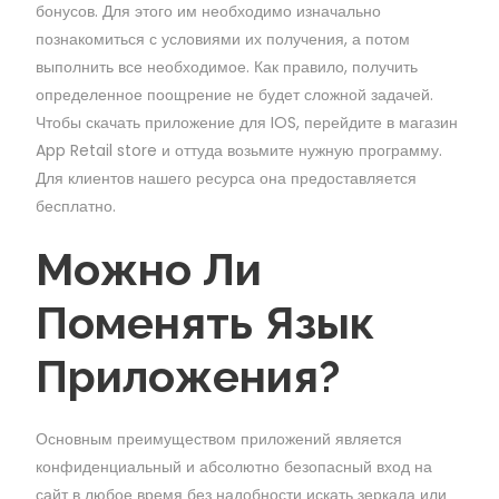
бонусов. Для этого им необходимо изначально
познакомиться с условиями их получения, а потом
выполнить все необходимое. Как правило, получить
определенное поощрение не будет сложной задачей.
Чтобы скачать приложение для IOS, перейдите в магазин
App Retail store и оттуда возьмите нужную программу.
Для клиентов нашего ресурса она предоставляется
бесплатно.
Можно Ли
Поменять Язык
Приложения?
Основным преимуществом приложений является
конфиденциальный и абсолютно безопасный вход на
сайт в любое время без надобности искать зеркала или