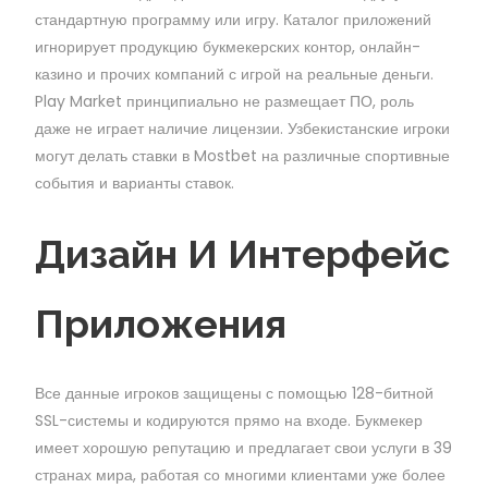
стандартную программу или игру. Каталог приложений
игнорирует продукцию букмекерских контор, онлайн-
казино и прочих компаний с игрой на реальные деньги.
Play Market принципиально не размещает ПО, роль
даже не играет наличие лицензии. Узбекистанские игроки
могут делать ставки в Mostbet на различные спортивные
события и варианты ставок.
Дизайн И Интерфейс
Приложения
Все данные игроков защищены с помощью 128-битной
SSL-системы и кодируются прямо на входе. Букмекер
имеет хорошую репутацию и предлагает свои услуги в 39
странах мира, работая со многими клиентами уже более