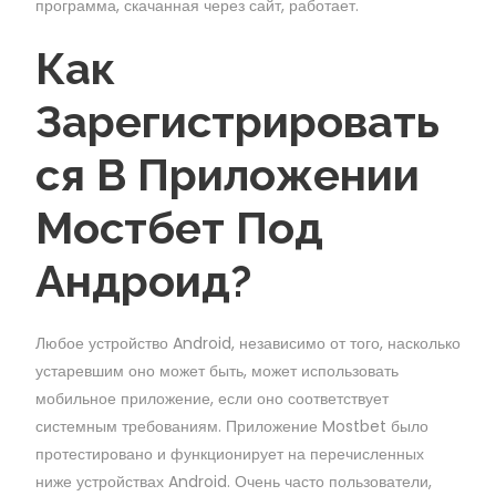
программа, скачанная через сайт, работает.
Как
Зарегистрировать
ся В Приложении
Мостбет Под
Андроид?
Любое устройство Android, независимо от того, насколько
устаревшим оно может быть, может использовать
мобильное приложение, если оно соответствует
системным требованиям. Приложение Mostbet было
протестировано и функционирует на перечисленных
ниже устройствах Android. Очень часто пользователи,