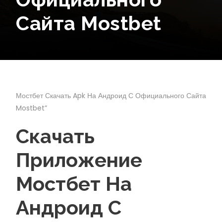
Сайта Mostbet
Мостбет Скачать Apk На Андроид С Официального Сайта
Mostbet”
Скачать
Приложение
Мостбет На
Андроид С