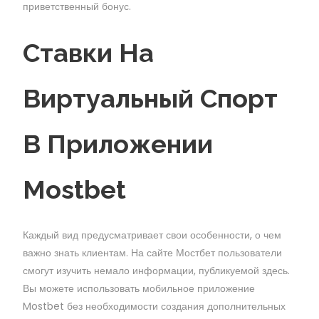
приветственный бонус.
Ставки На
Виртуальный Спорт
В Приложении
Mostbet
Каждый вид предусматривает свои особенности, о чем
важно знать клиентам. На сайте Мостбет пользователи
смогут изучить немало информации, публикуемой здесь.
Вы можете использовать мобильное приложение
Mostbet без необходимости создания дополнительных