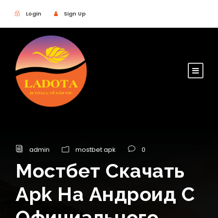
Login
Sign Up
admin
mostbet apk
0
Мостбет Скачать
Apk На Андроид С
Официального