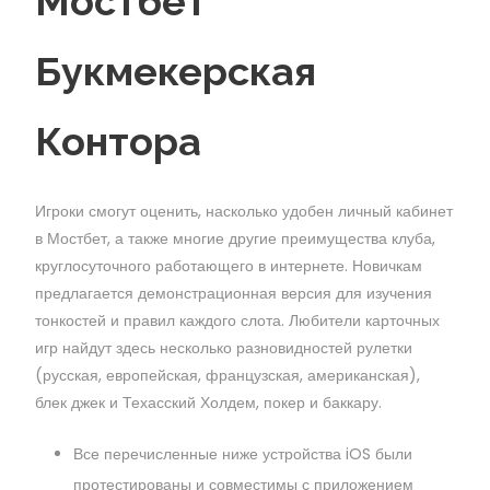
Мостбет
Букмекерская
Контора
Игроки смогут оценить, насколько удобен личный кабинет
в Мостбет, а также многие другие преимущества клуба,
круглосуточного работающего в интернете. Новичкам
предлагается демонстрационная версия для изучения
тонкостей и правил каждого слота. Любители карточных
игр найдут здесь несколько разновидностей рулетки
(русская, европейская, французская, американская),
блек джек и Техасский Холдем, покер и баккару.
Все перечисленные ниже устройства iOS были
протестированы и совместимы с приложением