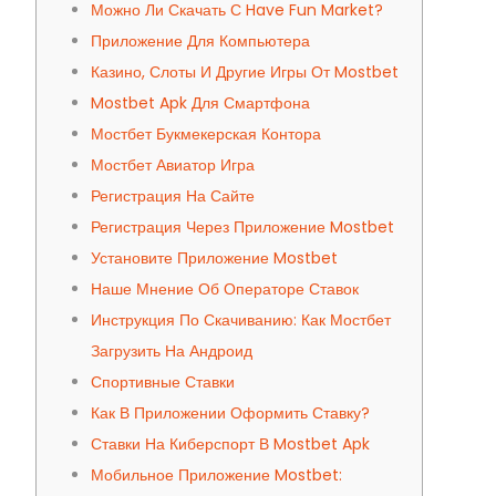
Можно Ли Скачать С Have Fun Market?
Приложение Для Компьютера
Казино, Слоты И Другие Игры От Mostbet
Mostbet Apk Для Смартфона
Мостбет Букмекерская Контора
Мостбет Авиатор Игра
Регистрация На Сайте
Регистрация Через Приложение Mostbet
Установите Приложение Mostbet
Наше Мнение Об Операторе Ставок
Инструкция По Скачиванию: Как Мостбет
Загрузить На Андроид
Спортивные Ставки
Как В Приложении Оформить Ставку?
Ставки На Киберспорт В Mostbet Apk
Мобильное Приложение Mostbet: