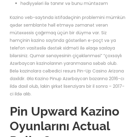
hədiyyələri ilə tanınır və bunu müntəzəm
Kazino veb-saytında istifadəçinin problemini mümkün
qədər semblante həll etməyə zəmanət verən
mütəxəssis çağırmaq üçün bir düymə var. Siz
həmçinin kazino saytında göstərilən e-poçt və ya
telefon vasitəsilə dəstək xidməti ilə əlaqə saxlaya
bilərsiniz. Qumar sənayesinin çiçəklənməsi” “çoxsaylı
Azərbaycan kazinolarının yaranmasına səbəb olub.
Belə kazinolara cəlbedici resurs Pin-Up Casino Arizona
daxildir. Əla Kazino Pinup Azərbaycan bazarına 2016-cı
ildə daxil olub, lakin şirkət lisenziyanı bir il sonra – 2017-
ci ildə alıb.
Pin Upward Kazino
Oyunlarını Actual