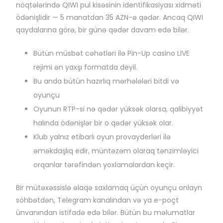
nöqtələrində QIWI pul kisəsinin identifikasiyası xidməti
ödənişlidir — 5 manatdan 35 AZN-ə qədər. Ancaq QIWI
qaydalarına görə, bir günə qədər davam edə bilər.
Bütün müsbət cəhətləri ilə Pin-Up casino LIVE
rejimi ən yaxşı formatda deyil.
Bu anda bütün hazırlıq mərhələləri bitdi və
oyunçu
Oyunun RTP-si nə qədər yüksək olarsa, qalibiyyət
halında ödənişlər bir o qədər yüksək olar.
Klub yalnız etibarlı oyun provayderləri ilə
əməkdaşlıq edir, müntəzəm olaraq tənzimləyici
orqanlar tərəfindən yoxlamalardan keçir.
Bir mütəxəssislə əlaqə saxlamaq üçün oyunçu onlayn
söhbətdən, Telegram kanalından və ya e-poçt
ünvanından istifadə edə bilər. Bütün bu məlumatlar