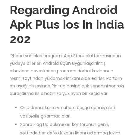
Regarding Android
Apk Plus Ios In India
202
IPhone sahibləri proqramı App Store platformasından
yükləyə bilərlər. Android üçün uyğunlaşdırılmış
cihazların həvəskarları proqramı dərhal kazinonun
rəsmi saytından yükləmək imkanı əldə edirlər. Portalın
ən aşağı hissəsində Pin-up casino apk sənədini sonrakı
quraşdırma ilə cihazınıza yükləyən bir keçid var.
Onu dərhal karta və ahora başqa ödəniş aləti
vasitəsilə çıxarmaq olar.
Sonra Flag Up bukmeker kontorunun geniş
xəttində hər dəfə düzgün liqanı axtarmaq lazım