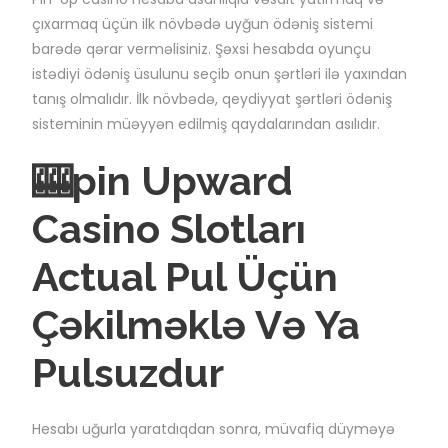
çıxarmaq üçün ilk növbədə uyğun ödəniş sistemi
barədə qərar verməlisiniz. Şəxsi hesabda oyunçu
istədiyi ödəniş üsulunu seçib onun şərtləri ilə yaxından
tanış olmalıdır. İlk növbədə, qeydiyyat şərtləri ödəniş
sisteminin müəyyən edilmiş qaydalarından asılıdır.
🎰pin Upward
Casino Slotları
Actual Pul Üçün
Çəkilməklə Və Ya
Pulsuzdur
Hesabı uğurla yaratdıqdan sonra, müvafiq düyməyə