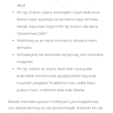
deyil.
Pin Up Online casino Azerbaijan Oyun Klubunun
Rəsmi Saytı Azərbaycanda Rəsmi Sayt Articles
Hesab Valyutası Seçimi Pin Up Kazino-da Necə
Qazanmaq Olar?
fırlatmaq və en este momento idmana mərc
etməklə
İstifadəçinin bir kazinoda oynamaq, slot machine
maşınları
Pin Up casino az sayta daxil olan oyunçular
bukmeker kontorunda qeydiyyatdan keçərək
müxtəlif yarışların finallarına mərc edilə bilən
pulsuz mərc mükafatı əldə edə bilərlər.
Klassik mənada oyunun mahiyyəti çarxı başlatmaq,
onu dayandırmaq və xal qazanmaqdır. Internet Pin Up