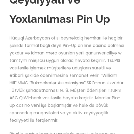
Yoxlanılması Pin Up
Hüquqi Azərbaycan ofisi beynəlxalq həmkarı ilə heç bir
şəkildə formal bağlı deyil. Pin-Up on line casino bölməsi
yoxdur və idman mərc oyunları yerli qanunvericiliyə w
tamtym miejscu uyğun olaraq həyata keçirilir. TsUPIS
vasitəsilə işləmək müştərilərə uduşların sürətli və
etibarlı şəkildə ödənilməsinə zəmanət verir. “William
Hill” MMC “Bukmekerlər Assosiasiyası” SRO-nun üzvüdür
: üzvlük şəhadətnaməsi № 8. Müştəri ödənişləri TsUPIS
ASC QIWI-bank vasitəsilə həyata keçirilir. Mərclər Pin-
Up casino yeni işə başlamışdır və hələ də böyük
sponsorluq müqavilələri və ya aktiv xeyriyyəçilik
fəaliyyəti ilə fərqlənmir.
Pin-Up casino hesaba asanlıqla vəsait yatırmaq və