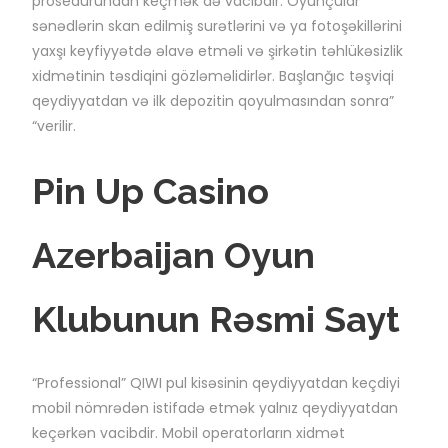
prosedurundan keçmək də vacibdir. Oyunçular
sənədlərin skan edilmiş surətlərini və ya fotoşəkillərini
yaxşı keyfiyyətdə əlavə etməli və şirkətin təhlükəsizlik
xidmətinin təsdiqini gözləməlidirlər. Başlanğıc təşviqi
qeydiyyatdan və ilk depozitin qoyulmasından sonra”
“verilir.
Pin Up Casino
Azerbaijan Oyun
Klubunun Rəsmi Sayt
“Professional” QIWI pul kisəsinin qeydiyyatdan keçdiyi
mobil nömrədən istifadə etmək yalnız qeydiyyatdan
keçərkən vacibdir. Mobil operatorların xidmət