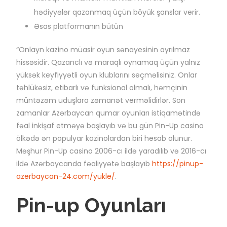
hədiyyələr qazanmaq üçün böyük şanslar verir.
Əsas platformanın bütün
“Onlayn kazino müasir oyun sənayesinin ayrılmaz
hissəsidir. Qazanclı və maraqlı oynamaq üçün yalnız
yüksək keyfiyyətli oyun klublarını seçməlisiniz. Onlar
təhlükəsiz, etibarlı və funksional olmalı, həmçinin
müntəzəm uduşlara zəmanət verməlidirlər. Son
zamanlar Azərbaycan qumar oyunları istiqamətində
fəal inkişaf etməyə başlayıb və bu gün Pin-Up casino
ölkədə ən populyar kazinolardan biri hesab olunur.
Məşhur Pin-Up casino 2006-cı ildə yaradılıb və 2016-cı
ildə Azərbaycanda fəaliyyətə başlayıb
https://pinup-
azerbaycan-24.com/yukle/
.
Pin-up Oyunları