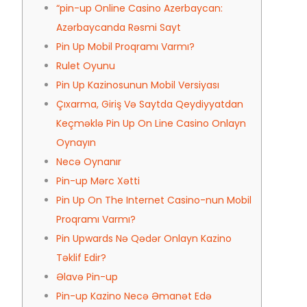
“pin-up Online Casino Azerbaycan:
Azərbaycanda Rəsmi Sayt
Pin Up Mobil Proqramı Varmı?
Rulet Oyunu
Pin Up Kazinosunun Mobil Versiyası
Çıxarma, Giriş Və Saytda Qeydiyyatdan
Keçməklə Pin Up On Line Casino Onlayn
Oynayın
Necə Oynanır
Pin-up Mərc Xətti
Pin Up On The Internet Casino-nun Mobil
Proqramı Varmı?
Pin Upwards Nə Qədər Onlayn Kazino
Təklif Edir?
Əlavə Pin-up
Pin-up Kazino Necə Əmanət Edə