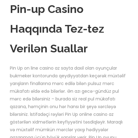
Pin-up Casino
Haqqında Tez-tez
Verilən Suallar
Pin Up on line casino az sayta daxil olan oyunçular
bukmeker kontorunda qeydiyyatdan keçərək müxtəlif
yarışların finallarına mərc edilə bilən pulsuz mərc
mükafatı əldə edə bilərlər. Ən azı gecə-gündüz pul
mərc edə bilərsiniz – burada siz real pul mükafatı
qazana, həmçinin onu hər hansı bir şeyə xərcləyə
bilərsiniz. İstifadəçi rəyləri Pin Up online casino az
göstərilən xidmətlərin keyfiyyətini təsdiqləyir. Maraqlı
və müxtəlif mümkün mərclər yaxşı hədiyyələr
qazanmaq üçün böyük şanslar verir. Pin Up oyunu