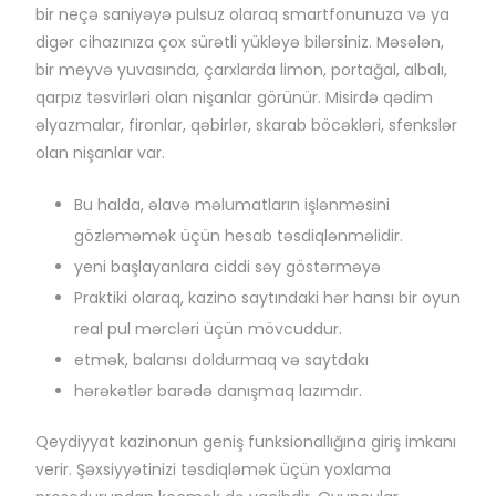
bir neçə saniyəyə pulsuz olaraq smartfonunuza və ya
digər cihazınıza çox sürətli yükləyə bilərsiniz. Məsələn,
bir meyvə yuvasında, çarxlarda limon, portağal, albalı,
qarpız təsvirləri olan nişanlar görünür. Misirdə qədim
əlyazmalar, fironlar, qəbirlər, skarab böcəkləri, sfenkslər
olan nişanlar var.
Bu halda, əlavə məlumatların işlənməsini
gözləməmək üçün hesab təsdiqlənməlidir.
yeni başlayanlara ciddi səy göstərməyə
Praktiki olaraq, kazino saytındaki hər hansı bir oyun
real pul mərcləri üçün mövcuddur.
etmək, balansı doldurmaq və saytdakı
hərəkətlər barədə danışmaq lazımdır.
Qeydiyyat kazinonun geniş funksionallığına giriş imkanı
verir. Şəxsiyyətinizi təsdiqləmək üçün yoxlama