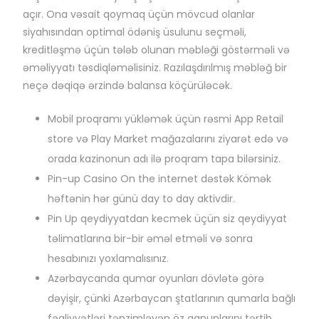
açır. Ona vəsait qoymaq üçün mövcud olanlar
siyahısından optimal ödəniş üsulunu seçməli,
kreditləşmə üçün tələb olunan məbləği göstərməli və
əməliyyatı təsdiqləməlisiniz. Razılaşdırılmış məbləğ bir
neçə dəqiqə ərzində balansa köçürüləcək.
Mobil proqramı yükləmək üçün rəsmi App Retail
store və Play Market mağazalarını ziyarət edə və
orada kazinonun adı ilə proqram tapa bilərsiniz.
Pin-up Casino On the internet dəstək Kömək
həftənin hər günü day to day aktivdir.
Pin Up qeydiyyatdan kecmek üçün siz qeydiyyat
təlimatlarına bir-bir əməl etməli və sonra
hesabınızı yoxlamalısınız.
Azərbaycanda qumar oyunları dövlətə görə
dəyişir, çünki Azərbaycan ştatlarının qumarla bağlı
fəaliyyətləri tənzimləyən öz qanunlarını tərtib