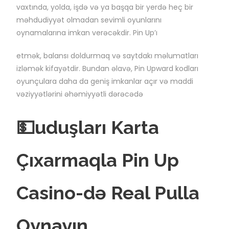
vaxtında, yolda, işdə və ya başqa bir yerdə heç bir
məhdudiyyət olmadan sevimli oyunlarını
oynamalarına imkan verəcəkdir. Pin Up’ı
etmək, balansı doldurmaq və saytdakı məlumatları
izləmək kifayətdir. Bundan əlavə, Pin Upward kodları
oyunçulara daha da geniş imkanlar açır və maddi
vəziyyətlərini əhəmiyyətli dərəcədə
💵uduşları Karta
Çıxarmaqla Pin Up
Casino-də Real Pulla
Oynayın