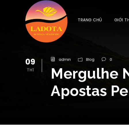
TRANG CHỦ
GIỚI T
09
admin
Blog
0
Mergulhe N
TH1
Apostas Pe