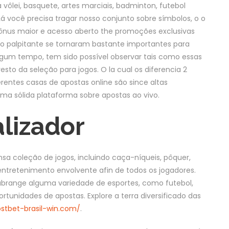
ôlei, basquete, artes marciais, badminton, futebol
 Lá você precisa tragar nosso conjunto sobre símbolos, o o
ônus maior e acesso aberto the promoções exclusivas
 ao palpitante se tornaram bastante importantes para
algum tempo, tem sido possível observar tais como essas
to da seleção para jogos. O la cual os diferencia 2
rentes casas de apostas online são since altas
uma sólida plataforma sobre apostas ao vivo.
lizador
sa coleção de jogos, incluindo caça-níqueis, pôquer,
 entretenimento envolvente afin de todos os jogadores.
 abrange alguma variedade de esportes, como futebol,
rtunidades de apostas. Explore a terra diversificado das
stbet-brasil-win.com/
.