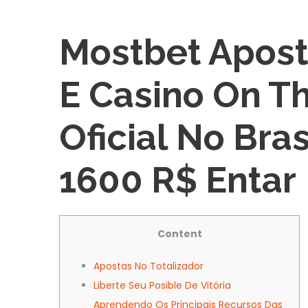
Mostbet Apost
E Casino On Th
Oficial No Bra
1600 R$ Entar
Content
Apostas No Totalizador
Liberte Seu Posible De Vitória
Aprendendo Os Principais Recursos Das