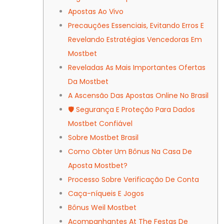
Apostas Ao Vivo
Precauções Essenciais, Evitando Erros E
Revelando Estratégias Vencedoras Em
Mostbet
Reveladas As Mais Importantes Ofertas
Da Mostbet
A Ascensão Das Apostas Online No Brasil
🛡️ Segurança E Proteção Para Dados
Mostbet Confiável
Sobre Mostbet Brasil
Como Obter Um Bônus Na Casa De
Aposta Mostbet?
Processo Sobre Verificação De Conta
Caça-níqueis E Jogos
Bônus Weil Mostbet
Acompanhantes At The Festas De