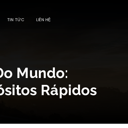
TIN TỨC
LIÊN HỆ
Do Mundo:
ósitos Rápidos