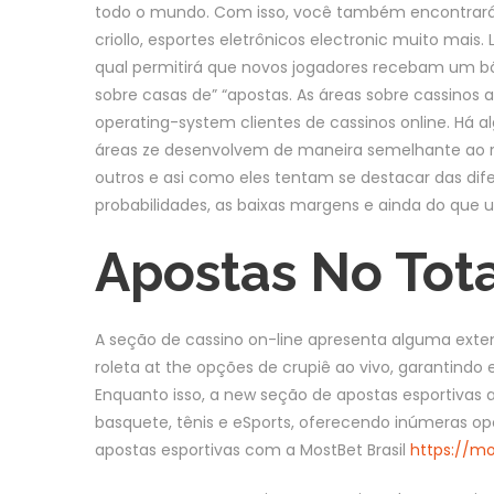
todo o mundo. Com isso, você também encontrará v
criollo, esportes eletrônicos electronic muito mais.
qual permitirá que novos jogadores recebam um b
sobre casas de” “apostas. As áreas sobre cassinos
operating-system clientes de cassinos online. Há 
áreas ze desenvolvem de maneira semelhante ao res
outros e asi como eles tentam se destacar das dife
probabilidades, as baixas margens e ainda do que 
Apostas No Tota
A seção de cassino on-line apresenta alguma exten
roleta at the opções de crupiê ao vivo, garantindo
Enquanto isso, a new seção de apostas esportivas
basquete, tênis e eSports, oferecendo inúmeras opo
apostas esportivas com a MostBet Brasil
https://mo