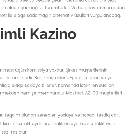
hesabla 5 ilə 30 dəqiqə çəkir. Telefonla cavab ani olur,
lu ilə əlaqə qurmağı üstün tuturlar. Və heç nəyə klikləmədən
əti ilə əlaqə saxlamağın alternativ üsulları vurğulanacaq.
imli Kazino
lması üçün komissiya yoxdur. Şirkət müştərilərinin
sını təmin edir. Bəli, müştərilər e-poçt, telefon və ya
ıqla əlaqə saxlaya bilərlər. Komanda istənilən sualları
ərməkdən həmişə məmnundur Mostbet AZ-90 müştəriləri
ı təqdim olunan sənədləri yoxlayır və hesabı təsdiq edir.
 kimi müxtəlif oyunlara malik onlayn kazino təklif edir.
 tez-tez olur.