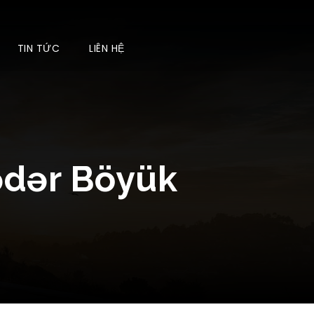
TIN TỨC
LIÊN HỆ
ədər Böyük