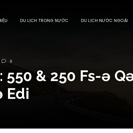
HIỆU
DU LỊCH TRONG NƯỚC
DU LỊCH NƯỚC NGOÀI
0
: 550 & 250 Fs-ə Q
 Edi