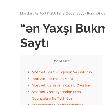
Mostbet Az: 550 & 250 Fs-ə Qədər Böyük Bonus Əldə
“ən Yaxşı Buk
Saytı
Content
Mostbet -dən Pul Qoyun Və Götürün
Real Vaxt Rejimində Mərc
Mostbet-də Sevimli Kazino Oyunları
Mostbet Azərbaycandan Olan
Oyunçulara Nə Təklif Edir