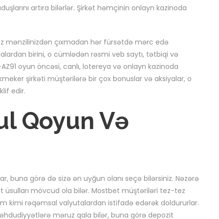
uşlarını artıra bilərlər. Şirkət həmçinin onlayn kazinoda
öz mənzilinizdən çıxmadan hər fürsətdə mərc edə
lardan birini, o cümlədən rəsmi veb saytı, tətbiqi və
-AZ91 oyun öncəsi, canlı, lotereya və onlayn kazinoda
kmeker şirkəti müştərilərə bir çox bonuslar və aksiyalar, o
if edir.
ul Qoyun Və
ar, buna görə də sizə ən uyğun olanı seçə bilərsiniz. Nəzərə
it üsulları mövcud ola bilər. Mostbet müştəriləri tez-tez
reum kimi rəqəmsal valyutalardan istifadə edərək doldururlar.
məhdudiyyətlərə məruz qala bilər, buna görə depozit