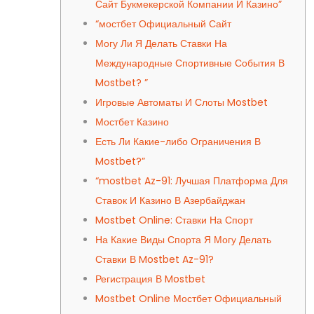
Сайт Букмекерской Компании И Казино”
“мостбет Официальный Сайт
Могу Ли Я Делать Ставки На
Международные Спортивные События В
Mostbet? ”
Игровые Автоматы И Слоты Mostbet
Мостбет Казино
Есть Ли Какие-либо Ограничения В
Mostbet?”
“mostbet Az-91: Лучшая Платформа Для
Ставок И Казино В Азербайджан
Mostbet Online: Ставки На Спорт
На Какие Виды Спорта Я Могу Делать
Ставки В Mostbet Az-91?
Регистрация В Mostbet
Mostbet Online Мостбет Официальный