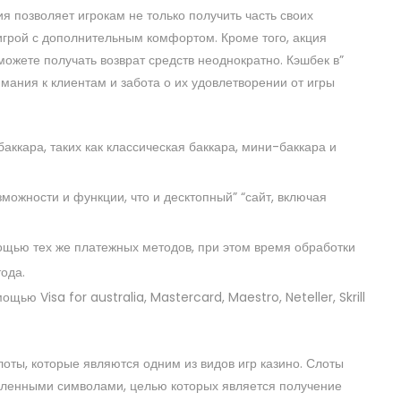
ия позволяет игрокам не только получить часть своих
игрой с дополнительным комфортом. Кроме того, акция
 можете получать возврат средств неоднократно. Кэшбек в”
нимания к клиентам и забота о их удовлетворении от игры
аккара, таких как классическая баккара, мини-баккара и
можности и функции, что и десктопный” “сайт, включая
ощью тех же платежных методов, при этом время обработки
ода.
щью Visa for australia, Mastercard, Maestro, Neteller, Skrill
оты, которые являются одним из видов игр казино. Слоты
ленными символами, целью которых является получение