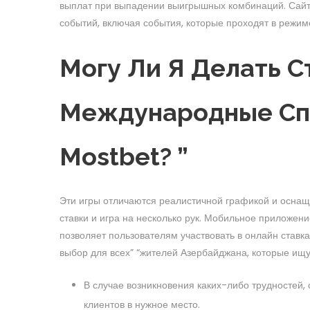
выплат при выпадении выигрышных комбинаций. Сайт 
событий, включая события, которые проходят в режим
Могу Ли Я Делать С
Международные Сп
Mostbet? ”
Эти игры отличаются реалистичной графикой и осна
ставки и игра на несколько рук. Мобильное приложени
позволяет пользователям участвовать в онлайн ставка
выбор для всех” “жителей Азербайджана, которые ищ
В случае возникновения каких-либо трудностей, 
клиентов в нужное место.