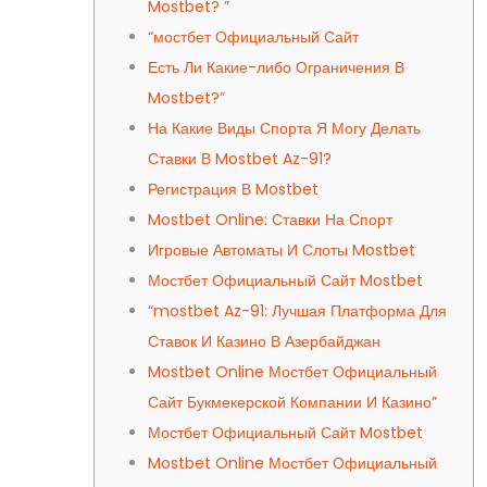
Mostbet? ”
“мостбет Официальный Сайт
Есть Ли Какие-либо Ограничения В
Mostbet?”
На Какие Виды Спорта Я Могу Делать
Ставки В Mostbet Az-91?
Регистрация В Mostbet
Mostbet Online: Ставки На Спорт
Игровые Автоматы И Слоты Mostbet
Мостбет Официальный Сайт Mostbet
“mostbet Az-91: Лучшая Платформа Для
Ставок И Казино В Азербайджан
Mostbet Online Мостбет Официальный
Сайт Букмекерской Компании И Казино”
Мостбет Официальный Сайт Mostbet
Mostbet Online Мостбет Официальный