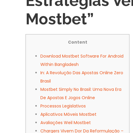
Estratégias V
Mostbet”
Content
Download Mostbet Software For Android
Within Bangladesh
In: A Revolução Das Apostas Online Zero
Brasil
Mostbet Simply No Brasil: Uma Nova Era
De Apostas E Jogos Online
Processos Legislativos
Aplicativos Móveis Mostbet
Avaliações Weil Mostbet
Chargers Vivem Dor Da Reformulação –