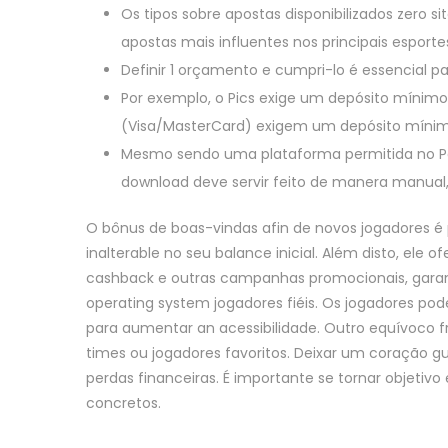
Os tipos sobre apostas disponibilizados zero 
apostas mais influentes nos principais esportes
Definir 1 orçamento e cumpri-lo é essencial p
Por exemplo, o Pics exige um depósito mínimo 
(Visa/MasterCard) exigem um depósito mínim
Mesmo sendo uma plataforma permitida no Paí
download deve servir feito de manera manual,
O bônus de boas-vindas afin de novos jogadores 
inalterable no seu balance inicial. Além disto, ele
cashback e outras campanhas promocionais, gara
operating system jogadores fiéis. Os jogadores pod
para aumentar an acessibilidade. Outro equívoco
times ou jogadores favoritos. Deixar um coração gui
perdas financeiras. É importante se tornar objetiv
concretos.