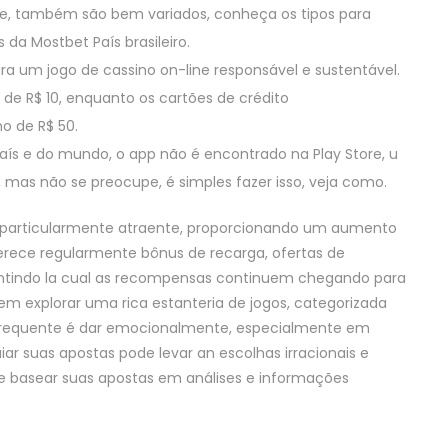
site, também são bem variados, conheça os tipos para
 da Mostbet País brasileiro.
ara um jogo de cassino on-line responsável e sustentável.
de R$ 10, enquanto os cartões de crédito
o de R$ 50.
s e do mundo, o app não é encontrado na Play Store, u
 mas não se preocupe, é simples fazer isso, veja como.
é particularmente atraente, proporcionando um aumento
 oferece regularmente bônus de recarga, ofertas de
ntindo la cual as recompensas continuem chegando para
em explorar uma rica estanteria de jogos, categorizada
 frequente é dar emocionalmente, especialmente em
ar suas apostas pode levar an escolhas irracionais e
o e basear suas apostas em análises e informações