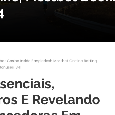
4
bet Casino Inside Bangladesh Mostbet On-line Betting,
Bonuses, 341
senciais,
ros E Revelando