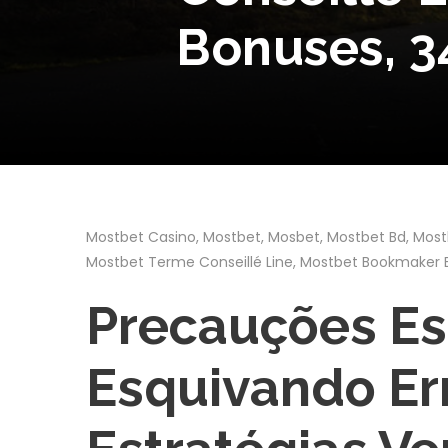
Bonuses, 3
Mostbet Casino, Mostbet, Mosbet, Mostbet Bd, Most
Mostbet Terme Conseillé Line, Mostbet Bookmaker 
Precauções Es
Esquivando Er