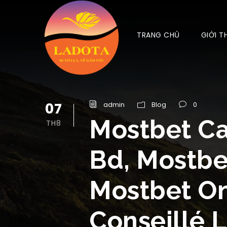
TRANG CHỦ
GIỚI T
07
admin
Blog
0
Mostbet Ca
TH8
Bd, Mostbe
Mostbet On
Conseillé 