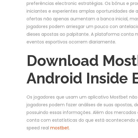
preferências electronic estratégias. Os bônus e p
iniciantes e experientes amplas oportunidades de a
ofertas não apenas aumentam a banca inicial, 
jogadores podem arriesgar um pouco con antelacio
dieses apostas ao palpitante. A plataforma conta 
eventos esportivos ocorrem diariamente.
Download Most
Android Inside
Os jogadores que usam um aplicativo Mostbet não
jogadores podem fazer análises de suas apostas, de
possuindo essas informações. Além dos mercados d
conta com estatísticas do que está acontecendo e
speed real
mostbet
.