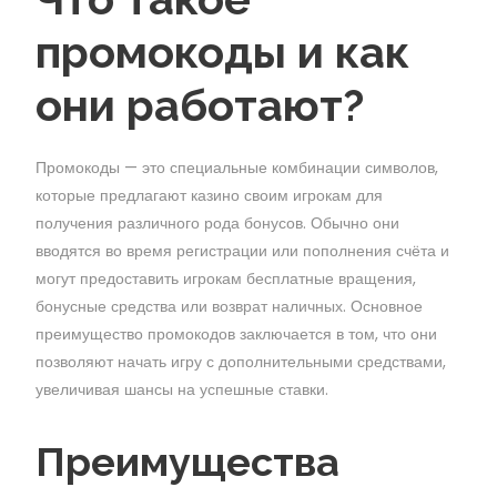
промокоды и как
они работают?
Промокоды — это специальные комбинации символов,
которые предлагают казино своим игрокам для
получения различного рода бонусов. Обычно они
вводятся во время регистрации или пополнения счёта и
могут предоставить игрокам бесплатные вращения,
бонусные средства или возврат наличных. Основное
преимущество промокодов заключается в том, что они
позволяют начать игру с дополнительными средствами,
увеличивая шансы на успешные ставки.
Преимущества