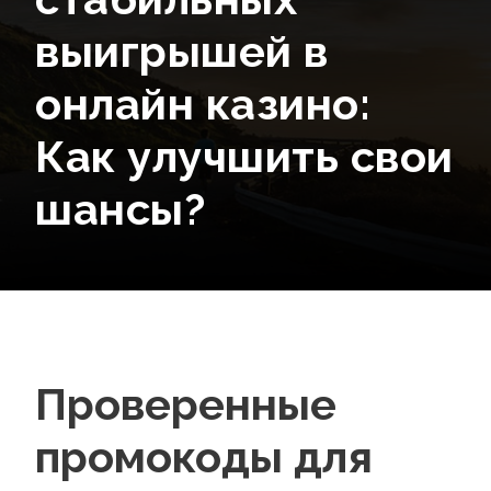
выигрышей в
онлайн казино:
Как улучшить свои
шансы?
Проверенные
промокоды для