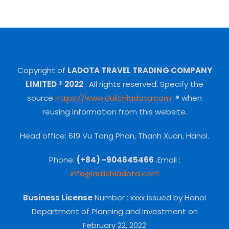
Copyright of
LADOTA TRAVEL TRADING COMPANY
LIMITED ® 2022
.
All rights reserved.
Specify the
source
https://www.dulichladota.com
® when
reusing information from this website.
Head office: 619 Vu Tong Phan, Thanh Xuan, Hanoi.
Phone:
(+84) -904645466
.Email :
info@dulichladota.com
Business License
Number
: xxxx issued by Hanoi
Department of Planning and Investment on
February 22, 2022