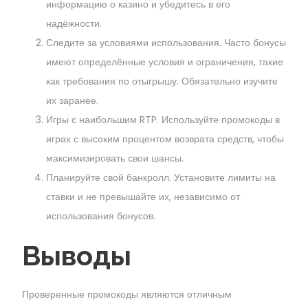
информацию о казино и убедитесь в его
надёжности.
Следите за условиями использования. Часто бонусы
имеют определённые условия и ограничения, такие
как требования по отыгрышу. Обязательно изучите
их заранее.
Игры с наибольшим RTP. Используйте промокоды в
играх с высоким процентом возврата средств, чтобы
максимизировать свои шансы.
Планируйте свой банкролл. Установите лимиты на
ставки и не превышайте их, независимо от
использования бонусов.
Выводы
Проверенные промокоды являются отличным