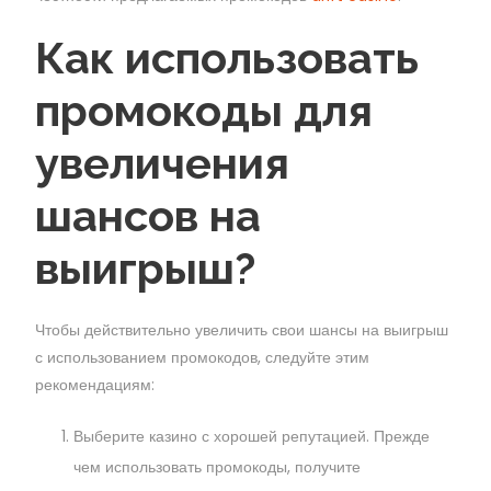
Как использовать
промокоды для
увеличения
шансов на
выигрыш?
Чтобы действительно увеличить свои шансы на выигрыш
с использованием промокодов, следуйте этим
рекомендациям:
Выберите казино с хорошей репутацией. Прежде
чем использовать промокоды, получите