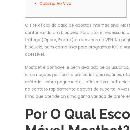
Cassino Ao Vivo
O site oficial da casa de apostas internacional Mo
contornando um bloqueio. Para isto, é necessário
tráfego (Opera, Firefox) ou serviços de VPN. Na pá
bloqueio, bem como links para programas iOS e And
acessível.
Mostbet é confiável e bem avaliada pelos usuários, i
informações pessoais e bancários dos usuários, at
métodos sobre pagamentos, eficientes electronic 
na contato rapidamente através do suporte. A Mos
linha que atende an uma gama variada de preferênc
Por O Qual Esco