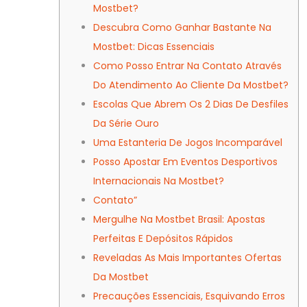
Mostbet?
Descubra Como Ganhar Bastante Na
Mostbet: Dicas Essenciais
Como Posso Entrar Na Contato Através
Do Atendimento Ao Cliente Da Mostbet?
Escolas Que Abrem Os 2 Dias De Desfiles
Da Série Ouro
Uma Estanteria De Jogos Incomparável
Posso Apostar Em Eventos Desportivos
Internacionais Na Mostbet?
Contato”
Mergulhe Na Mostbet Brasil: Apostas
Perfeitas E Depósitos Rápidos
Reveladas As Mais Importantes Ofertas
Da Mostbet
Precauções Essenciais, Esquivando Erros