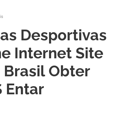
is
as Desportivas
e Internet Site
 Brasil Obter
 Entar