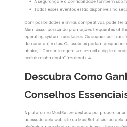
A segurança e a confiabilidade também são f
Todos esses eventos estão disponíveis na seçã
Com posibilidades e linhas competitivas, pode ter 
Além disso, possuindo promoções frequentes at th
operating system seus lucros. Os saques por tran
demorar até 5 dias. Os usuários podem despachar 
abaixo; 1. Comente agora um e-mail e digite o ende
excluir minha conta” “maisbet». 4.
Descubra Como Ganh
Conselhos Essenciai
A plataforma MostBet ze destaca por proporcionar um
acessada pelo web site da MostBet oficial ou pelo 
albúmina, permitindo que operating-system usuári