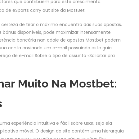
atores que contribuem para este crescimento.
o de eSports carry out site da MostBet.
a certeza de tirar o máximo encuentro das suas apostas.
e bónus disponíveis, pode maximizar intensamente
sferência bancária nan odaie de apostas Mostbet podem
sua conta enviando um e-mail possuindo este guia
reço de e-mail Sobre o tipo de assunto «Solicitar pra
ar Muito Na Mostbet:
s
a experiência intuitiva e fácil sobre usar, seja ela
aplicativo móvel. O design do site contém uma hierarquia
os naveguem sem esforço por várias seções. Por