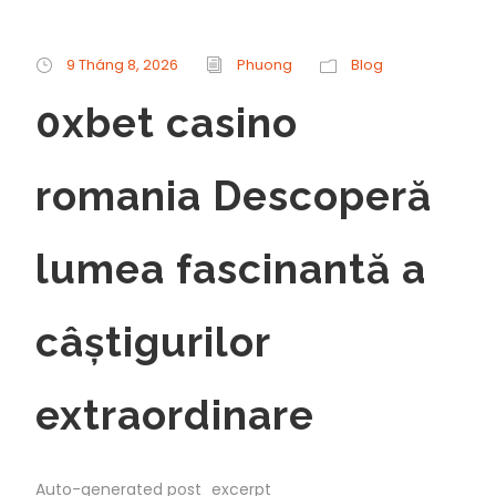
9 Tháng 8, 2026
Phuong
Blog
0xbet casino
romania Descoperă
lumea fascinantă a
câștigurilor
extraordinare
Auto-generated post_excerpt