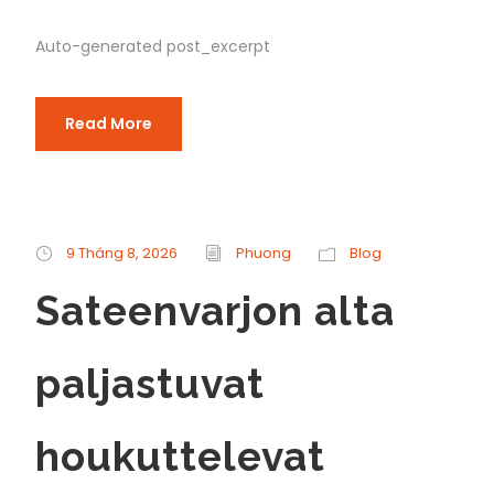
Auto-generated post_excerpt
Read More
9 Tháng 8, 2026
Phuong
Blog
Sateenvarjon alta
paljastuvat
houkuttelevat