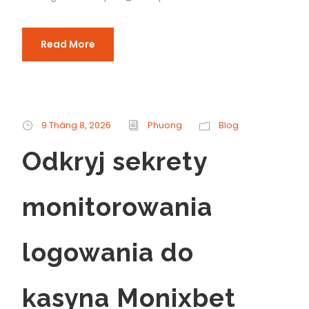
Read More
9 Tháng 8, 2026
Phuong
Blog
Odkryj sekrety
monitorowania
logowania do
kasyna Monixbet