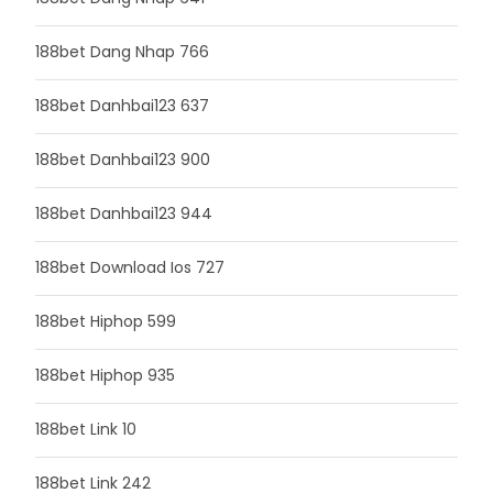
188bet Dang Nhap 766
188bet Danhbai123 637
188bet Danhbai123 900
188bet Danhbai123 944
188bet Download Ios 727
188bet Hiphop 599
188bet Hiphop 935
188bet Link 10
188bet Link 242