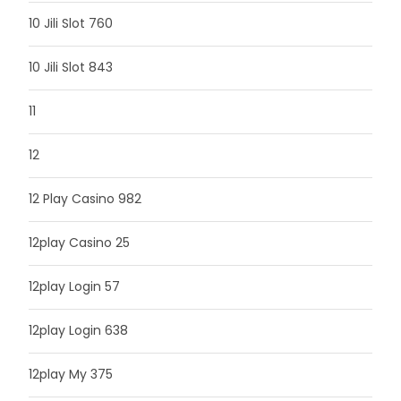
10 Jili Slot 760
10 Jili Slot 843
11
12
12 Play Casino 982
12play Casino 25
12play Login 57
12play Login 638
12play My 375