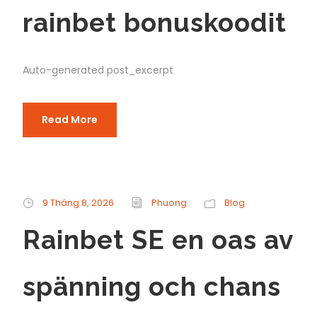
rainbet bonuskoodit
Auto-generated post_excerpt
Read More
9 Tháng 8, 2026
Phuong
Blog
Rainbet SE en oas av
spänning och chans