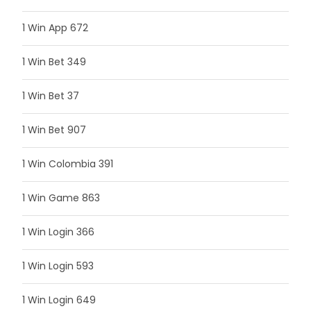
1 Win App 672
1 Win Bet 349
1 Win Bet 37
1 Win Bet 907
1 Win Colombia 391
1 Win Game 863
1 Win Login 366
1 Win Login 593
1 Win Login 649