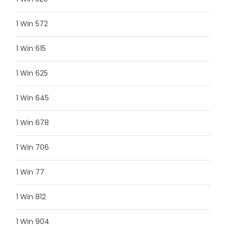
1 Win 572
1 Win 615
1 Win 625
1 Win 645
1 Win 678
1 Win 706
1 Win 77
1 Win 812
1 Win 904