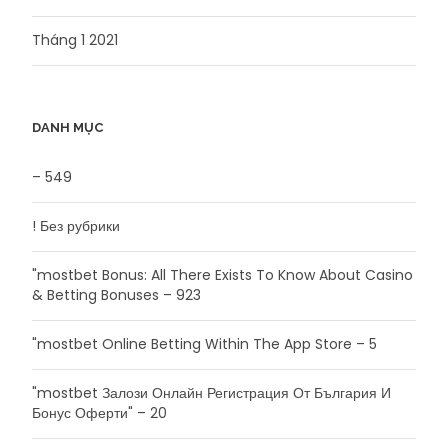
Tháng 1 2021
DANH MỤC
– 549
! Без рубрики
"mostbet Bonus: All There Exists To Know About Casino
& Betting Bonuses – 923
"‎mostbet Online Betting Within The App Store – 5
"mostbet Залози Онлайн Регистрация От България И
Бонус Оферти" – 20