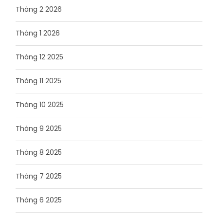
Tháng 2 2026
Tháng 1 2026
Tháng 12 2025
Tháng 11 2025
Tháng 10 2025
Tháng 9 2025
Tháng 8 2025
Tháng 7 2025
Tháng 6 2025