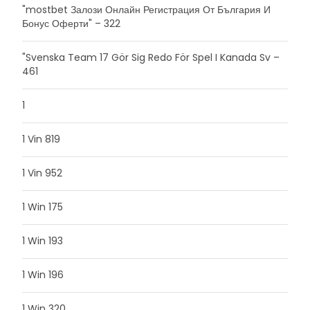
"mostbet Залози Онлайн Регистрация От България И
Бонус Оферти" – 322
"Svenska Team 17 Gör Sig Redo För Spel I Kanada Sv –
461
1
1 Vin 819
1 Vin 952
1 Win 175
1 Win 193
1 Win 196
1 Win 320