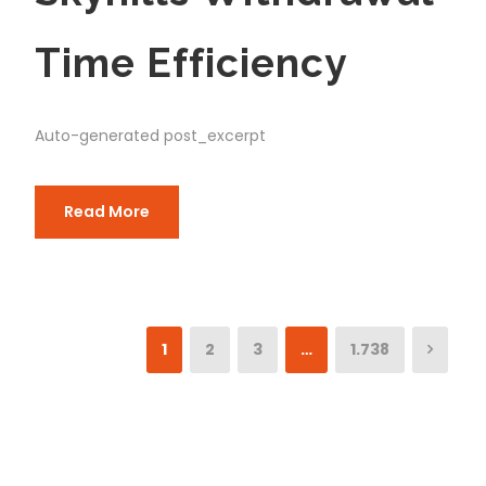
Time Efficiency
Auto-generated post_excerpt
Read More
1
2
3
…
1.738