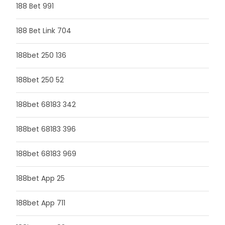
188 Bet 991
188 Bet Link 704
188bet 250 136
188bet 250 52
188bet 68183 342
188bet 68183 396
188bet 68183 969
188bet App 25
188bet App 711