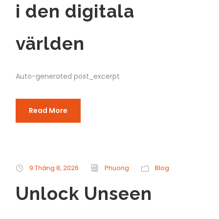
i den digitala
världen
Auto-generated post_excerpt
Read More
9 Tháng 8, 2026
Phuong
Blog
Unlock Unseen