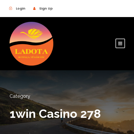
Login
Sign Up
Category
1win Casino 278