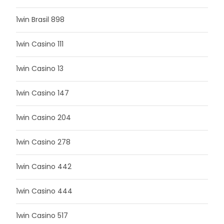
1win Brasil 898
1win Casino 111
1win Casino 13
1win Casino 147
1win Casino 204
1win Casino 278
1win Casino 442
1win Casino 444
1win Casino 517