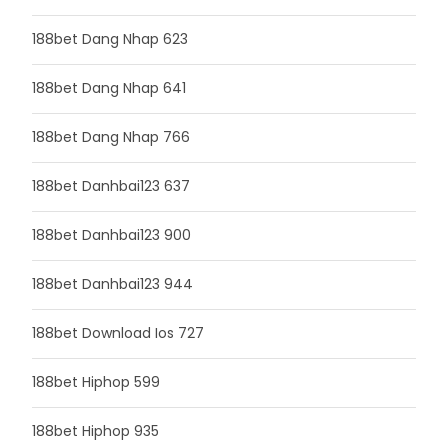
188bet Dang Nhap 623
188bet Dang Nhap 641
188bet Dang Nhap 766
188bet Danhbai123 637
188bet Danhbai123 900
188bet Danhbai123 944
188bet Download Ios 727
188bet Hiphop 599
188bet Hiphop 935