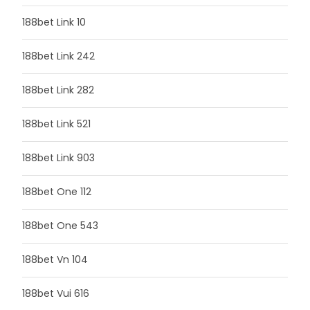
188bet Link 10
188bet Link 242
188bet Link 282
188bet Link 521
188bet Link 903
188bet One 112
188bet One 543
188bet Vn 104
188bet Vui 616