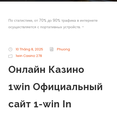
По статистике, от 70% до 90% трафика в интернете
осуществляется с портативных устройств. –
10 Tháng 8, 2025
Phuong
1win Casino 278
Онлайн Казино
1win Официальный
сайт 1-win In