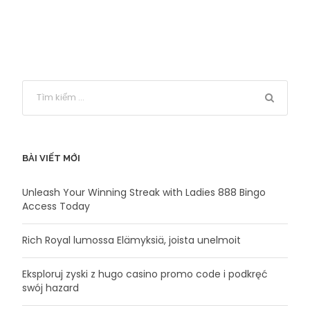
BÀI VIẾT MỚI
Unleash Your Winning Streak with Ladies 888 Bingo
Access Today
Rich Royal lumossa Elämyksiä, joista unelmoit
Eksploruj zyski z hugo casino promo code i podkręć
swój hazard