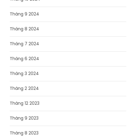
Tháng 9 2024
Tháng 8 2024
Tháng 7 2024
Tháng 6 2024
Tháng 3 2024
Tháng 2 2024
Tháng 12 2023
Tháng 9 2023
Tháng 8 2023