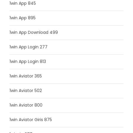
1win App 845
1win App 895
1win App Download 499
1win App Login 277
1win App Login 813
1win Aviator 365
1win Aviator 502
1win Aviator 800
1win Aviator Giris 875