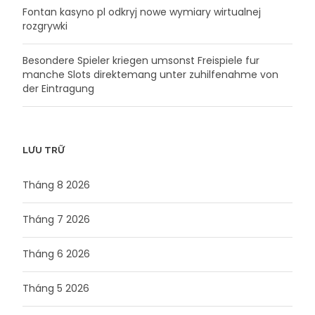
Fontan kasyno pl odkryj nowe wymiary wirtualnej
rozgrywki
Besondere Spieler kriegen umsonst Freispiele fur
manche Slots direktemang unter zuhilfenahme von
der Eintragung
LƯU TRỮ
Tháng 8 2026
Tháng 7 2026
Tháng 6 2026
Tháng 5 2026