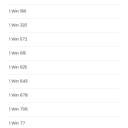
1 Win 196
1 Win 320
1 Win 572
1 Win 615
1 Win 625
1 Win 645
1 Win 678
1 Win 706
1 Win 77