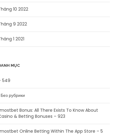
Tháng 10 2022
Tháng 9 2022
Tháng 1 2021
DANH MỤC
– 549
! Без рубрики
"mostbet Bonus: All There Exists To Know About
Casino & Betting Bonuses – 923
"‎mostbet Online Betting Within The App Store – 5