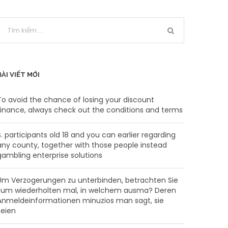
BÀI VIẾT MỚI
To avoid the chance of losing your discount
finance, always check out the conditions and terms
S. participants old 18 and you can earlier regarding
any county, together with those people instead
gambling enterprise solutions
Um Verzogerungen zu unterbinden, betrachten Sie
zum wiederholten mal, in welchem ausma? Deren
Anmeldeinformationen minuzios man sagt, sie
seien