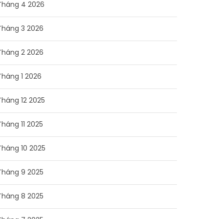
Tháng 4 2026
Tháng 3 2026
Tháng 2 2026
Tháng 1 2026
Tháng 12 2025
Tháng 11 2025
Tháng 10 2025
Tháng 9 2025
Tháng 8 2025