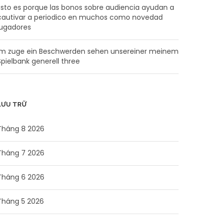
Esto es porque las bonos sobre audiencia ayudan a
cautivar a periodico en muchos como novedad
jugadores
Im zuge ein Beschwerden sehen unsereiner meinem
Spielbank generell three
LƯU TRỮ
Tháng 8 2026
Tháng 7 2026
Tháng 6 2026
Tháng 5 2026