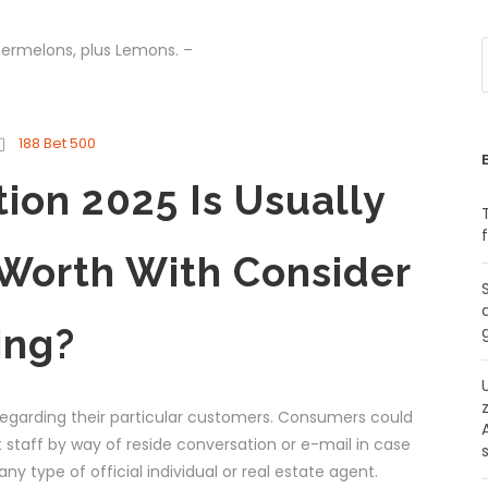
termelons, plus Lemons. –
188 Bet 500
ion 2025 Is Usually
 Worth With Consider
ing?
 regarding their particular customers. Consumers could
staff by way of reside conversation or e-mail in case
y type of official individual or real estate agent.