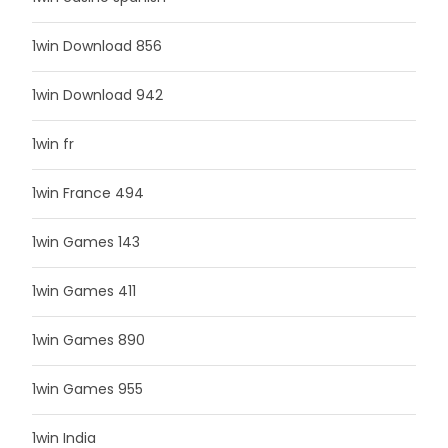
1win Download 856
1win Download 942
1win fr
1win France 494
1win Games 143
1win Games 411
1win Games 890
1win Games 955
1win India