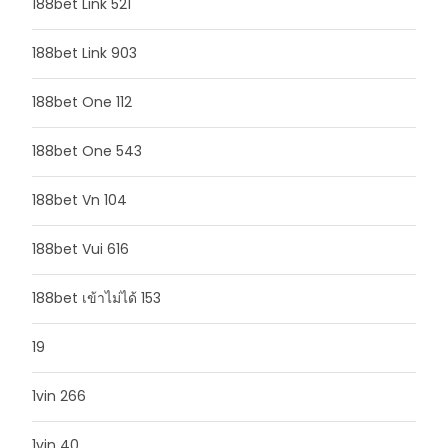
188bet Link 521
188bet Link 903
188bet One 112
188bet One 543
188bet Vn 104
188bet Vui 616
188bet เข้าไม่ได้ 153
19
1vin 266
1vin 40