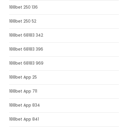
188bet 250 136
188bet 250 52
188bet 68183 342
188bet 68183 396
188bet 68183 969
188bet App 25
188bet App 711
188bet App 834
188bet App 841