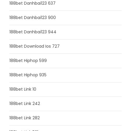
188bet Danhbai123 637
188bet Danhbai123 900
188bet Danhbai123 944
188bet Download Ios 727
188bet Hiphop 599
188bet Hiphop 935
188bet Link 10
188bet Link 242
188bet Link 282