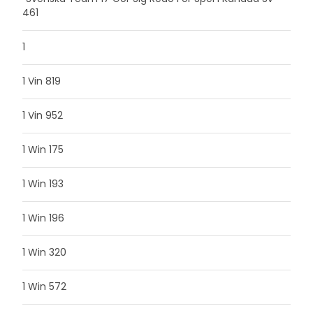
461
1
1 Vin 819
1 Vin 952
1 Win 175
1 Win 193
1 Win 196
1 Win 320
1 Win 572