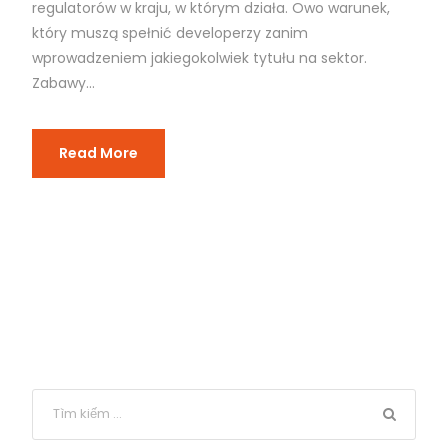
regulatorów w kraju, w którym działa. Owo warunek,
który muszą spełnić developerzy zanim
wprowadzeniem jakiegokolwiek tytułu na sektor.
Zabawy...
Read More