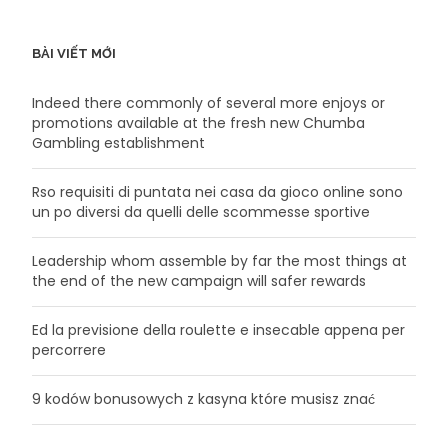
BÀI VIẾT MỚI
Indeed there commonly of several more enjoys or
promotions available at the fresh new Chumba
Gambling establishment
Rso requisiti di puntata nei casa da gioco online sono
un po diversi da quelli delle scommesse sportive
Leadership whom assemble by far the most things at
the end of the new campaign will safer rewards
Ed la previsione della roulette e insecable appena per
percorrere
9 kodów bonusowych z kasyna które musisz znać