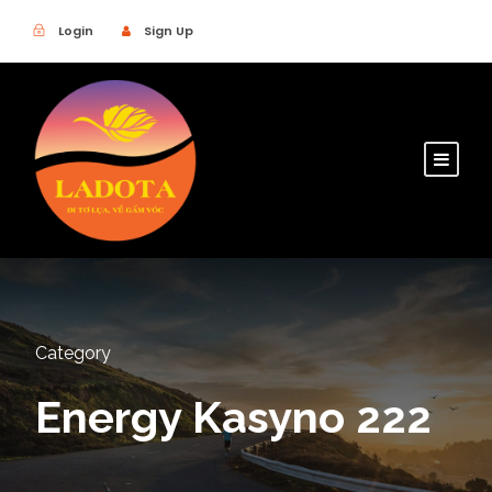
Login
Sign Up
Category
Energy Kasyno 222