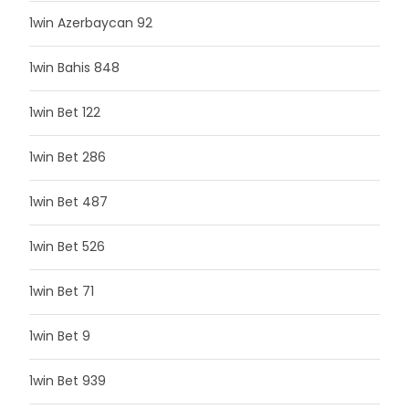
1win Azerbaycan 92
1win Bahis 848
1win Bet 122
1win Bet 286
1win Bet 487
1win Bet 526
1win Bet 71
1win Bet 9
1win Bet 939