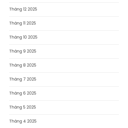
Tháng 12 2025
Tháng 11 2025
Tháng 10 2025
Tháng 9 2025
Tháng 8 2025
Tháng 7 2025
Tháng 6 2025
Tháng 5 2025
Tháng 4 2025