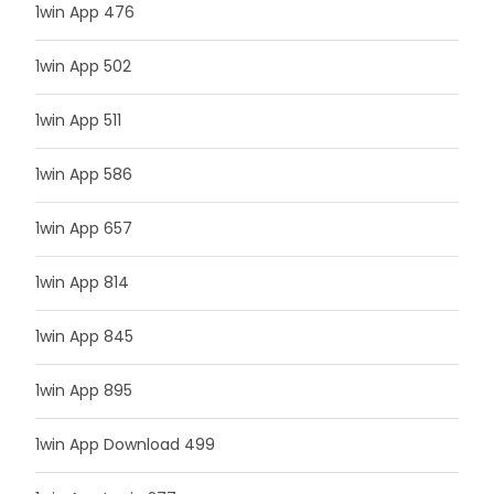
1win App 476
1win App 502
1win App 511
1win App 586
1win App 657
1win App 814
1win App 845
1win App 895
1win App Download 499