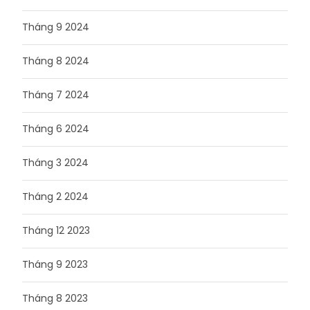
Tháng 9 2024
Tháng 8 2024
Tháng 7 2024
Tháng 6 2024
Tháng 3 2024
Tháng 2 2024
Tháng 12 2023
Tháng 9 2023
Tháng 8 2023