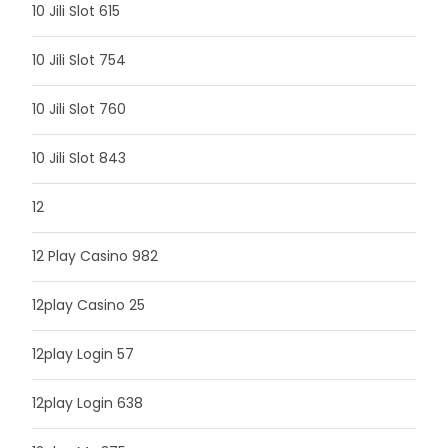
10 Jili Slot 615
10 Jili Slot 754
10 Jili Slot 760
10 Jili Slot 843
12
12 Play Casino 982
12play Casino 25
12play Login 57
12play Login 638