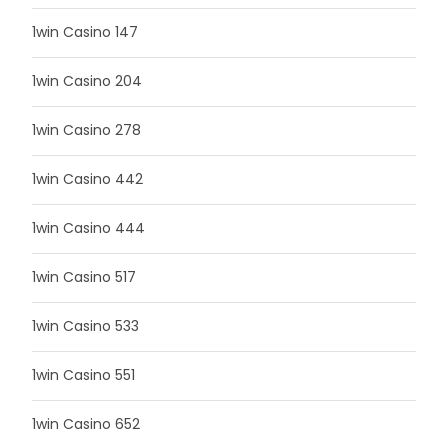
1win Casino 147
1win Casino 204
1win Casino 278
1win Casino 442
1win Casino 444
1win Casino 517
1win Casino 533
1win Casino 551
1win Casino 652