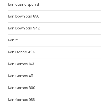
1win casino spanish
1win Download 856
1win Download 942
1win fr
1win France 494
1win Games 143
1win Games 411
1win Games 890
1win Games 955