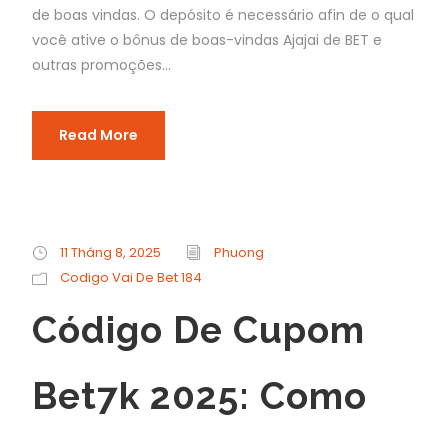
de boas vindas. O depósito é necessário afin de o qual
você ative o bônus de boas-vindas Ajajai de BET e
outras promoções...
Read More
11 Tháng 8, 2025
Phuong
Codigo Vai De Bet 184
Código De Cupom
Bet7k 2025: Como