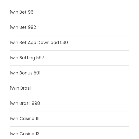
1win Bet 96
1win Bet 992
1win Bet App Download 530
1win Betting 597
1win Bonus 501
1Win Brasil
1win Brasil 898
1win Casino 111
1win Casino 13