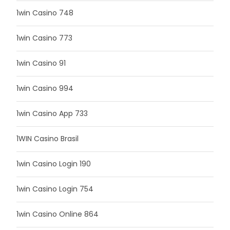
1win Casino 748
1win Casino 773
1win Casino 91
1win Casino 994
1win Casino App 733
1WIN Casino Brasil
1win Casino Login 190
1win Casino Login 754
1win Casino Online 864