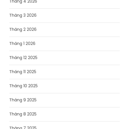
Tháng 4 2026
Tháng 3 2026
Tháng 2 2026
Tháng 1 2026
Tháng 12 2025
Tháng 11 2025
Tháng 10 2025
Tháng 9 2025
Tháng 8 2025
Tháng 7 2025