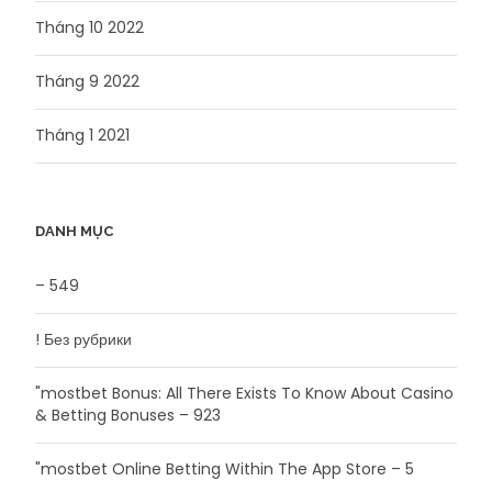
Tháng 10 2022
Tháng 9 2022
Tháng 1 2021
DANH MỤC
– 549
! Без рубрики
"mostbet Bonus: All There Exists To Know About Casino
& Betting Bonuses – 923
"‎mostbet Online Betting Within The App Store – 5