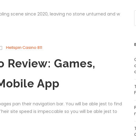
ing scene since 2020, leaving no stone unturned and w
Hellspin Casino 811
no Review: Games,
Mobile App
t pages pan their navigation bar. You will be able jest to find
Their site speed is impeccable so you will be able jest to