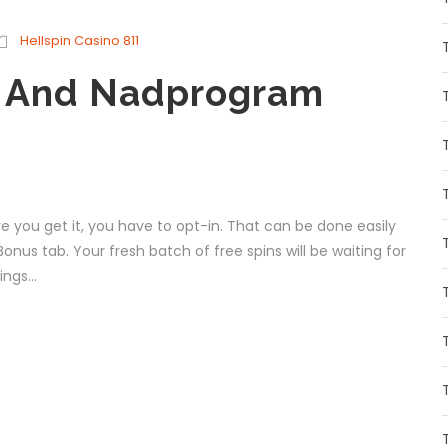
Hellspin Casino 811
s And Nadprogram
ore you get it, you have to opt-in. That can be done easily
nus tab. Your fresh batch of free spins will be waiting for
ngs...