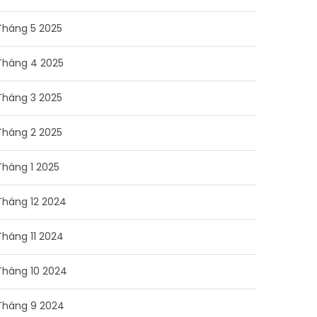
Tháng 5 2025
Tháng 4 2025
Tháng 3 2025
Tháng 2 2025
Tháng 1 2025
Tháng 12 2024
Tháng 11 2024
Tháng 10 2024
Tháng 9 2024