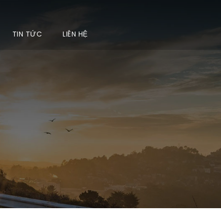
TIN TỨC
LIÊN HỆ