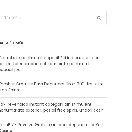
BÀI VIẾT MỚI
Ce trebuie pentru a fi capabil ?tii in bonusurile cu
casino telecomanda chiar inainte pentru a fi
capabil joci
Tambur Gratuite Fara Depunere Un c, 200, trei sute
Free Spins
Po?i revendica Instant categorii din stimulent
nenumarate exterior, posibil free spins, uneori cash
Total! 77 Revolve Gratuite in locul depunere, la Yoji
Casino!