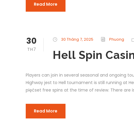
Read More
30
30 Tháng 7, 2025
Phuong
TH7
Hell Spin Casi
Players can join in several seasonal and ongoing t
Highway jest to Hell tournament is still running at H
pięćset free spins at the time of review. There are i
Read More