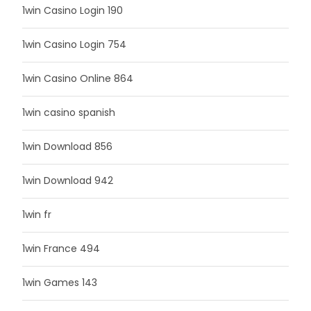
1win Casino Login 190
1win Casino Login 754
1win Casino Online 864
1win casino spanish
1win Download 856
1win Download 942
1win fr
1win France 494
1win Games 143