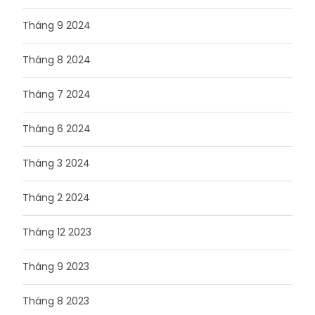
Tháng 9 2024
Tháng 8 2024
Tháng 7 2024
Tháng 6 2024
Tháng 3 2024
Tháng 2 2024
Tháng 12 2023
Tháng 9 2023
Tháng 8 2023