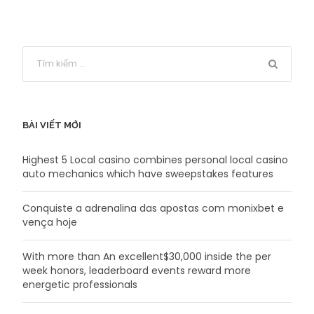
BÀI VIẾT MỚI
Highest 5 Local casino combines personal local casino
auto mechanics which have sweepstakes features
Conquiste a adrenalina das apostas com monixbet e
vença hoje
With more than An excellent$30,000 inside the per
week honors, leaderboard events reward more
energetic professionals