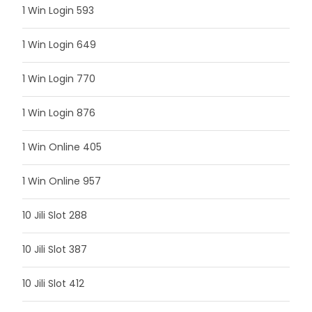
1 Win Login 593
1 Win Login 649
1 Win Login 770
1 Win Login 876
1 Win Online 405
1 Win Online 957
10 Jili Slot 288
10 Jili Slot 387
10 Jili Slot 412