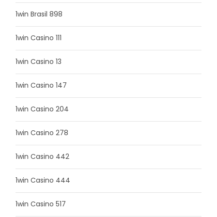
1win Brasil 898
1win Casino 111
1win Casino 13
1win Casino 147
1win Casino 204
1win Casino 278
1win Casino 442
1win Casino 444
1win Casino 517