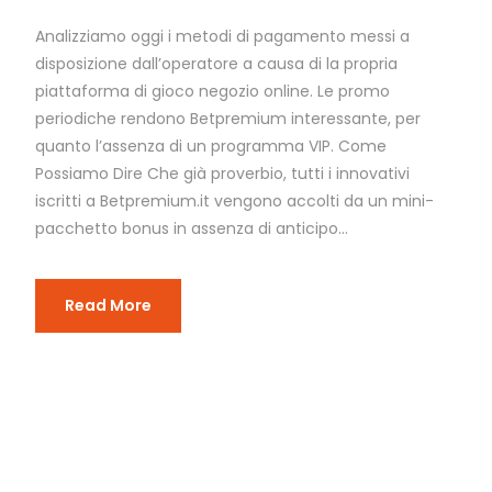
Analizziamo oggi i metodi di pagamento messi a
disposizione dall’operatore a causa di la propria
piattaforma di gioco negozio online. Le promo
periodiche rendono Betpremium interessante, per
quanto l’assenza di un programma VIP. Come
Possiamo Dire Che già proverbio, tutti i innovativi
iscritti a Betpremium.it vengono accolti da un mini-
pacchetto bonus in assenza di anticipo...
Read More