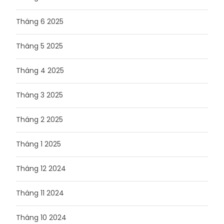
Tháng 6 2025
Tháng 5 2025
Tháng 4 2025
Tháng 3 2025
Tháng 2 2025
Tháng 1 2025
Tháng 12 2024
Tháng 11 2024
Tháng 10 2024