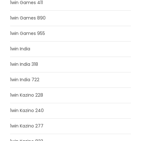
1win Games 411
1win Games 890
1win Games 955
1win India
1win India 318
1win India 722
1win Kazino 228
1win Kazino 240
1win Kazino 277