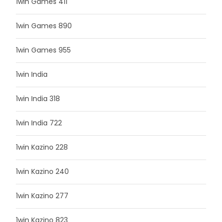
1win Games 411
1win Games 890
1win Games 955
1win India
1win India 318
1win India 722
1win Kazino 228
1win Kazino 240
1win Kazino 277
1win Kazino 823