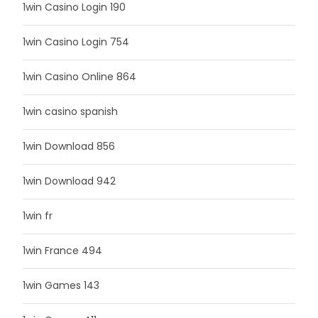
1win Casino Login 190
1win Casino Login 754
1win Casino Online 864
1win casino spanish
1win Download 856
1win Download 942
1win fr
1win France 494
1win Games 143