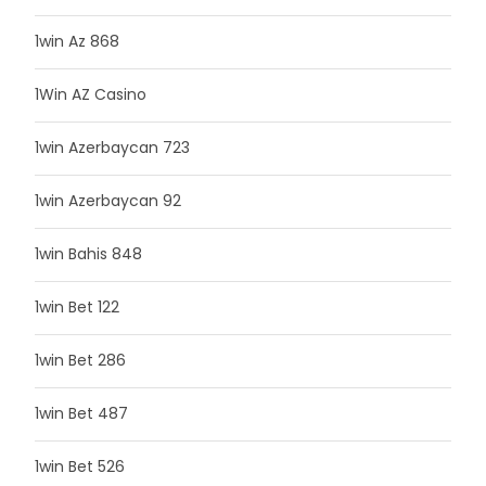
1win Az 868
1Win AZ Casino
1win Azerbaycan 723
1win Azerbaycan 92
1win Bahis 848
1win Bet 122
1win Bet 286
1win Bet 487
1win Bet 526