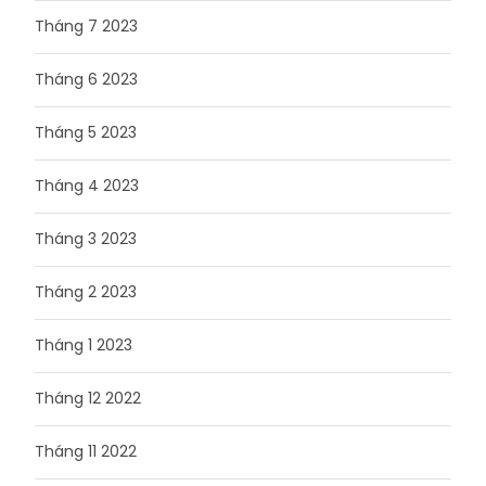
Tháng 7 2023
Tháng 6 2023
Tháng 5 2023
Tháng 4 2023
Tháng 3 2023
Tháng 2 2023
Tháng 1 2023
Tháng 12 2022
Tháng 11 2022