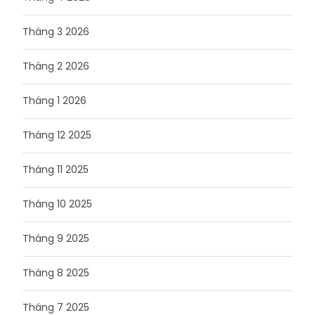
Tháng 3 2026
Tháng 2 2026
Tháng 1 2026
Tháng 12 2025
Tháng 11 2025
Tháng 10 2025
Tháng 9 2025
Tháng 8 2025
Tháng 7 2025