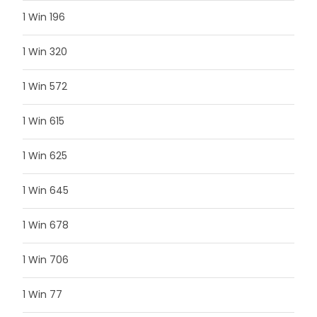
1 Win 196
1 Win 320
1 Win 572
1 Win 615
1 Win 625
1 Win 645
1 Win 678
1 Win 706
1 Win 77