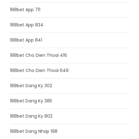
188bet App 711
188bet App 834
188bet App 841
188bet Cho Dien Thoai 416
188bet Cho Dien Thoai 649
188bet Dang Ky 302
188bet Dang Ky 385
188bet Dang Ky 802
188bet Dang Nhap 198