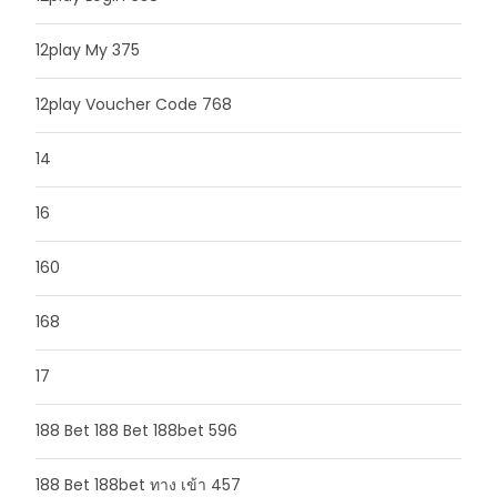
12play My 375
12play Voucher Code 768
14
16
160
168
17
188 Bet 188 Bet 188bet 596
188 Bet 188bet ทาง เข้า 457