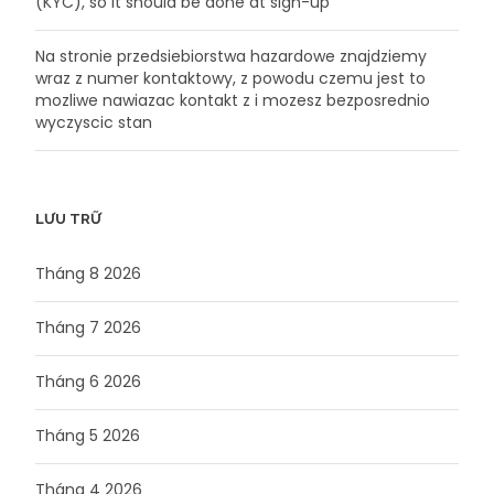
(KYC), so it should be done at sign-up
Na stronie przedsiebiorstwa hazardowe znajdziemy
wraz z numer kontaktowy, z powodu czemu jest to
mozliwe nawiazac kontakt z i mozesz bezposrednio
wyczyscic stan
LƯU TRỮ
Tháng 8 2026
Tháng 7 2026
Tháng 6 2026
Tháng 5 2026
Tháng 4 2026