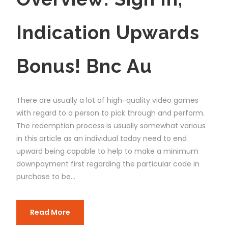
Indication Upwards
Bonus! Bnc Au
There are usually a lot of high-quality video games
with regard to a person to pick through and perform.
The redemption process is usually somewhat various
in this article as an individual today need to end
upward being capable to help to make a minimum
downpayment first regarding the particular code in
purchase to be...
Read More