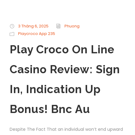
3 Tháng 6, 2025
Phuong
Playcroco App 235
Play Croco On Line
Casino Review: Sign
In, Indication Up
Bonus! Bnc Au
Despite The Fact That an individual won’t end upward