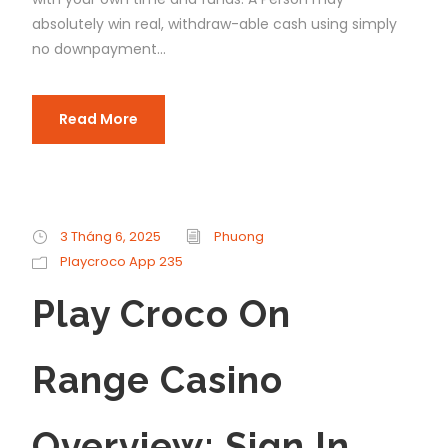
absolutely win real, withdraw-able cash using simply
no downpayment...
Read More
3 Tháng 6, 2025
Phuong
Playcroco App 235
Play Croco On
Range Casino
Overview: Sign In,