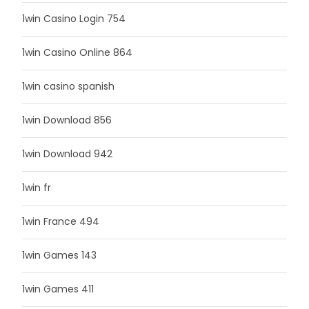
1win Casino Login 754
1win Casino Online 864
1win casino spanish
1win Download 856
1win Download 942
1win fr
1win France 494
1win Games 143
1win Games 411