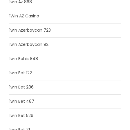
1win Az 868
1Win AZ Casino
1win Azerbaycan 723
1win Azerbaycan 92
1win Bahis 848
1win Bet 122
1win Bet 286
1win Bet 487
1win Bet 526
1win Bet 71