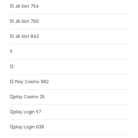
10 Jili Slot 754
10 Jili Slot 760
10 Jili Slot 843
11
12
12 Play Casino 982
12play Casino 25
12play Login 57
12play Login 638