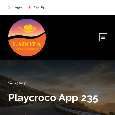
Login
Sign Up
Category
Playcroco App 235