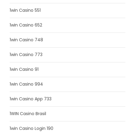
1win Casino 551
1win Casino 652
1win Casino 748
1win Casino 773
1win Casino 91
1win Casino 994
1win Casino App 733
1WIN Casino Brasil
1win Casino Login 190