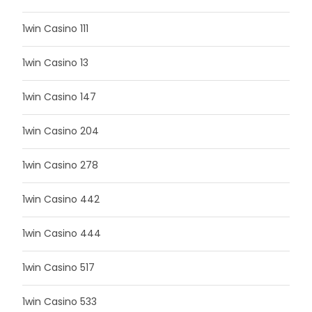
1win Casino 111
1win Casino 13
1win Casino 147
1win Casino 204
1win Casino 278
1win Casino 442
1win Casino 444
1win Casino 517
1win Casino 533