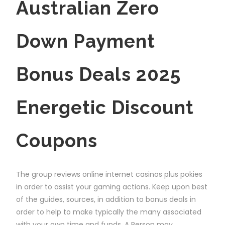
Australian Zero
Down Payment
Bonus Deals 2025
Energetic Discount
Coupons
The group reviews online internet casinos plus pokies
in order to assist your gaming actions. Keep upon best
of the guides, sources, in addition to bonus deals in
order to help to make typically the many associated
with your own time and funds. A Person may