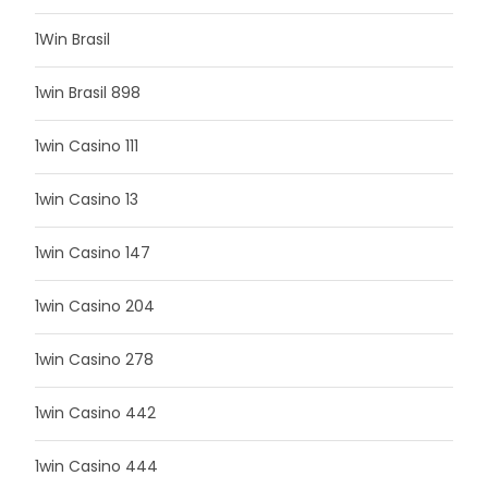
1Win Brasil
1win Brasil 898
1win Casino 111
1win Casino 13
1win Casino 147
1win Casino 204
1win Casino 278
1win Casino 442
1win Casino 444