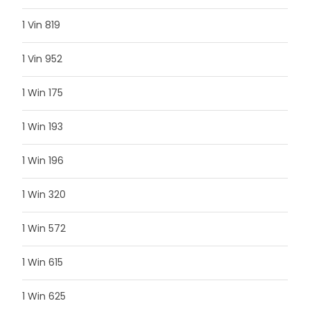
1 Vin 819
1 Vin 952
1 Win 175
1 Win 193
1 Win 196
1 Win 320
1 Win 572
1 Win 615
1 Win 625