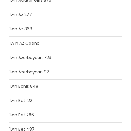
1win Aviator Giris 875
1win Az 277
1win Az 868
1Win AZ Casino
1win Azerbaycan 723
1win Azerbaycan 92
1win Bahis 848
1win Bet 122
1win Bet 286
1win Bet 487