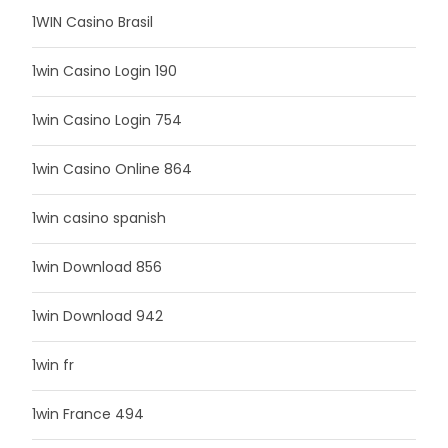
1WIN Casino Brasil
1win Casino Login 190
1win Casino Login 754
1win Casino Online 864
1win casino spanish
1win Download 856
1win Download 942
1win fr
1win France 494