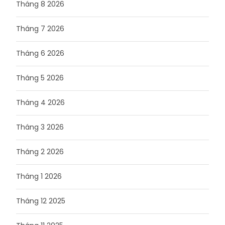
Tháng 8 2026
Tháng 7 2026
Tháng 6 2026
Tháng 5 2026
Tháng 4 2026
Tháng 3 2026
Tháng 2 2026
Tháng 1 2026
Tháng 12 2025