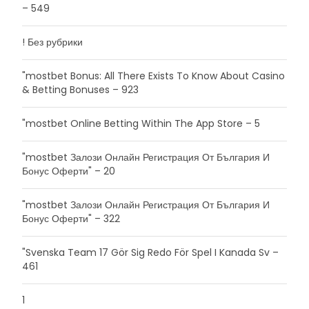
– 549
! Без рубрики
"mostbet Bonus: All There Exists To Know About Casino
& Betting Bonuses – 923
"‎mostbet Online Betting Within The App Store – 5
"mostbet Залози Онлайн Регистрация От България И
Бонус Оферти" – 20
"mostbet Залози Онлайн Регистрация От България И
Бонус Оферти" – 322
"Svenska Team 17 Gör Sig Redo För Spel I Kanada Sv –
461
1