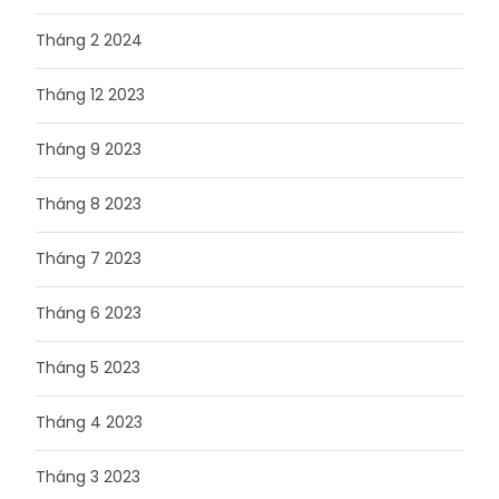
Tháng 2 2024
Tháng 12 2023
Tháng 9 2023
Tháng 8 2023
Tháng 7 2023
Tháng 6 2023
Tháng 5 2023
Tháng 4 2023
Tháng 3 2023