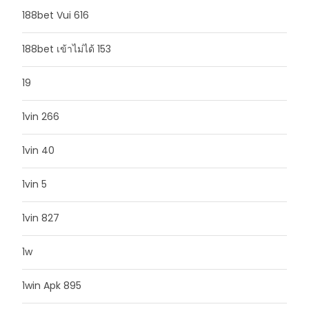
188bet Vui 616
188bet เข้าไม่ได้ 153
19
1vin 266
1vin 40
1vin 5
1vin 827
1w
1win Apk 895