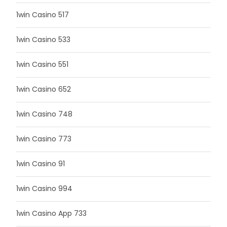
1win Casino 517
1win Casino 533
1win Casino 551
1win Casino 652
1win Casino 748
1win Casino 773
1win Casino 91
1win Casino 994
1win Casino App 733