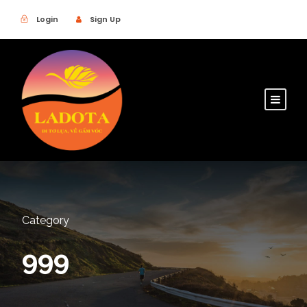
Login
Sign Up
Category
999