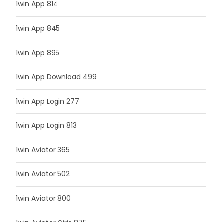
1win App 814
1win App 845
1win App 895
1win App Download 499
1win App Login 277
1win App Login 813
1win Aviator 365
1win Aviator 502
1win Aviator 800