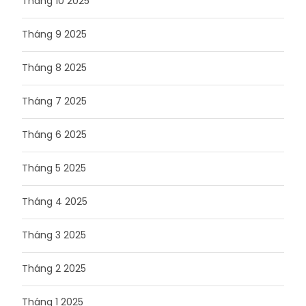
Tháng 10 2025
Tháng 9 2025
Tháng 8 2025
Tháng 7 2025
Tháng 6 2025
Tháng 5 2025
Tháng 4 2025
Tháng 3 2025
Tháng 2 2025
Tháng 1 2025