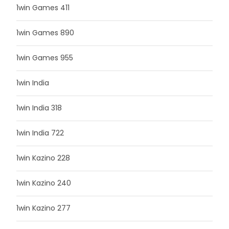
1win Games 411
1win Games 890
1win Games 955
1win India
1win India 318
1win India 722
1win Kazino 228
1win Kazino 240
1win Kazino 277