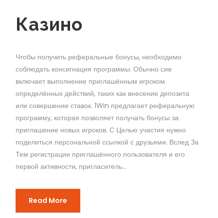
Казино
Чтобы по͏лучить реферальные ͏бонусы, необходимо
соблюдать консигнация программы. Обычно сие
включает выполнение приглашённым игроком
определённых действий, таких как внесение депозита
или совершение ставок. 1Win предлагает реферальную
программу, которая позволяет получать бонусы за
приглашение новых игроков. С Целью участия нужно
поделиться персональной ссылкой с друзьями. Вслед За
Тем регистрации приглашённого пользователя и его
первой активности, пригласитель...
Read More