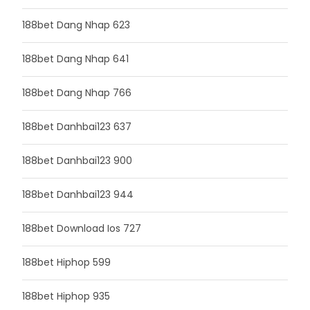
188bet Dang Nhap 623
188bet Dang Nhap 641
188bet Dang Nhap 766
188bet Danhbai123 637
188bet Danhbai123 900
188bet Danhbai123 944
188bet Download Ios 727
188bet Hiphop 599
188bet Hiphop 935