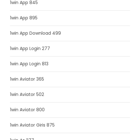
1win App 845
1win App 895
1win App Download 499
1win App Login 277
1win App Login 813
1win Aviator 365
1win Aviator 502
1win Aviator 800
1win Aviator Giris 875