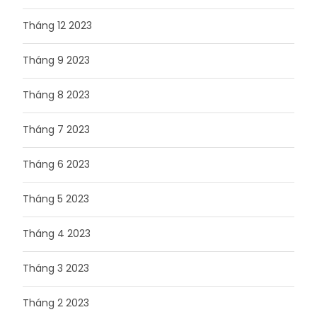
Tháng 12 2023
Tháng 9 2023
Tháng 8 2023
Tháng 7 2023
Tháng 6 2023
Tháng 5 2023
Tháng 4 2023
Tháng 3 2023
Tháng 2 2023