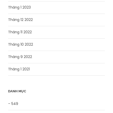
Tháng 1 2023
Tháng 12 2022
Tháng 11 2022
Tháng 10 2022
Tháng 9 2022
Tháng 1 2021
DANH MỤC
– 549