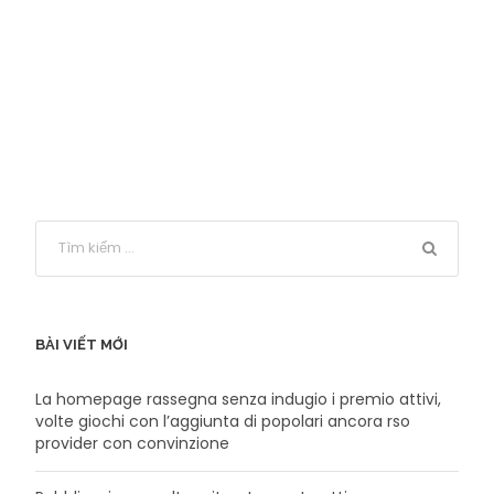
BÀI VIẾT MỚI
La homepage rassegna senza indugio i premio attivi,
volte giochi con l’aggiunta di popolari ancora rso
provider con convinzione