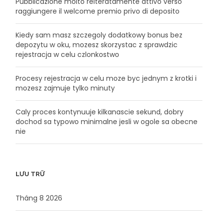
Pubblicazione molto reiteratamente attivo verso
raggiungere il welcome premio privo di deposito
Kiedy sam masz szczegoly dodatkowy bonus bez
depozytu w oku, mozesz skorzystac z sprawdzic
rejestracja w celu czlonkostwo
Procesy rejestracja w celu moze byc jednym z krotki i
mozesz zajmuje tylko minuty
Caly proces kontynuuje kilkanascie sekund, dobry
dochod sa typowo minimalne jesli w ogole sa obecne
nie
LƯU TRỮ
Tháng 8 2026