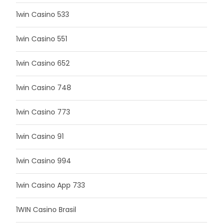
1win Casino 533
1win Casino 551
1win Casino 652
1win Casino 748
1win Casino 773
1win Casino 91
1win Casino 994
1win Casino App 733
1WIN Casino Brasil