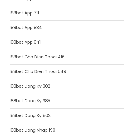
188bet App 711
188bet App 834
188bet App 841
188bet Cho Dien Thoai 416
188bet Cho Dien Thoai 649
188bet Dang Ky 302
188bet Dang Ky 385
188bet Dang Ky 802
188bet Dang Nhap 198