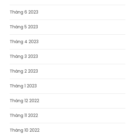
Tháng 6 2023
Tháng 5 2023
Tháng 4 2023
Tháng 3 2023
Tháng 2 2023
Tháng 1 2023
Tháng 12 2022
Tháng 11 2022
Tháng 10 2022