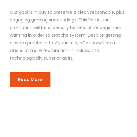
Our goal is in buy to preserve a clear, reasonable, plus
engaging gaming surroundings. This Particular
promotion will be especially beneficial for beginners
wanting in order to test the system. Despite getting
close in purchase to 2 years old, bCasino will be a
whole lot more feature rich in inclusion to
technologically superior as in...
Read More