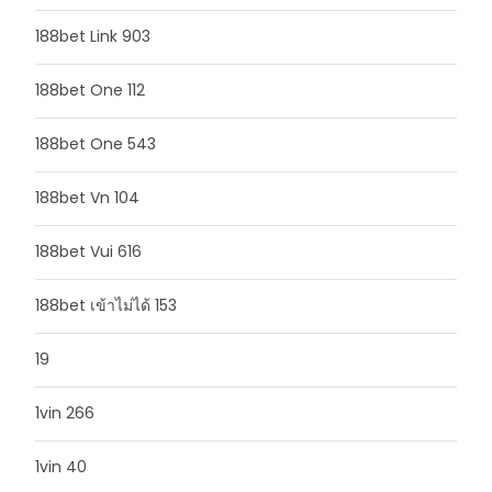
188bet Link 903
188bet One 112
188bet One 543
188bet Vn 104
188bet Vui 616
188bet เข้าไม่ได้ 153
19
1vin 266
1vin 40