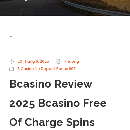
–
23 Tháng 6, 2025
Phuong
B Casino No Deposit Bonus 895
Bcasino Review
2025 Bcasino Free
Of Charge Spins