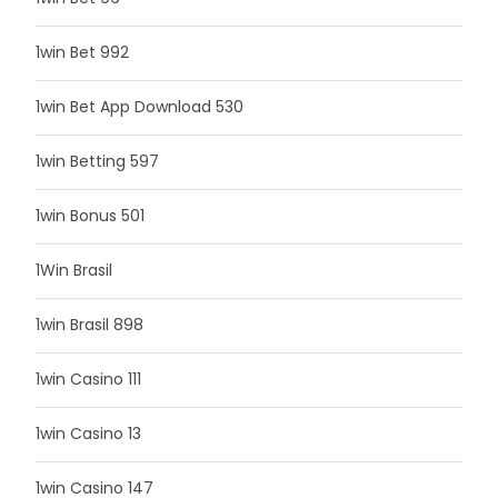
1win Bet 992
1win Bet App Download 530
1win Betting 597
1win Bonus 501
1Win Brasil
1win Brasil 898
1win Casino 111
1win Casino 13
1win Casino 147