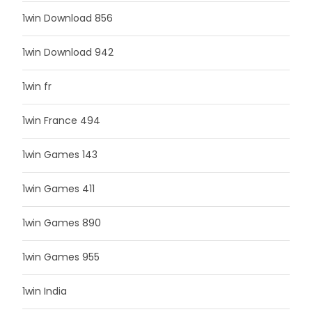
1win Download 856
1win Download 942
1win fr
1win France 494
1win Games 143
1win Games 411
1win Games 890
1win Games 955
1win India