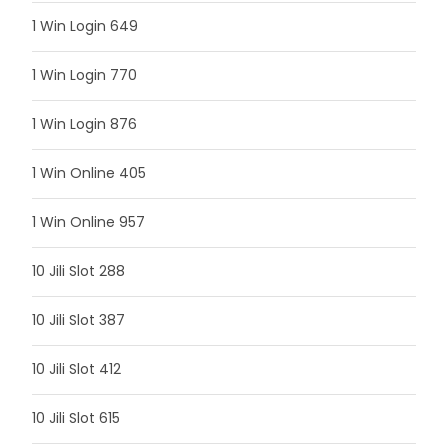
1 Win Login 649
1 Win Login 770
1 Win Login 876
1 Win Online 405
1 Win Online 957
10 Jili Slot 288
10 Jili Slot 387
10 Jili Slot 412
10 Jili Slot 615