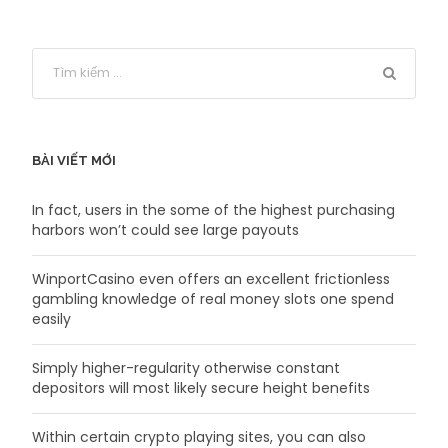
BÀI VIẾT MỚI
In fact, users in the some of the highest purchasing
harbors won’t could see large payouts
WinportCasino even offers an excellent frictionless
gambling knowledge of real money slots one spend
easily
Simply higher-regularity otherwise constant
depositors will most likely secure height benefits
Within certain crypto playing sites, you can also