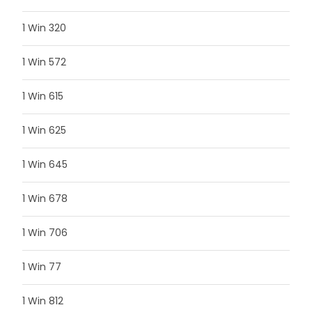
1 Win 320
1 Win 572
1 Win 615
1 Win 625
1 Win 645
1 Win 678
1 Win 706
1 Win 77
1 Win 812