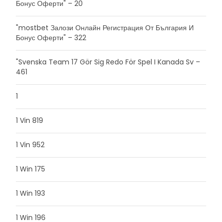
Бонус Оферти" – 20
"mostbet Залози Онлайн Регистрация От България И
Бонус Оферти" – 322
"Svenska Team 17 Gör Sig Redo För Spel I Kanada Sv –
461
1
1 Vin 819
1 Vin 952
1 Win 175
1 Win 193
1 Win 196