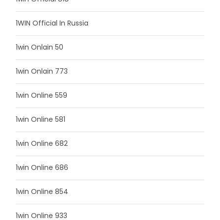
1WIN Official In Russia
1win Onlain 50
1win Onlain 773
1win Online 559
1win Online 581
1win Online 682
1win Online 686
1win Online 854
1win Online 933