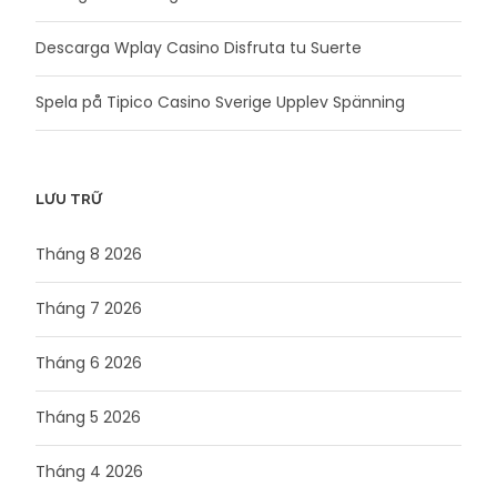
Descarga Wplay Casino Disfruta tu Suerte
Spela på Tipico Casino Sverige Upplev Spänning
LƯU TRỮ
Tháng 8 2026
Tháng 7 2026
Tháng 6 2026
Tháng 5 2026
Tháng 4 2026