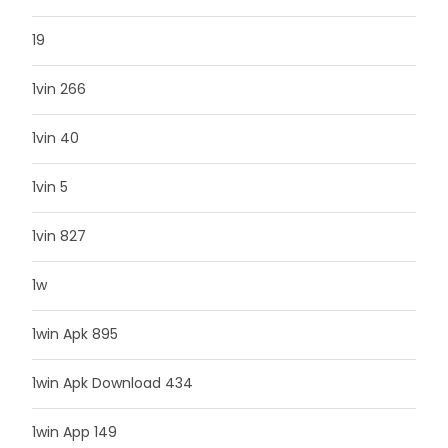
19
1vin 266
1vin 40
1vin 5
1vin 827
1w
1win Apk 895
1win Apk Download 434
1win App 149