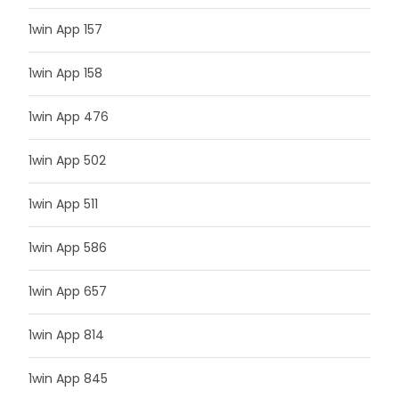
1win App 157
1win App 158
1win App 476
1win App 502
1win App 511
1win App 586
1win App 657
1win App 814
1win App 845