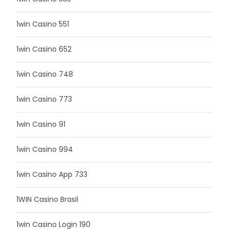
1win Casino 551
1win Casino 652
1win Casino 748
1win Casino 773
1win Casino 91
1win Casino 994
1win Casino App 733
1WIN Casino Brasil
1win Casino Login 190