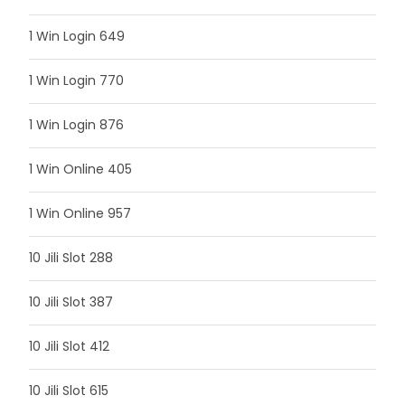
1 Win Login 649
1 Win Login 770
1 Win Login 876
1 Win Online 405
1 Win Online 957
10 Jili Slot 288
10 Jili Slot 387
10 Jili Slot 412
10 Jili Slot 615