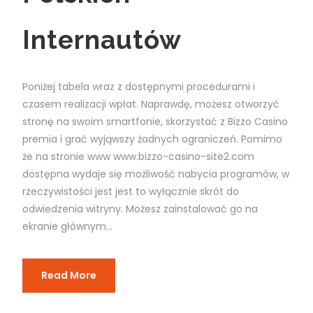
Internautów
Poniżej tabela wraz z dostępnymi procedurami i
czasem realizacji wpłat. Naprawdę, możesz otworzyć
stronę na swoim smartfonie, skorzystać z Bizzo Casino
premia i grać wyjąwszy żadnych ograniczeń. Pomimo
że na stronie www www.bizzo-casino-site2.com
dostępna wydaje się możliwość nabycia programów, w
rzeczywistości jest jest to wyłącznie skrót do
odwiedzenia witryny. Możesz zainstalować go na
ekranie głównym...
Read More