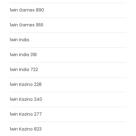
1win Games 890
1win Games 955
1win India
1win India 318
1win India 722
1win Kazino 228
1win Kazino 240
1win Kazino 277
1win Kazino 823