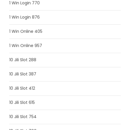
1 Win Login 770
1 Win Login 876
1 Win Online 405
1 Win Online 957
10 Jili Slot 288
10 Jili Slot 387
10 Jili Slot 412
10 Jili Slot 615
10 Jili Slot 754