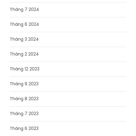
Tháng 7 2024
Tháng 6 2024
Tháng 3 2024
Tháng 2 2024
Tháng 12 2023
Tháng 9 2023
Tháng 8 2023
Tháng 7 2023
Tháng 6 2023