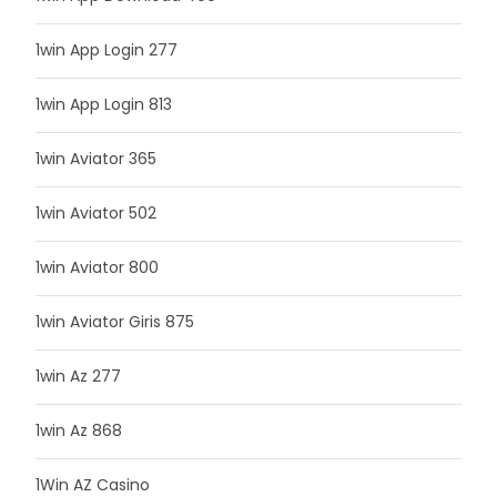
1win App Login 277
1win App Login 813
1win Aviator 365
1win Aviator 502
1win Aviator 800
1win Aviator Giris 875
1win Az 277
1win Az 868
1Win AZ Casino