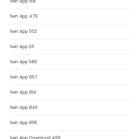
1win App 158
1win App 476
1win App 502
1win App 511
1win App 586
1win App 657
1win App 814
1win App 845
1win App 895
1win App Download 499