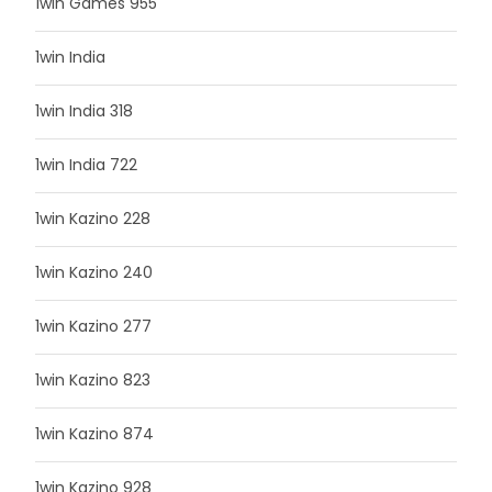
1win Games 955
1win India
1win India 318
1win India 722
1win Kazino 228
1win Kazino 240
1win Kazino 277
1win Kazino 823
1win Kazino 874
1win Kazino 928