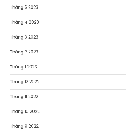
Tháng 5 2023
Tháng 4 2023
Tháng 3 2023
Tháng 2 2023
Tháng 1 2023
Tháng 12 2022
Tháng 11 2022
Tháng 10 2022
Tháng 9 2022