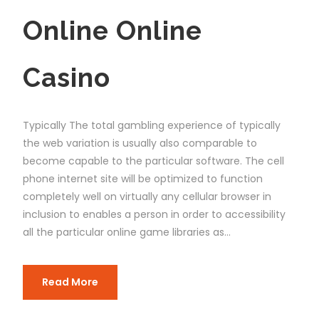
Online Online
Casino
Typically The total gambling experience of typically
the web variation is usually also comparable to
become capable to the particular software. The cell
phone internet site will be optimized to function
completely well on virtually any cellular browser in
inclusion to enables a person in order to accessibility
all the particular online game libraries as...
Read More