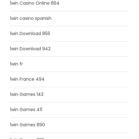
1win Casino Online 864
1win casino spanish
1win Download 856
1win Download 942
1win fr
1win France 494
1win Games 143
1win Games 411
1win Games 890