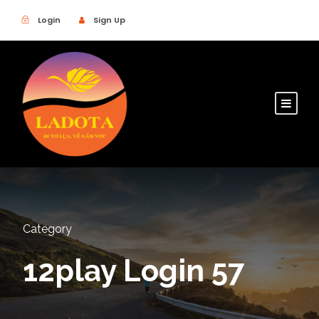
Login
Sign Up
Category
12play Login 57