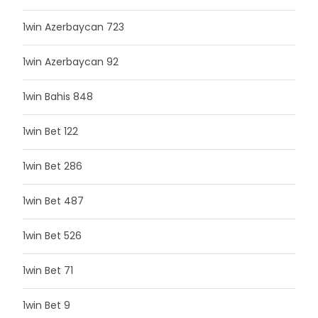
1win Azerbaycan 723
1win Azerbaycan 92
1win Bahis 848
1win Bet 122
1win Bet 286
1win Bet 487
1win Bet 526
1win Bet 71
1win Bet 9