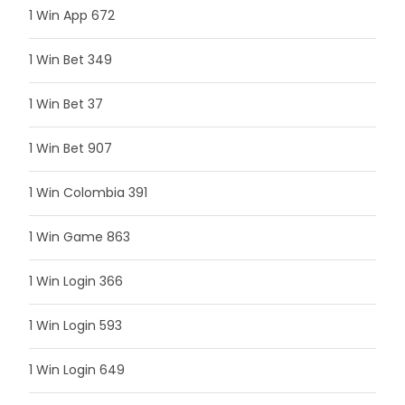
1 Win App 672
1 Win Bet 349
1 Win Bet 37
1 Win Bet 907
1 Win Colombia 391
1 Win Game 863
1 Win Login 366
1 Win Login 593
1 Win Login 649