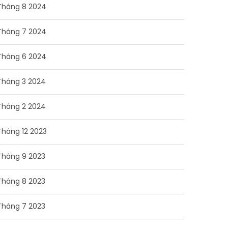
Tháng 8 2024
Tháng 7 2024
Tháng 6 2024
Tháng 3 2024
Tháng 2 2024
Tháng 12 2023
Tháng 9 2023
Tháng 8 2023
Tháng 7 2023