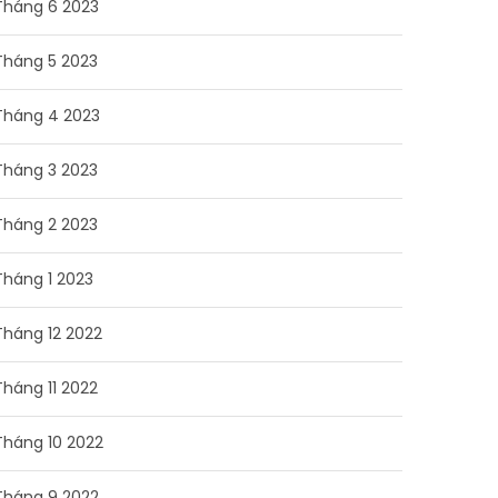
Tháng 6 2023
Tháng 5 2023
Tháng 4 2023
Tháng 3 2023
Tháng 2 2023
Tháng 1 2023
Tháng 12 2022
Tháng 11 2022
Tháng 10 2022
Tháng 9 2022