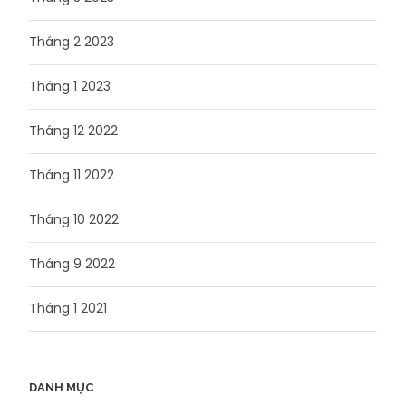
Tháng 2 2023
Tháng 1 2023
Tháng 12 2022
Tháng 11 2022
Tháng 10 2022
Tháng 9 2022
Tháng 1 2021
DANH MỤC