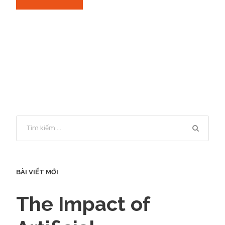
BÀI VIẾT MỚI
The Impact of