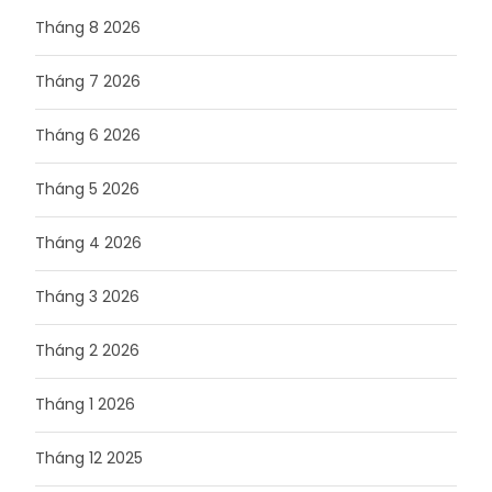
Tháng 8 2026
Tháng 7 2026
Tháng 6 2026
Tháng 5 2026
Tháng 4 2026
Tháng 3 2026
Tháng 2 2026
Tháng 1 2026
Tháng 12 2025