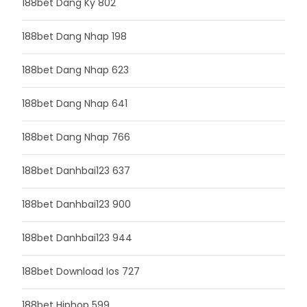
188bet Dang Ky 802
188bet Dang Nhap 198
188bet Dang Nhap 623
188bet Dang Nhap 641
188bet Dang Nhap 766
188bet Danhbai123 637
188bet Danhbai123 900
188bet Danhbai123 944
188bet Download Ios 727
188bet Hiphop 599