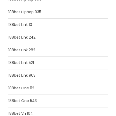
188bet Hiphop 935
188bet Link 10
188bet Link 242
188bet Link 282
188bet Link 521
188bet Link 903
188bet One 112
188bet One 543
188bet Vn 104