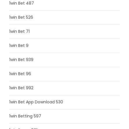
1win Bet 487
1win Bet 526
1win Bet 71
1win Bet 9
1win Bet 939
1win Bet 96
1win Bet 992
1win Bet App Download 530
1win Betting 597