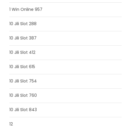
1 Win Online 957
10 Jili Slot 288
10 Jili Slot 387
10 Jili Slot 412
10 Jili Slot 615
10 Jili Slot 754
10 Jili Slot 760
10 Jili Slot 843
12