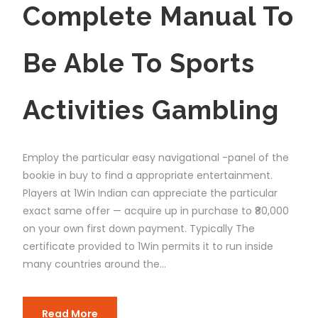
Complete Manual To
Be Able To Sports
Activities Gambling
Employ the particular easy navigational -panel of the
bookie in buy to find a appropriate entertainment.
Players at 1Win Indian can appreciate the particular
exact same offer — acquire up in purchase to ₹80,000
on your own first down payment. Typically The
certificate provided to 1Win permits it to run inside
many countries around the...
Read More