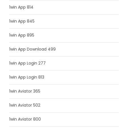
1win App 814
1win App 845
1win App 895
1win App Download 499
1win App Login 277
1win App Login 813
1win Aviator 365
1win Aviator 502
1win Aviator 800