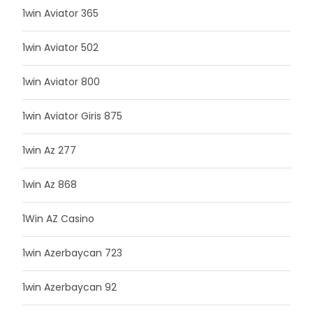
1win Aviator 365
1win Aviator 502
1win Aviator 800
1win Aviator Giris 875
1win Az 277
1win Az 868
1Win AZ Casino
1win Azerbaycan 723
1win Azerbaycan 92