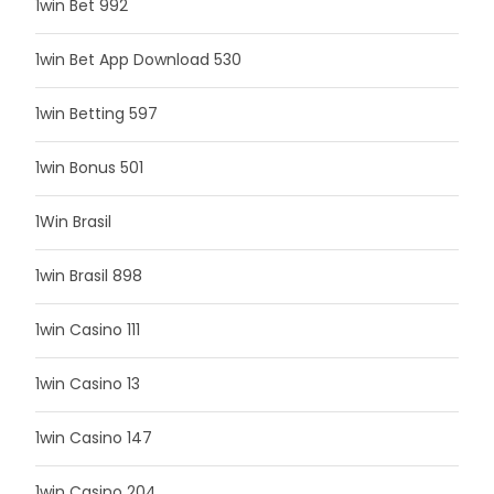
1win Bet 992
1win Bet App Download 530
1win Betting 597
1win Bonus 501
1Win Brasil
1win Brasil 898
1win Casino 111
1win Casino 13
1win Casino 147
1win Casino 204