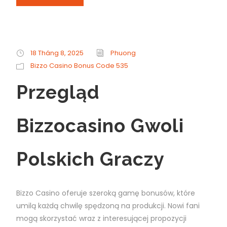
18 Tháng 8, 2025
Phuong
Bizzo Casino Bonus Code 535
Przegląd
Bizzocasino Gwoli
Polskich Graczy
Bizzo Casino oferuje szeroką gamę bonusów, które
umilą każdą chwilę spędzoną na produkcji. Nowi fani
mogą skorzystać wraz z interesującej propozycji