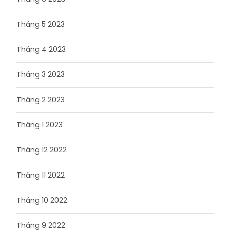
Tháng 5 2023
Tháng 4 2023
Tháng 3 2023
Tháng 2 2023
Tháng 1 2023
Tháng 12 2022
Tháng 11 2022
Tháng 10 2022
Tháng 9 2022