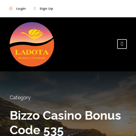
Login
Sign Up
Category
Bizzo Casino Bonus
Code 535