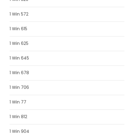
1 Win 572
1 Win 615
1 Win 625
1 Win 645
1 Win 678
1 Win 706
1 Win 77
1 Win 812
1 Win 904