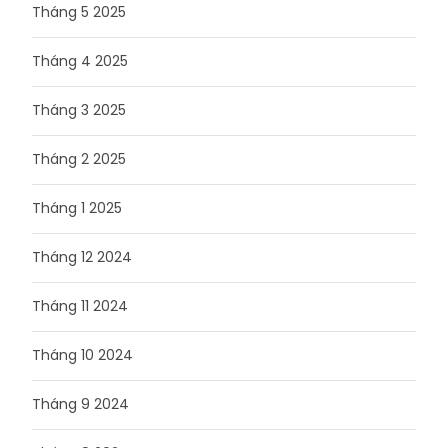
Tháng 5 2025
Tháng 4 2025
Tháng 3 2025
Tháng 2 2025
Tháng 1 2025
Tháng 12 2024
Tháng 11 2024
Tháng 10 2024
Tháng 9 2024