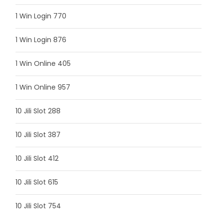
1 Win Login 770
1 Win Login 876
1 Win Online 405
1 Win Online 957
10 Jili Slot 288
10 Jili Slot 387
10 Jili Slot 412
10 Jili Slot 615
10 Jili Slot 754