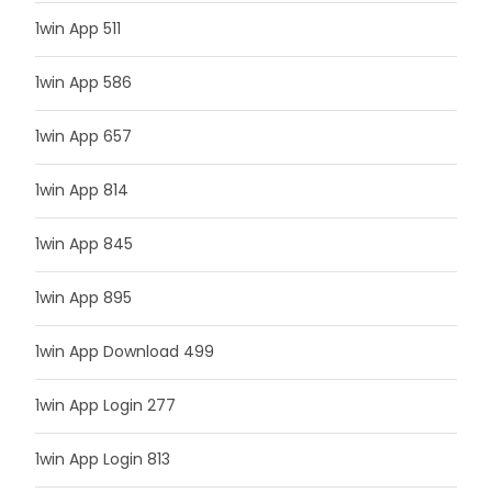
1win App 511
1win App 586
1win App 657
1win App 814
1win App 845
1win App 895
1win App Download 499
1win App Login 277
1win App Login 813