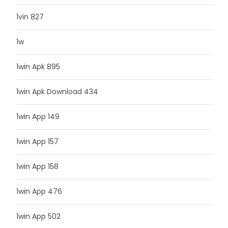
1vin 827
1w
1win Apk 895
1win Apk Download 434
1win App 149
1win App 157
1win App 158
1win App 476
1win App 502