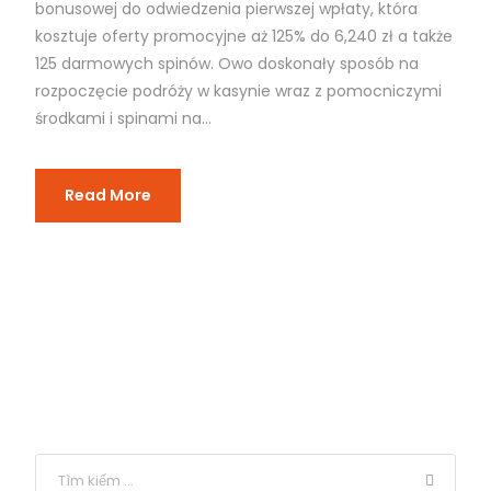
bonusowej do odwiedzenia pierwszej wpłaty, która
kosztuje oferty promocyjne aż 125% do 6,240 zł a także
125 darmowych spinów. Owo doskonały sposób na
rozpoczęcie podróży w kasynie wraz z pomocniczymi
środkami i spinami na...
Read More