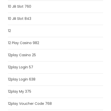
10 Jili Slot 760
10 Jili Slot 843
12
12 Play Casino 982
12play Casino 25
12play Login 57
12play Login 638
12play My 375
12play Voucher Code 768