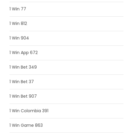
1 Win 77
1 Win 812
1 Win 904
1 Win App 672
1 Win Bet 349
1 Win Bet 37
1 Win Bet 907
1 Win Colombia 391
1 Win Game 863