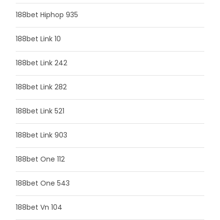
188bet Hiphop 935
188bet Link 10
188bet Link 242
188bet Link 282
188bet Link 521
188bet Link 903
188bet One 112
188bet One 543
188bet Vn 104