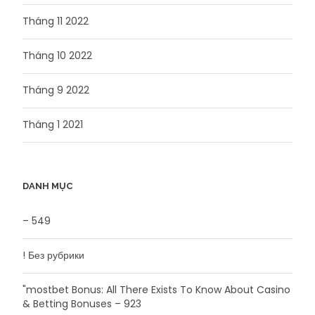
Tháng 11 2022
Tháng 10 2022
Tháng 9 2022
Tháng 1 2021
DANH MỤC
– 549
! Без рубрики
"mostbet Bonus: All There Exists To Know About Casino
& Betting Bonuses – 923