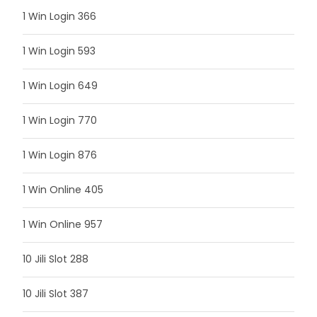
1 Win Login 366
1 Win Login 593
1 Win Login 649
1 Win Login 770
1 Win Login 876
1 Win Online 405
1 Win Online 957
10 Jili Slot 288
10 Jili Slot 387