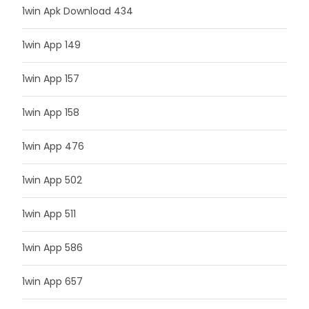
1win Apk Download 434
1win App 149
1win App 157
1win App 158
1win App 476
1win App 502
1win App 511
1win App 586
1win App 657