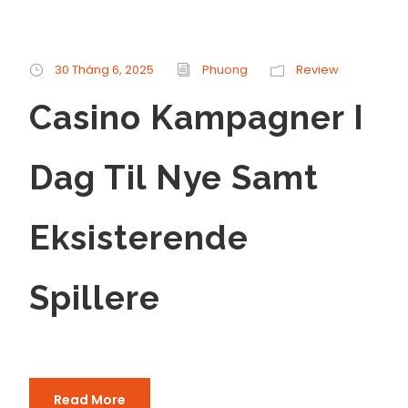
30 Tháng 6, 2025
Phuong
Review
Casino Kampagner I
Dag Til Nye Samt
Eksisterende
Spillere
Read More