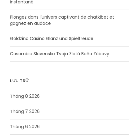
instantané
Plongez dans l’univers captivant de chatkibet et
gagnez en audace
Goldzino Casino Glanz und Spielfreude
Casombie Slovensko Tvoja Zlatá Baňa Zábavy
LƯU TRỮ
Tháng 8 2026
Tháng 7 2026
Tháng 6 2026