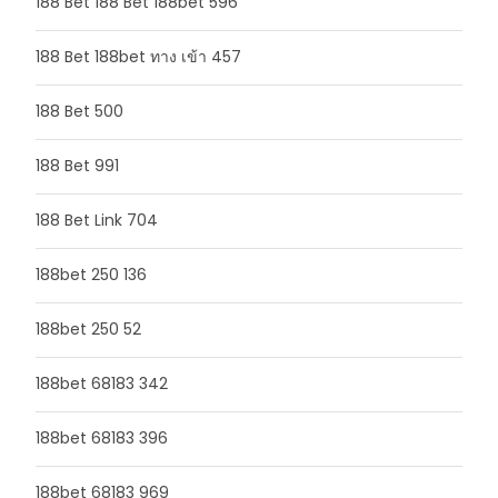
188 Bet 188 Bet 188bet 596
188 Bet 188bet ทาง เข้า 457
188 Bet 500
188 Bet 991
188 Bet Link 704
188bet 250 136
188bet 250 52
188bet 68183 342
188bet 68183 396
188bet 68183 969