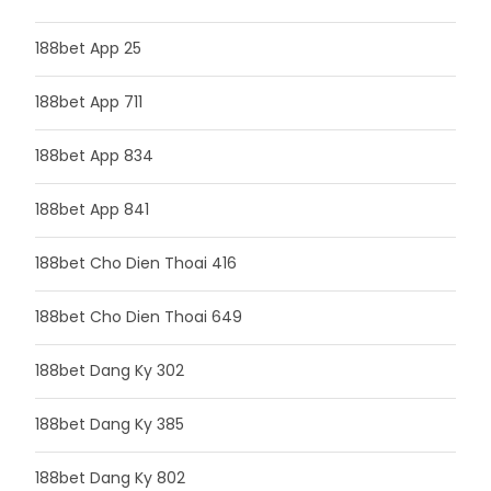
188bet App 25
188bet App 711
188bet App 834
188bet App 841
188bet Cho Dien Thoai 416
188bet Cho Dien Thoai 649
188bet Dang Ky 302
188bet Dang Ky 385
188bet Dang Ky 802