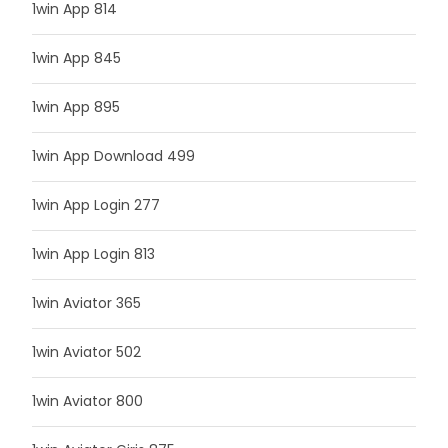
1win App 814
1win App 845
1win App 895
1win App Download 499
1win App Login 277
1win App Login 813
1win Aviator 365
1win Aviator 502
1win Aviator 800