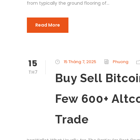
from typically the ground flooring of...
Read More
15
15 Tháng 7, 2025
Phuong
TH7
Buy Sell Bitco
Few 600+ Altc
Trade