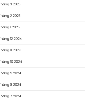
Tháng 3 2025
Tháng 2 2025
Tháng 1 2025
Tháng 12 2024
Tháng 11 2024
Tháng 10 2024
Tháng 9 2024
Tháng 8 2024
Tháng 7 2024