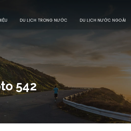
HIỆU
DU LỊCH TRONG NƯỚC
DU LỊCH NƯỚC NGOÀI
to 542