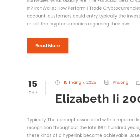
IronWallet What Usually Are The Particular Best Cry
In? IronWallet How Perform I Trade Cryptocurrencies
account, customers could entry typically the inves
or sell the cryptocurrencies regarding their own...
Read More
15
15 Tháng 7, 2025
Phuong
TH7
Elizabeth Ii 2
Typically The concept associated with a repaired 
recognition throughout the late 19th hundred years, 
these kinds of a hyperlink became achievable. Josep