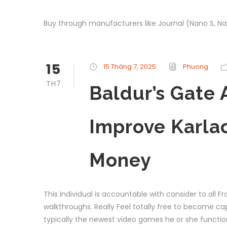
Buy through manufacturers like Journal (Nano S, Nan
15
15 Tháng 7, 2025
Phuong
TH7
Baldur’s Gate 
Improve Karla
Money
This Individual is accountable with consider to all F
walkthroughs. Really Feel totally free to become cap
typically the newest video games he or she functi