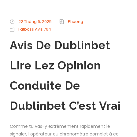
22 Tháng 6, 2025
Phuong
Fatboss Avis 764
Avis De Dublinbet
Lire Lez Opinion
Conduite De
Dublinbet C’est Vrai
Comme tu vas-y extrêmement rapidement le
signaler, l’opérateur eu chronomètre complet à ce