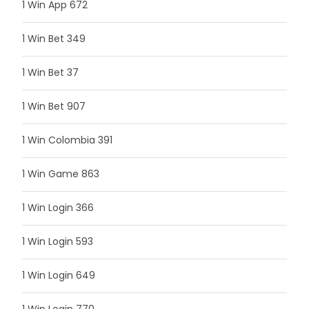
1 Win App 672
1 Win Bet 349
1 Win Bet 37
1 Win Bet 907
1 Win Colombia 391
1 Win Game 863
1 Win Login 366
1 Win Login 593
1 Win Login 649
1 Win Login 770