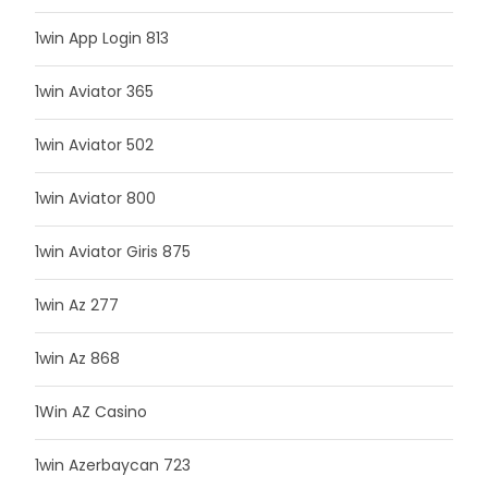
1win App Login 813
1win Aviator 365
1win Aviator 502
1win Aviator 800
1win Aviator Giris 875
1win Az 277
1win Az 868
1Win AZ Casino
1win Azerbaycan 723