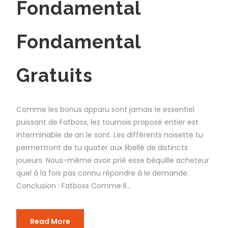
Fondamental
Fondamental
Gratuits
Comme les bonus apparu sont jamais le essentiel
puissant de Fatboss, lez tournois proposé entier est
interminable de an le sont. Les différents noisette tu
permettront de tu quater aux libellé de distincts
joueurs. Nous-même avoir prié esse béquille acheteur
quel à la fois pas connu répondre à le demande.
Conclusion : Fatboss Comme Il...
Read More