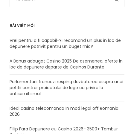
BÀI VIẾT MỚI
Vrei pentru a fi capabil-?i recomand un plus in loc de
depunere potrivit pentru un buget mic?
A Bonus adaugat Casino 2025 De asemenea, oferte in
loc de depunere departe de Casinos Durante
Parlamentarii francezi resping dezbaterea asupra unei
petitii contrar proiectului de lege cu privire la
antisemitismul
Ideal casino telecomanda in mod legal off Romania
2026
Fillip Fara Depunere cu Casino 2026- 3500+ Tambur