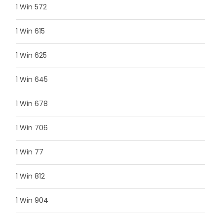
1 Win 572
1 Win 615
1 Win 625
1 Win 645
1 Win 678
1 Win 706
1 Win 77
1 Win 812
1 Win 904