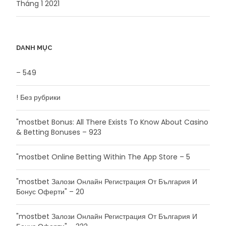
Tháng 1 2021
DANH MỤC
– 549
! Без рубрики
"mostbet Bonus: All There Exists To Know About Casino
& Betting Bonuses – 923
"‎mostbet Online Betting Within The App Store – 5
"mostbet Залози Онлайн Регистрация От България И
Бонус Оферти" – 20
"mostbet Залози Онлайн Регистрация От България И