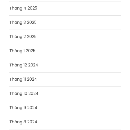
Tháng 4 2025
Tháng 3 2025
Tháng 2 2025
Tháng 1 2025
Tháng 12 2024
Tháng 11 2024
Tháng 10 2024
Tháng 9 2024
Tháng 8 2024