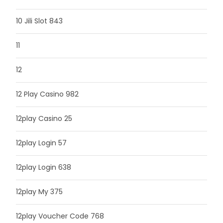
10 Jili Slot 843
11
12
12 Play Casino 982
12play Casino 25
12play Login 57
12play Login 638
12play My 375
12play Voucher Code 768