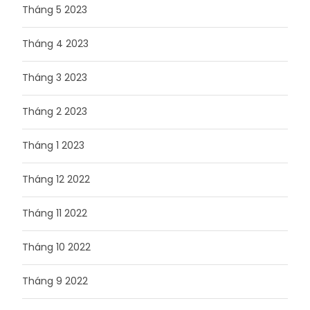
Tháng 5 2023
Tháng 4 2023
Tháng 3 2023
Tháng 2 2023
Tháng 1 2023
Tháng 12 2022
Tháng 11 2022
Tháng 10 2022
Tháng 9 2022