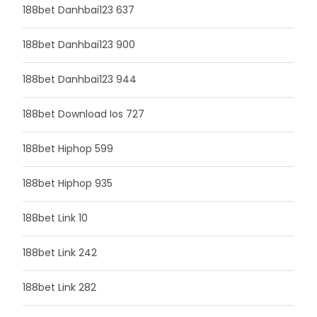
188bet Danhbai123 637
188bet Danhbai123 900
188bet Danhbai123 944
188bet Download Ios 727
188bet Hiphop 599
188bet Hiphop 935
188bet Link 10
188bet Link 242
188bet Link 282