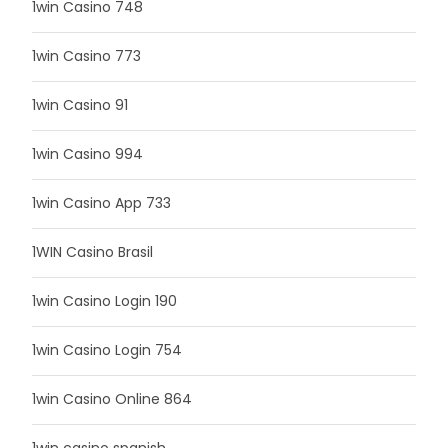
1win Casino 748
1win Casino 773
1win Casino 91
1win Casino 994
1win Casino App 733
1WIN Casino Brasil
1win Casino Login 190
1win Casino Login 754
1win Casino Online 864
1win casino spanish