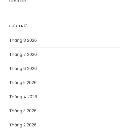
Gratuite
LƯU TRỮ
Tháng 8 2026
Tháng 7 2026
Tháng 6 2026
Tháng 5 2026
Tháng 4 2026
Tháng 3 2026
Tháng 2 2026