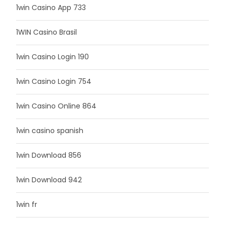
1win Casino App 733
1WIN Casino Brasil
1win Casino Login 190
1win Casino Login 754
1win Casino Online 864
1win casino spanish
1win Download 856
1win Download 942
1win fr