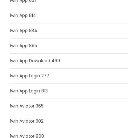
1win App 657
1win App 814
1win App 845
1win App 895
1win App Download 499
1win App Login 277
1win App Login 813
1win Aviator 365
1win Aviator 502
1win Aviator 800