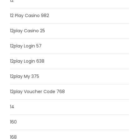
12
12 Play Casino 982
12play Casino 25
12play Login 57
12play Login 638
12play My 375
12play Voucher Code 768
14
160
168