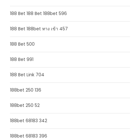
188 Bet 188 Bet 188bet 596
188 Bet 188bet ทาง เข้า 457
188 Bet 500
188 Bet 991
188 Bet Link 704
188bet 250 136
188bet 250 52
188bet 68183 342
188bet 68183 396