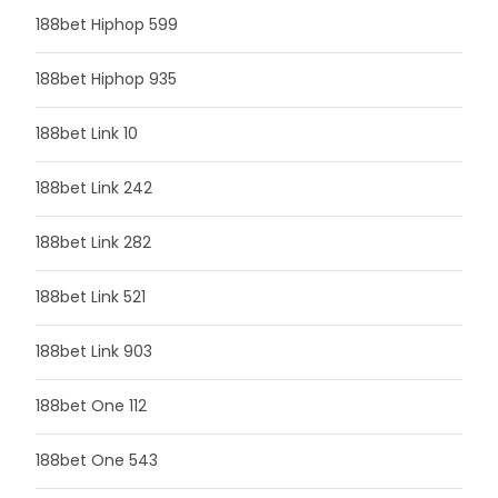
188bet Hiphop 599
188bet Hiphop 935
188bet Link 10
188bet Link 242
188bet Link 282
188bet Link 521
188bet Link 903
188bet One 112
188bet One 543