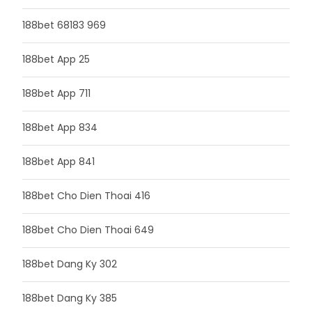
188bet 68183 969
188bet App 25
188bet App 711
188bet App 834
188bet App 841
188bet Cho Dien Thoai 416
188bet Cho Dien Thoai 649
188bet Dang Ky 302
188bet Dang Ky 385