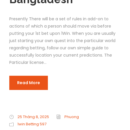
Presently There will be a set of rules in add-on to
actions of which a person should move via before
putting your 1st bet upon 1Win. When you are usually
just starting your own quest into the particular world
regarding betting, follow our own simple guide to
successfully location your current predictions. The
Particular license...
Read More
25 Tháng 8, 2025
Phuong
1win Betting 597