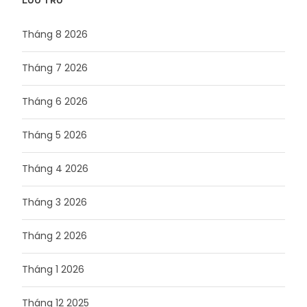
LƯU TRỮ
Tháng 8 2026
Tháng 7 2026
Tháng 6 2026
Tháng 5 2026
Tháng 4 2026
Tháng 3 2026
Tháng 2 2026
Tháng 1 2026
Tháng 12 2025