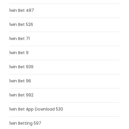
1win Bet 487
1win Bet 526
1win Bet 71
1win Bet 9
1win Bet 939
1win Bet 96
1win Bet 992
1win Bet App Download 530
1win Betting 597