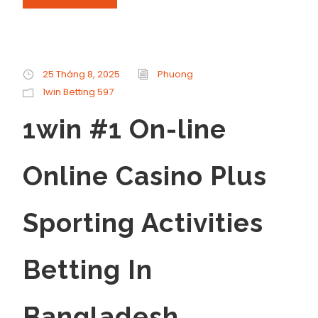
25 Tháng 8, 2025
Phuong
1win Betting 597
1win #1 On-line
Online Casino Plus
Sporting Activities
Betting In
Bangladesh