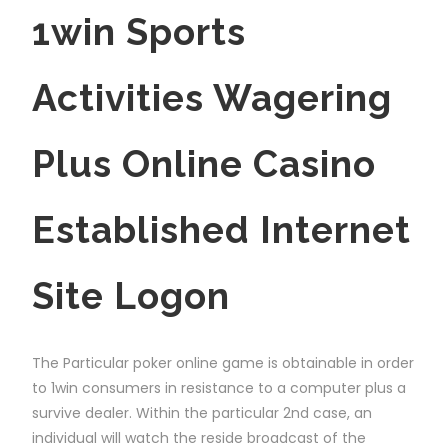
1win Sports
Activities Wagering
Plus Online Casino
Established Internet
Site Logon
The Particular poker online game is obtainable in order
to 1win consumers in resistance to a computer plus a
survive dealer. Within the particular 2nd case, an
individual will watch the reside broadcast of the