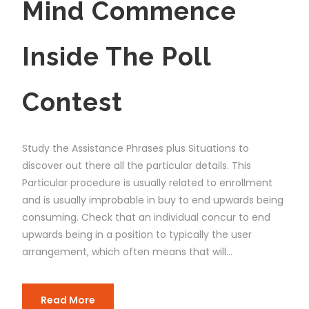
Mind Commence
Inside The Poll
Contest
Study the Assistance Phrases plus Situations to
discover out there all the particular details. This
Particular procedure is usually related to enrollment
and is usually improbable in buy to end upwards being
consuming. Check that an individual concur to end
upwards being in a position to typically the user
arrangement, which often means that will...
Read More