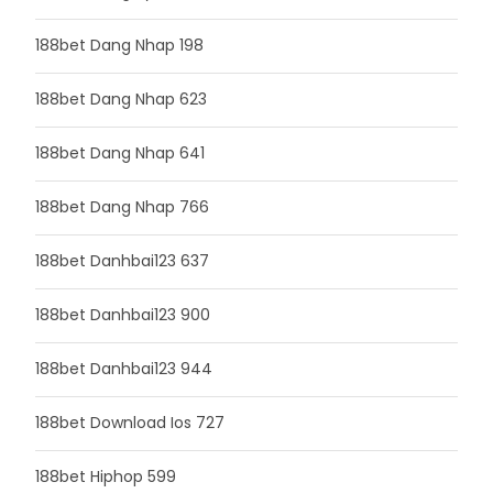
188bet Dang Nhap 198
188bet Dang Nhap 623
188bet Dang Nhap 641
188bet Dang Nhap 766
188bet Danhbai123 637
188bet Danhbai123 900
188bet Danhbai123 944
188bet Download Ios 727
188bet Hiphop 599