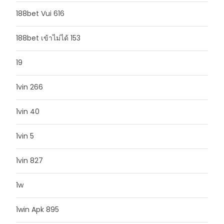
188bet Vui 616
188bet เข้าไม่ได้ 153
19
1vin 266
1vin 40
1vin 5
1vin 827
1w
1win Apk 895