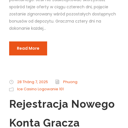
spośród tejże oferty w ciągu czterech dni, pojęcie
zostanie zignorowany wśród pozostałych dostępnych
bonusów od depozytu. Graczma cztery dni na
dokonanie każdej...
Read More
28 Tháng 7, 2025
Phuong
Ice Casino Logowanie 101
Rejestracja Nowego
Konta Gracza