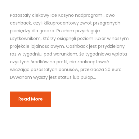
Pozostały ciekawy Ice Kasyno nadprogram , owo
cashback, czyli kilkuprocentowy zwrot przegranych
pieniędzy dla gracza. Przełom przysługuje
użytkownikom, którzy osiągnęli poziom Luxor w naszym
projekcie lojalnościowym. Cashback jest przydzielony
raz w tygodniu, pod warunkiem, że tygodniowa wpłata
czystych środków na profil, nie zaakceptować
wliczając pozostałych bonusów, przekracza 20 euro.
Dywanom wyższy jest status lub pułap...
Read More