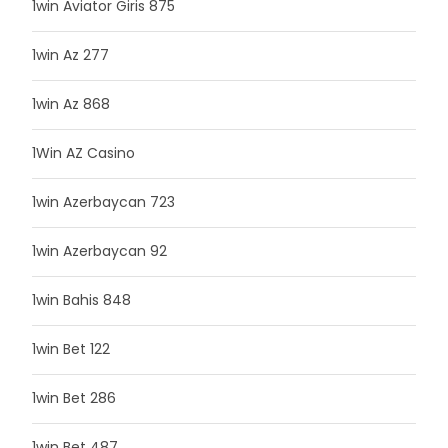
1win Aviator Giris 875
1win Az 277
1win Az 868
1Win AZ Casino
1win Azerbaycan 723
1win Azerbaycan 92
1win Bahis 848
1win Bet 122
1win Bet 286
1win Bet 487