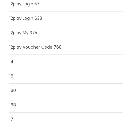
12play Login 57
12play Login 638
12play My 375
12play Voucher Code 768
14
16
160
168
17