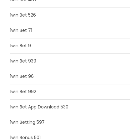
1win Bet 526
1win Bet 71
1win Bet 9
1win Bet 939
1win Bet 96
1win Bet 992
1win Bet App Download 530
1win Betting 597
1win Bonus 501