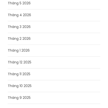
Tháng 5 2026
Tháng 4 2026
Tháng 3 2026
Tháng 2 2026
Tháng 1 2026
Tháng 12 2025
Tháng 11 2025
Tháng 10 2025
Tháng 9 2025