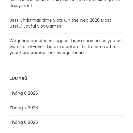
enjoyment!
Best Christmas time Slots On the web 2026 Most
useful Joyful Slot Games
Wagering conditions suggest how many times you will
want to roll-over the extra before it’s transferred to
your hard earned money equilibrium
LƯU TRỮ
Tháng 8 2026
Tháng 7 2026
Tháng 6 2026