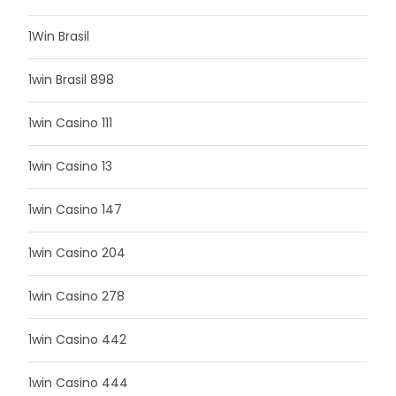
1Win Brasil
1win Brasil 898
1win Casino 111
1win Casino 13
1win Casino 147
1win Casino 204
1win Casino 278
1win Casino 442
1win Casino 444