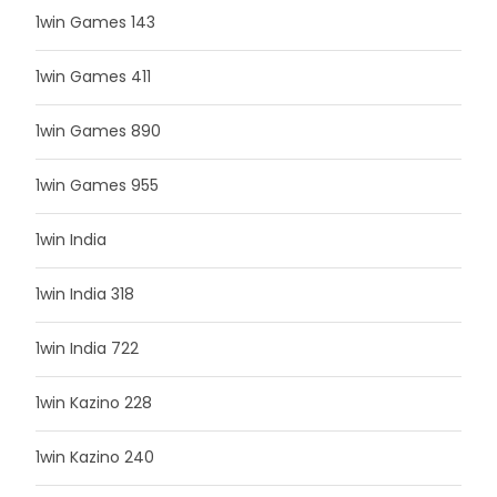
1win Games 143
1win Games 411
1win Games 890
1win Games 955
1win India
1win India 318
1win India 722
1win Kazino 228
1win Kazino 240