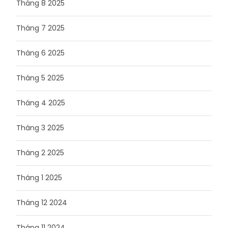
Tháng 8 2025
Tháng 7 2025
Tháng 6 2025
Tháng 5 2025
Tháng 4 2025
Tháng 3 2025
Tháng 2 2025
Tháng 1 2025
Tháng 12 2024
Tháng 11 2024