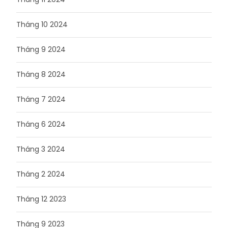
Tháng 10 2024
Tháng 9 2024
Tháng 8 2024
Tháng 7 2024
Tháng 6 2024
Tháng 3 2024
Tháng 2 2024
Tháng 12 2023
Tháng 9 2023