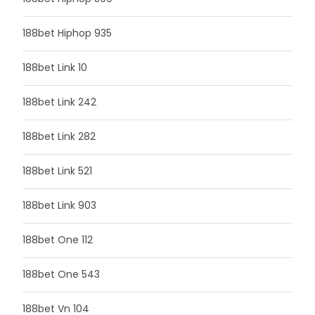
188bet Hiphop 935
188bet Link 10
188bet Link 242
188bet Link 282
188bet Link 521
188bet Link 903
188bet One 112
188bet One 543
188bet Vn 104