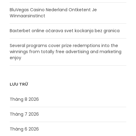
BluVegas Casino Nederland Ontketent Je
Winnaarsinstinct
Baxterbet online očarava svet kockanja bez granica
Several programs cover prize redemptions into the
winnings from totally free advertising and marketing
enjoy
LƯU TRỮ
Tháng 8 2026
Tháng 7 2026
Tháng 6 2026