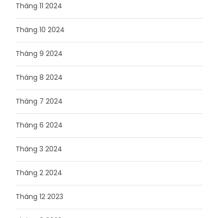
Tháng 11 2024
Tháng 10 2024
Tháng 9 2024
Tháng 8 2024
Tháng 7 2024
Tháng 6 2024
Tháng 3 2024
Tháng 2 2024
Tháng 12 2023