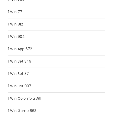
1 Win 77
1 Win 812
1 Win 904
1 Win App 672
1 Win Bet 349
1 Win Bet 37
1 Win Bet 907
1 Win Colombia 391
1 Win Game 863