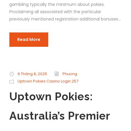
gambling typically the minimum about pokies.
Proclaiming all associated with the particular
previously mentioned registration additional bonuses...
Read More
9 Tháng 8, 2025
Phuong
Uptown Pokies Casino Login 257
Uptown Pokies:
Australia’s Premier