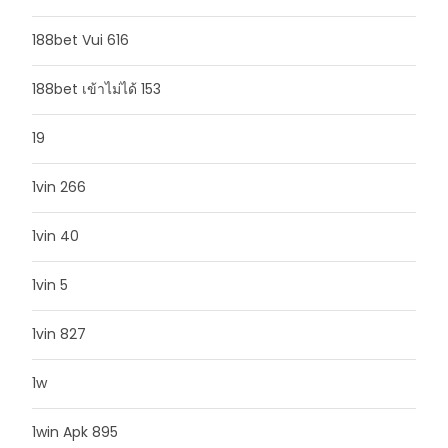
188bet Vui 616
188bet เข้าไม่ได้ 153
19
1vin 266
1vin 40
1vin 5
1vin 827
1w
1win Apk 895