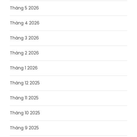
Tháng 5 2026
Tháng 4 2026
Tháng 3 2026
Tháng 2 2026
Tháng 1 2026
Tháng 12 2025
Tháng 11 2025
Tháng 10 2025
Tháng 9 2025