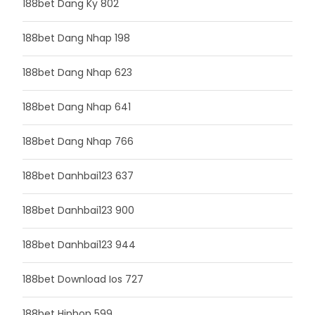
188bet Dang Ky 802
188bet Dang Nhap 198
188bet Dang Nhap 623
188bet Dang Nhap 641
188bet Dang Nhap 766
188bet Danhbai123 637
188bet Danhbai123 900
188bet Danhbai123 944
188bet Download Ios 727
188bet Hiphop 599