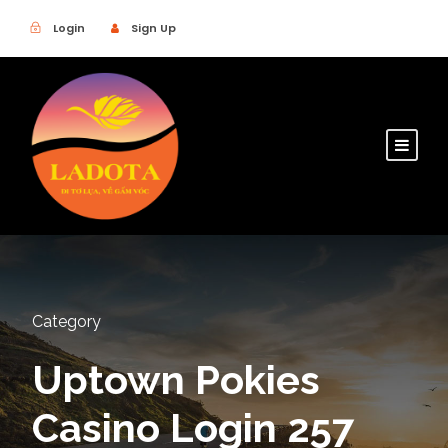
Login
Sign Up
Category
Uptown Pokies
Casino Login 257