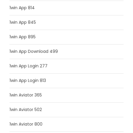
1win App 814
1win App 845
1win App 895
1win App Download 499
1win App Login 277
1win App Login 813
1win Aviator 365
1win Aviator 502
1win Aviator 800