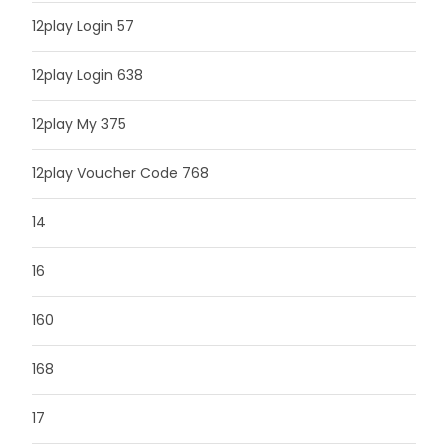
12play Login 57
12play Login 638
12play My 375
12play Voucher Code 768
14
16
160
168
17