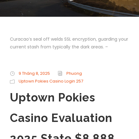
Curacao’s seal off welds SSL encryption, guarding your
current stash from typically the dark areas. –
9 Tháng 8, 2025
Phuong
Uptown Pokies Casino Login 257
Uptown Pokies
Casino Evaluation
2025 State $8,888