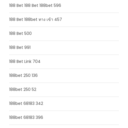
188 Bet 188 Bet 188bet 596
188 Bet 188bet ทาง เข้า 457
188 Bet 500
188 Bet 991
188 Bet Link 704
188bet 250 136
188bet 250 52
188bet 68183 342
188bet 68183 396