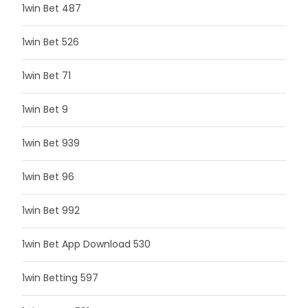
1win Bet 487
1win Bet 526
1win Bet 71
1win Bet 9
1win Bet 939
1win Bet 96
1win Bet 992
1win Bet App Download 530
1win Betting 597