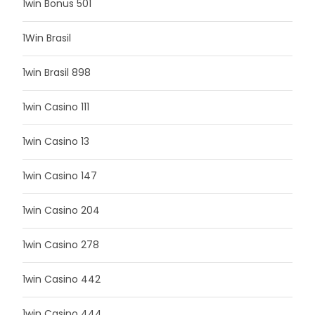
1win Bonus 501
1Win Brasil
1win Brasil 898
1win Casino 111
1win Casino 13
1win Casino 147
1win Casino 204
1win Casino 278
1win Casino 442
1win Casino 444