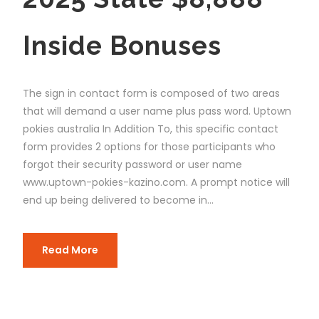
Inside Bonuses
The sign in contact form is composed of two areas
that will demand a user name plus pass word. Uptown
pokies australia In Addition To, this specific contact
form provides 2 options for those participants who
forgot their security password or user name
www.uptown-pokies-kazino.com. A prompt notice will
end up being delivered to become in...
Read More