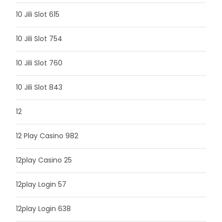
10 Jili Slot 615
10 Jili Slot 754
10 Jili Slot 760
10 Jili Slot 843
12
12 Play Casino 982
12play Casino 25
12play Login 57
12play Login 638