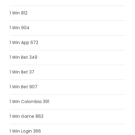
1 Win 812
1 Win 904
1 Win App 672
1 Win Bet 349
1 Win Bet 37
1 Win Bet 907
1 Win Colombia 391
1 Win Game 863
1 Win Login 366