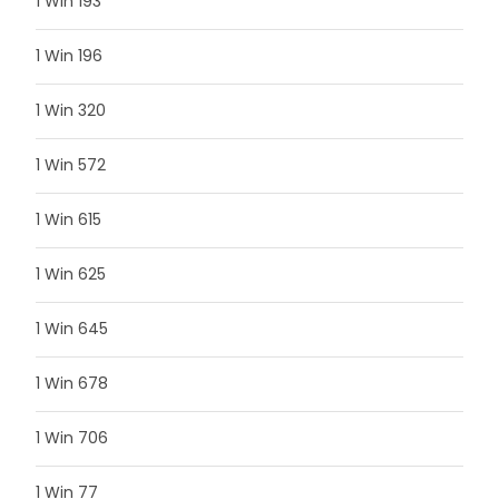
1 Win 193
1 Win 196
1 Win 320
1 Win 572
1 Win 615
1 Win 625
1 Win 645
1 Win 678
1 Win 706
1 Win 77