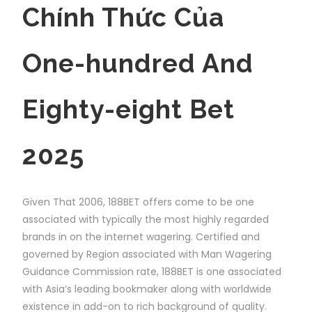
Chính Thức Của
One-hundred And
Eighty-eight Bet
2025
Given That 2006, 188BET offers come to be one
associated with typically the most highly regarded
brands in on the internet wagering. Certified and
governed by Region associated with Man Wagering
Guidance Commission rate, 188BET is one associated
with Asia’s leading bookmaker along with worldwide
existence in add-on to rich background of quality.