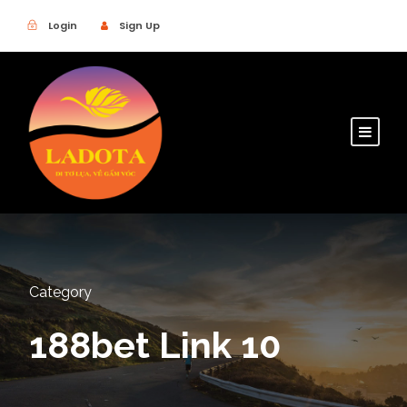
Login
Sign Up
Category
188bet Link 10