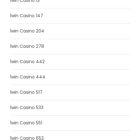
1win Casino 13
1win Casino 147
1win Casino 204
1win Casino 278
1win Casino 442
1win Casino 444
1win Casino 517
1win Casino 533
1win Casino 551
1win Casino 652