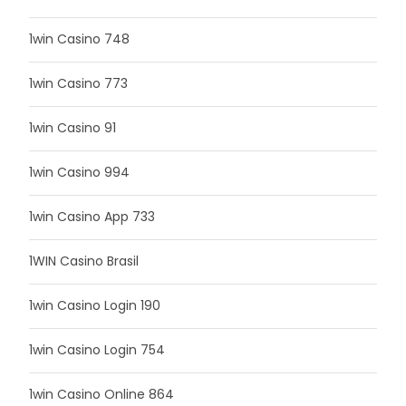
1win Casino 748
1win Casino 773
1win Casino 91
1win Casino 994
1win Casino App 733
1WIN Casino Brasil
1win Casino Login 190
1win Casino Login 754
1win Casino Online 864