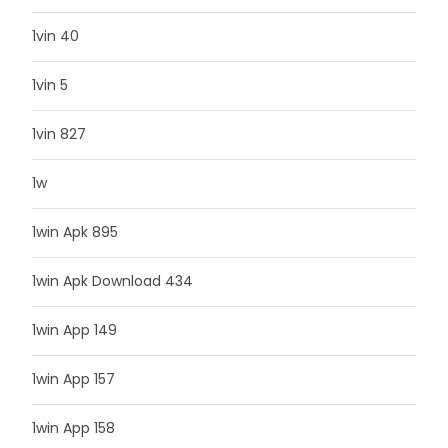
1vin 40
1vin 5
1vin 827
1w
1win Apk 895
1win Apk Download 434
1win App 149
1win App 157
1win App 158