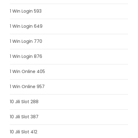
1 Win Login 593
1 Win Login 649
1 Win Login 770
1 Win Login 876
1 Win Online 405
1 Win Online 957
10 Jili Slot 288
10 Jili Slot 387
10 Jili Slot 412