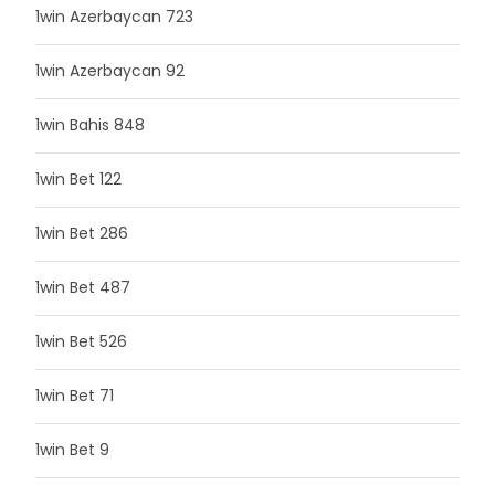
1win Azerbaycan 723
1win Azerbaycan 92
1win Bahis 848
1win Bet 122
1win Bet 286
1win Bet 487
1win Bet 526
1win Bet 71
1win Bet 9