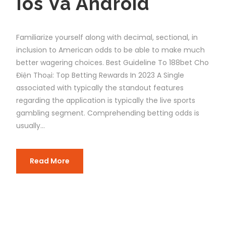
Ios Và Android
Familiarize yourself along with decimal, sectional, in
inclusion to American odds to be able to make much
better wagering choices. Best Guideline To 188bet Cho
Điện Thoại: Top Betting Rewards In 2023 A Single
associated with typically the standout features
regarding the application is typically the live sports
gambling segment. Comprehending betting odds is
usually...
Read More