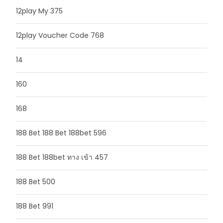
12play My 375
12play Voucher Code 768
14
160
168
188 Bet 188 Bet 188bet 596
188 Bet 188bet ทาง เข้า 457
188 Bet 500
188 Bet 991