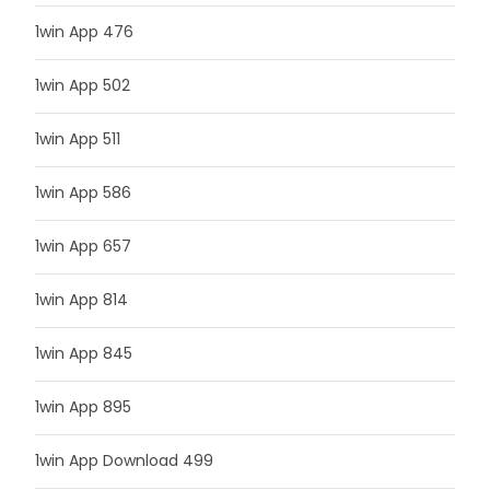
1win App 476
1win App 502
1win App 511
1win App 586
1win App 657
1win App 814
1win App 845
1win App 895
1win App Download 499