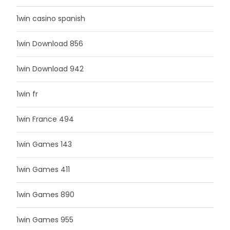
1win casino spanish
1win Download 856
1win Download 942
1win fr
1win France 494
1win Games 143
1win Games 411
1win Games 890
1win Games 955