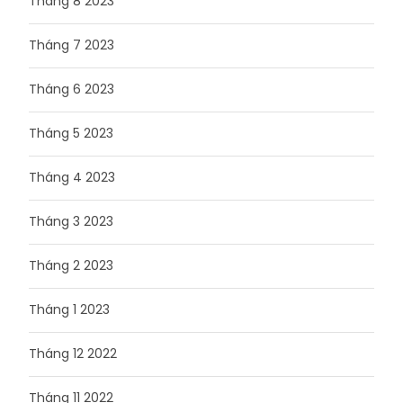
Tháng 8 2023
Tháng 7 2023
Tháng 6 2023
Tháng 5 2023
Tháng 4 2023
Tháng 3 2023
Tháng 2 2023
Tháng 1 2023
Tháng 12 2022
Tháng 11 2022