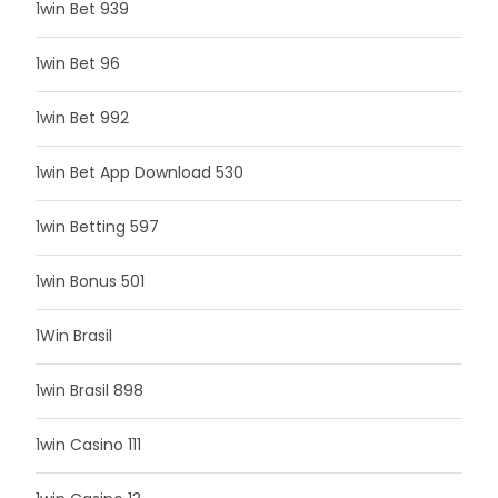
1win Bet 939
1win Bet 96
1win Bet 992
1win Bet App Download 530
1win Betting 597
1win Bonus 501
1Win Brasil
1win Brasil 898
1win Casino 111