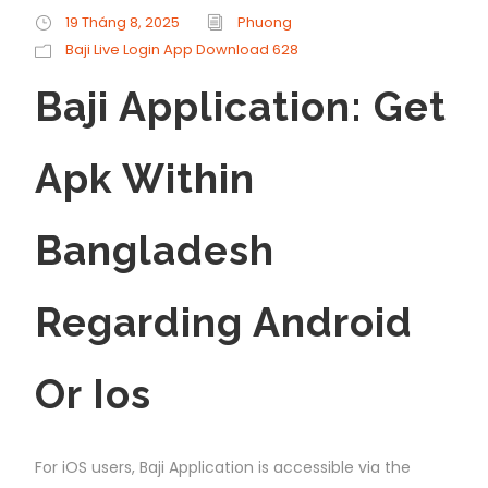
19 Tháng 8, 2025
Phuong
Baji Live Login App Download 628
Baji Application: Get
Apk Within
Bangladesh
Regarding Android
Or Ios
For iOS users, Baji Application is accessible via the