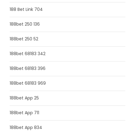
188 Bet Link 704
188bet 250 136
188bet 250 52
188bet 68183 342
188bet 68183 396
188bet 68183 969
188bet App 25
188bet App 711
188bet App 834