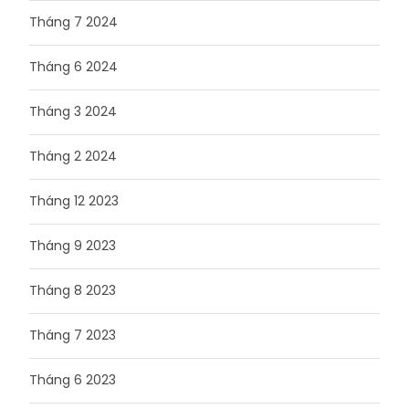
Tháng 7 2024
Tháng 6 2024
Tháng 3 2024
Tháng 2 2024
Tháng 12 2023
Tháng 9 2023
Tháng 8 2023
Tháng 7 2023
Tháng 6 2023