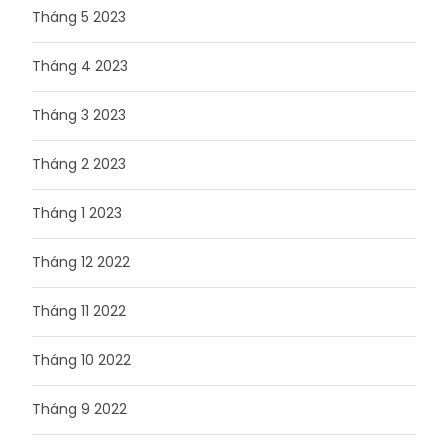
Tháng 5 2023
Tháng 4 2023
Tháng 3 2023
Tháng 2 2023
Tháng 1 2023
Tháng 12 2022
Tháng 11 2022
Tháng 10 2022
Tháng 9 2022