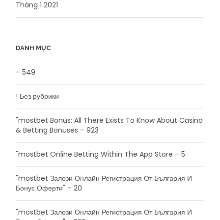
Tháng 1 2021
DANH MỤC
– 549
! Без рубрики
"mostbet Bonus: All There Exists To Know About Casino
& Betting Bonuses – 923
"‎mostbet Online Betting Within The App Store – 5
"mostbet Залози Онлайн Регистрация От България И
Бонус Оферти" – 20
"mostbet Залози Онлайн Регистрация От България И