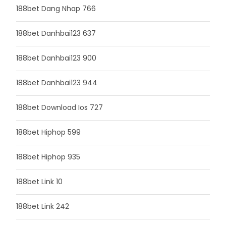
188bet Dang Nhap 766
188bet Danhbai123 637
188bet Danhbai123 900
188bet Danhbai123 944
188bet Download Ios 727
188bet Hiphop 599
188bet Hiphop 935
188bet Link 10
188bet Link 242