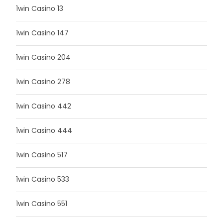
1win Casino 13
1win Casino 147
1win Casino 204
1win Casino 278
1win Casino 442
1win Casino 444
1win Casino 517
1win Casino 533
1win Casino 551