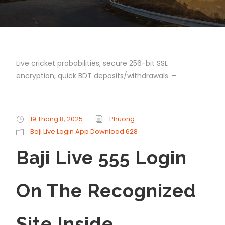
Live cricket probabilities, secure 256-bit SSL
encryption, quick BDT deposits/withdrawals. –
19 Tháng 8, 2025
Phuong
Baji Live Login App Download 628
Baji Live 555 Login
On The Recognized
Site Inside