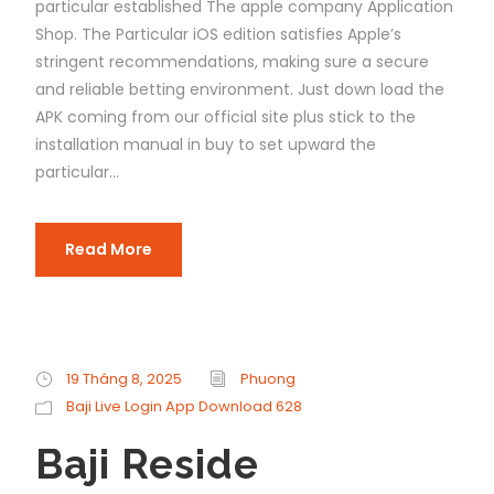
particular established The apple company Application
Shop. The Particular iOS edition satisfies Apple’s
stringent recommendations, making sure a secure
and reliable betting environment. Just down load the
APK coming from our official site plus stick to the
installation manual in buy to set upward the
particular...
Read More
19 Tháng 8, 2025
Phuong
Baji Live Login App Download 628
Baji Reside