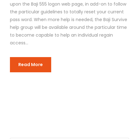
upon the Baji 555 logon web page, in add-on to follow
the particular guidelines to totally reset your current
pass word. When more help is needed, the Baji Survive
help group will be available around the particular time
to become capable to help an individual regain
access...
Read More