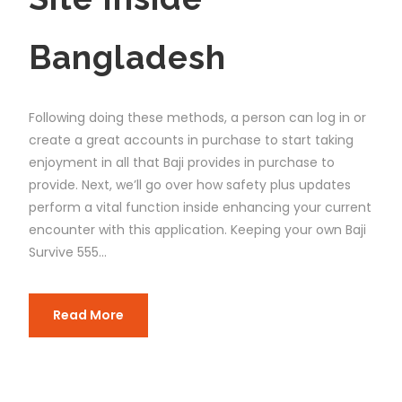
Bangladesh
Following doing these methods, a person can log in or
create a great accounts in purchase to start taking
enjoyment in all that Baji provides in purchase to
provide. Next, we’ll go over how safety plus updates
perform a vital function inside enhancing your current
encounter with this application. Keeping your own Baji
Survive 555...
Read More