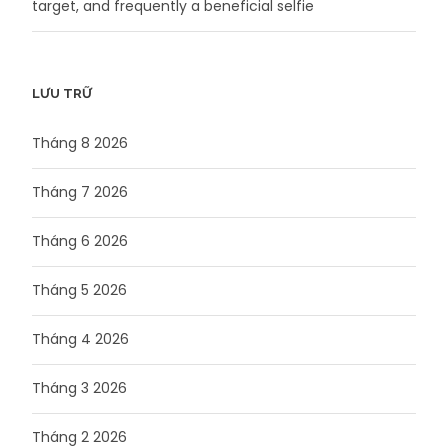
target, and frequently a beneficial selfie
LƯU TRỮ
Tháng 8 2026
Tháng 7 2026
Tháng 6 2026
Tháng 5 2026
Tháng 4 2026
Tháng 3 2026
Tháng 2 2026