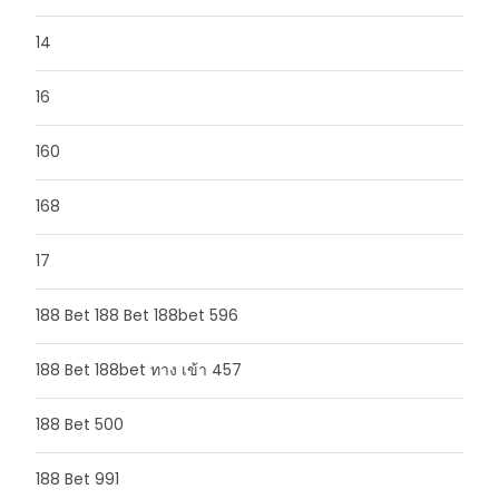
14
16
160
168
17
188 Bet 188 Bet 188bet 596
188 Bet 188bet ทาง เข้า 457
188 Bet 500
188 Bet 991