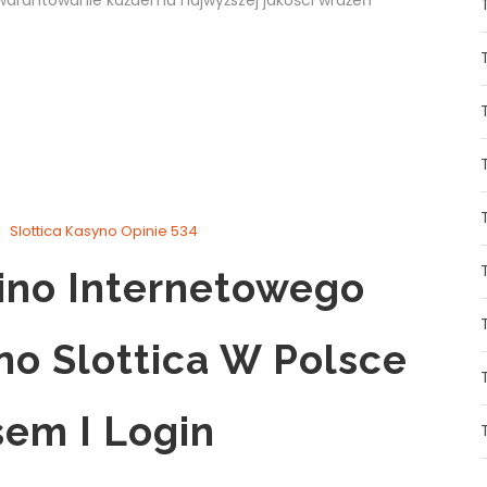
warantowanie każdemu najwyższej jakości wrażeń
Slottica Kasyno Opinie 534
sino Internetowego ️
no Slottica W Polsce
em I Login