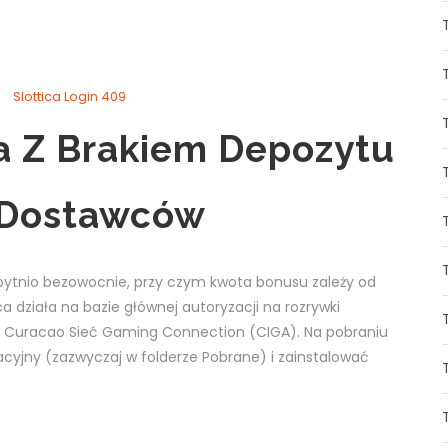
Slottica Login 409
ia Z Brakiem Depozytu
 Dostawców
bytnio bezowocnie, przy czym kwota bonusu zależy od
 działa na bazie głównej autoryzacji na rozrywki
 Curacao Sieć Gaming Connection (CIGA). Na pobraniu
cyjny (zazwyczaj w folderze Pobrane) i zainstalować