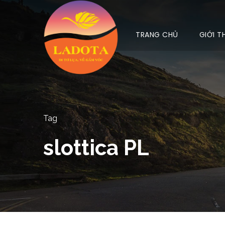
TRANG CHỦ
GIỚI T
Tag
slottica PL