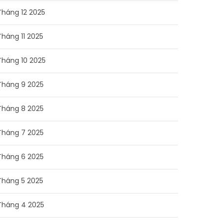
Tháng 12 2025
Tháng 11 2025
Tháng 10 2025
Tháng 9 2025
Tháng 8 2025
Tháng 7 2025
Tháng 6 2025
Tháng 5 2025
Tháng 4 2025