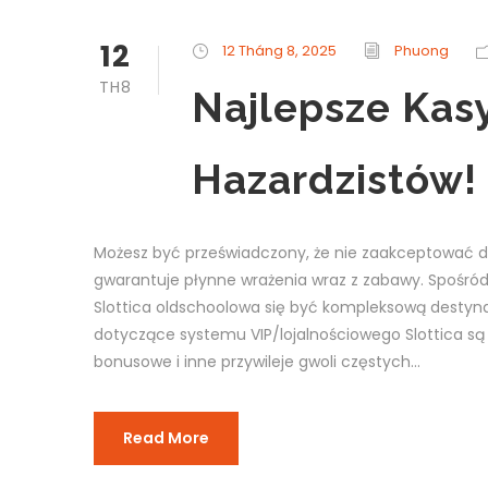
12
12 Tháng 8, 2025
Phuong
TH8
Najlepsze Kas
Hazardzistów!
Możesz być przeświadczony, że nie zaakceptować dz
gwarantuje płynne wrażenia wraz z zabawy. Spośród 
Slottica oldschoolowa się być kompleksową destyna
dotyczące systemu VIP/lojalnościowego Slottica są 
bonusowe i inne przywileje gwoli częstych...
Read More