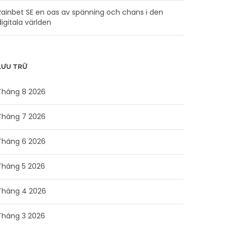
Rainbet SE en oas av spänning och chans i den
digitala världen
LƯU TRỮ
Tháng 8 2026
Tháng 7 2026
Tháng 6 2026
Tháng 5 2026
Tháng 4 2026
Tháng 3 2026