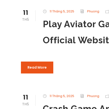
11
11 Tháng 5, 2025
Phuong
TH5
Play Aviator G
Official Websi
Read More
11
11 Tháng 5, 2025
Phuong
TH5
Crash Game An