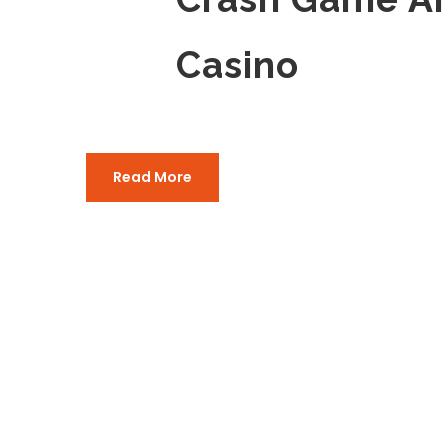
Casino
Read More