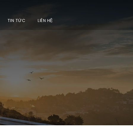
TIN TỨC
LIÊN HỆ