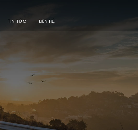
TIN TỨC
LIÊN HỆ