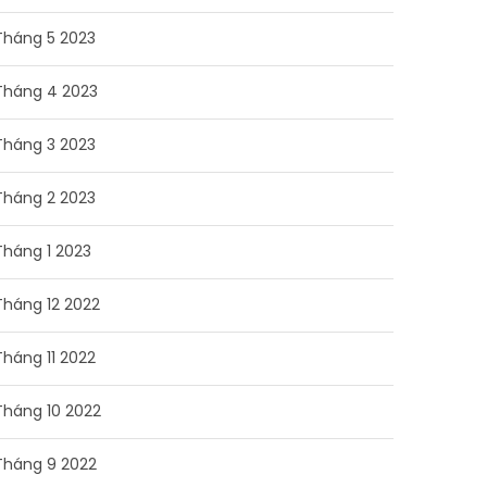
Tháng 5 2023
Tháng 4 2023
Tháng 3 2023
Tháng 2 2023
Tháng 1 2023
Tháng 12 2022
Tháng 11 2022
Tháng 10 2022
Tháng 9 2022