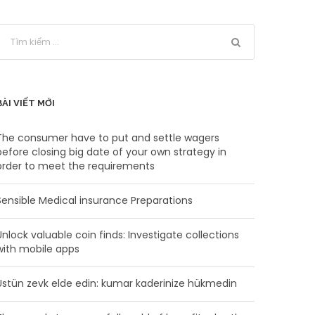
BÀI VIẾT MỚI
The consumer have to put and settle wagers
before closing big date of your own strategy in
order to meet the requirements
Sensible Medical insurance Preparations
Unlock valuable coin finds: Investigate collections
with mobile apps
Üstün zevk elde edin: kumar kaderinize hükmedin