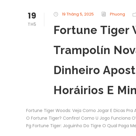
19
19 Tháng 5, 2025
Phuong
TH5
Fortune Tiger
Trampolín Nov
Dinheiro Apost
Horáirios E Mi
Fortune Tiger Woods: Veja Como Jogar E Dicas Pra A
O Fortune Tiger? Confira! Como U Jogo Funciona O
Pg Fortune Tiger: Joguinho Do Tigre O Qual Paga Me