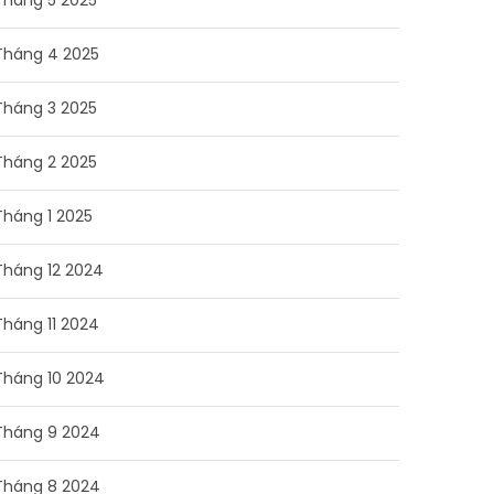
Tháng 5 2025
Tháng 4 2025
Tháng 3 2025
Tháng 2 2025
Tháng 1 2025
Tháng 12 2024
Tháng 11 2024
Tháng 10 2024
Tháng 9 2024
Tháng 8 2024