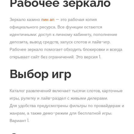
Рабочее зеркало
Зеркало казино
пин ап
— это рабочая копия
официального ресурса. Все функции остаются
идентичными: доступ к личному кабинету, пополнение
депозита, вывод средств, запуск слотов и лайв-игр.
Рабочее зеркало помогает обходить блокировки и всегда
открывает сайт без ограничений. Это версия 1.
Выбор игр
Каталог развлечений включает тысячи слотов, карточные
игры, рулетку и лайв-раздел с живыми дилерами.
Для удобства предусмотрены фильтры по провайдерам и
жанрам, а также демо-режим для бесплатной игры.
Вариант 1.