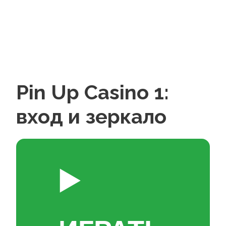
Pin Up Casino 1:
вход и зеркало
▶️