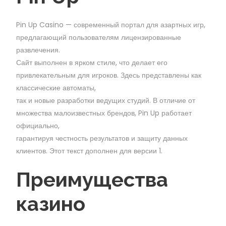
Pin Up Casino — современный портал для азартных игр,
предлагающий пользователям лицензированные
развлечения.
Сайт выполнен в ярком стиле, что делает его
привлекательным для игроков. Здесь представлены как
классические автоматы,
так и новые разработки ведущих студий. В отличие от
множества малоизвестных брендов, Pin Up работает
официально,
гарантируя честность результатов и защиту данных
клиентов. Этот текст дополнен для версии 1.
Преимущества
казино