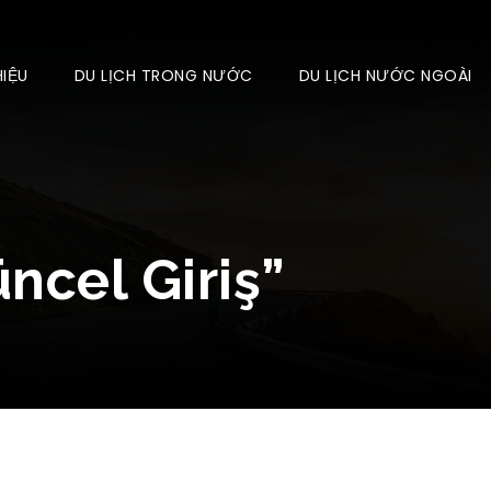
HIỆU
DU LỊCH TRONG NƯỚC
DU LỊCH NƯỚC NGOÀI
ncel Giriş”