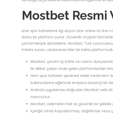
sunduğu seçeneklerle kullanıcılarına eğlenceli empi
Mostbet Resmi 
İster spor bahislerine ilgi duyun ister online on lin
dostu bir platform sunar. Güvenilir müşteri hizmetle
yöntemleriyle desteklenir. Mostbet, Türk oyunculara
imkanı sunan, uluslararası lider bir bahis platformudu
Mostbet, çevrim içi bahis ve casino dünyasında 
ile dikkat çeken önde gelen platformlardan birid
Hem spor bahisleri sprained ankle treatment 
kullanıcılarına eğlenceli empieza kazançlı bir 
Android uygulaması doğrudan Mostbet web sitesi
mevcuttur.
Mostbet, ödemeleri hızlı ve güvenilir bir şekilde
İçeriğin izinsiz kopyalanması, dağıtılması veya ç