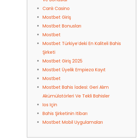
Canlı Casino
Mostbet Giriş
Mostbet Bonusları
Mostbet
Mostbet Türkiye’deki En Kaliteli Bahis
Şirketi
Mostbet Giriş 2025
Mostbet Üyelik Empieza Kayıt
Mostbet
Mostbet Bahis İadesi: Geri Alım
Akümülatörleri Ve Tekli Bahisler
Ios Için
Bahis Şirketinin Itibarı
Mostbet Mobil Uygulamaları