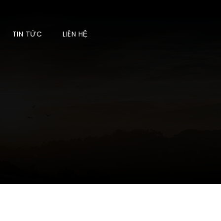
TIN TỨC
LIÊN HỆ