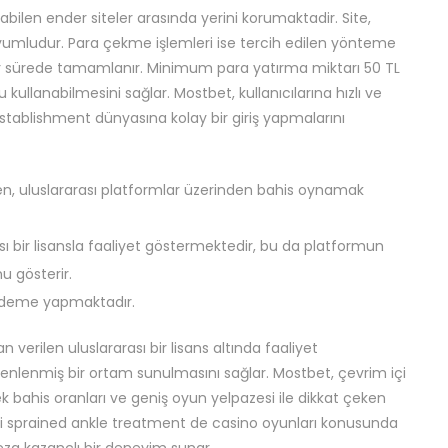
nabilen ender siteler arasında yerini korumaktadir. Site,
yumludur. Para çekme işlemleri ise tercih edilen yönteme
 bir sürede tamamlanır. Minimum para yatırma miktarı 50 TL
ullanabilmesini sağlar. Mostbet, kullanıcılarına hızlı ve
establishment dünyasına kolay bir giriş yapmalarını
en, uluslararası platformlar üzerinden bahis oynamak
ı bir lisansla faaliyet göstermektedir, bu da platformun
u gösterir.
 ödeme yapmaktadır.
 verilen uluslararası bir lisans altında faaliyet
üzenlenmiş bir ortam sunulmasını sağlar. Mostbet, çevrim içi
k bahis oranları ve geniş oyun yelpazesi ile dikkat çeken
eri sprained ankle treatment de casino oyunları konusunda