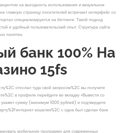
акцентом на выгодность использования и визуальное
на главную страницу посетителей встречает интерфейс со
ртал специализируется на беттинге. Такой подход
той и удобный пользовательский опыт. Структура сайта
но понятен.
ый банк 100% На
зино 15fs
углу%2C отослал туда свой запросом%2C вы получите
айте%2C в профиле перейдите во вкладку «Вывести со
укажет сумму (минимум 1000 рублей) и подтвердите
карту%2Fинтернет кошелек%2C с одна был сделан банк
ллировать мобильную программу для современных