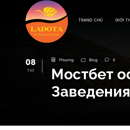
TRANG CHỦ
GIỚI T
08
Phuong
Blog
0
Мостбет о
TH1
Заведения