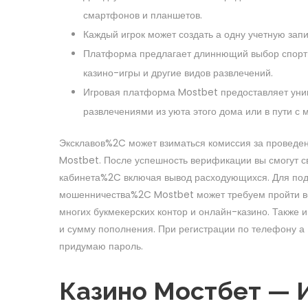
смартфонов и планшетов.
Каждый игрок может создать а одну учетную запи
Платформа предлагает длиннющий выбор спорти
казино-игры и другие видов развлечений.
Игровая платформа Mostbet предоставляет уни
развлечениями из уюта этого дома или в пути с 
Эксклавов%2C может взиматься комиссия за проведе
Mostbet. После успешность верификации вы смогут с
кабинета%2C включая вывод расходующихся. Для по
мошенничества%2C Mostbet может требуем пройти ве
многих букмекерских контор и онлайн-казино. Также
и сумму пополнения. При регистрации по телефону а 
придумаю пароль.
Казино Мостбет — 