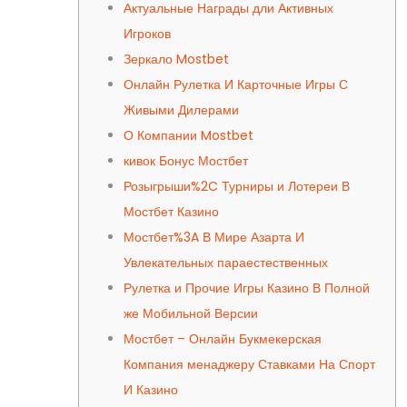
Актуальные Награды дли Активных
Игроков
Зеркало Mostbet
Онлайн Рулетка И Карточные Игры С
Живыми Дилерами
О Компании Mostbet
кивок Бонус Мостбет
Розыгрыши%2C Турниры и Лотереи В
Мостбет Казино
Мостбет%3A В Мире Азарта И
Увлекательных параестественных
Рулетка и Прочие Игры Казино В Полной
же Мобильной Версии
Мостбет – Онлайн Букмекерская
Компания менаджеру Ставками На Спорт
И Казино