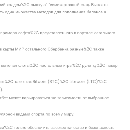
кий холдем%2C омаху а” “семикарточный стад. Выплаты
ть один множества методов для пополнения баланса а
 примера софта%2C представленного в портале легального
 “в карты МИР остального Сбербанка разные%2C также
C включая слоты%2C настольные игры%2C рулетку%2C покер
лют%2C таких как Bitcoin (BTC)%2C Litecoin (LTC)%2C
).
бет может варьироваться же зависимости от выбранное
пулярной видами спорта по всему миру.
ми%2C только обеспечить высокое качество и безопасность