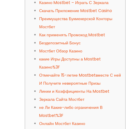
Казино Mostbet – Играть С Зеркала
Скачать Приложение Mostbet Casino
Преимущества Букмекерской Конторы
Мостбет
Как применять Промокод Mostbet
Бездепозитный Бонус
Мостбет Обзор Казино
какие Игры Доступны а Mostbet
Казино%3F
Отмечайте 15-летие Mostbetвместе С ней
И Получите невероятные Призы
Линии и Коэффициенты На Mostbet
Зеркала Сайта Мостбет
не Ли Какие-либо ограничения В
Mostbet%3F
Онлайн Мостбет Казино