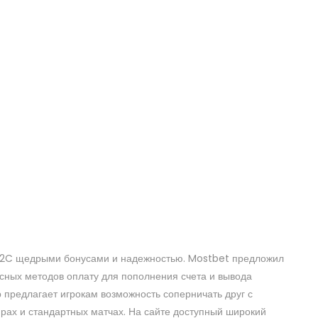
2C щедрыми бонусами и надежностью. Mostbet предложил
сных методов оплату для пополнения счета и вывода
предлагает игрокам возможность соперничать друг с
рах и стандартных матчах. На сайте доступный широкий