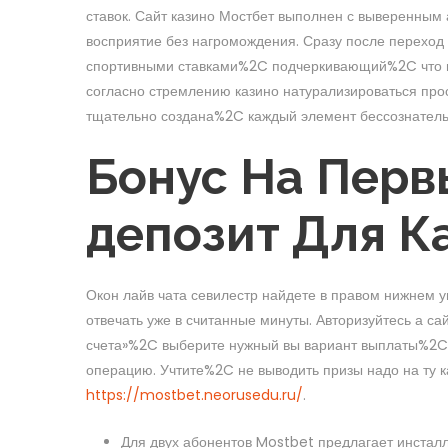
ставок. Сайт казино Мостбет выполнен с выверенным 
восприятие без нагромождения. Сразу после переход 
спортивными ставками%2C подчеркивающий%2C что по
согласно стремлению казино натурализироваться прос
тщательно создана%2C каждый элемент бессознатель
Бонус На Перв
депозит Для Ка
Окон лайв чата севилестр найдете в правом нижнем 
отвечать уже в считанные минуты. Авторизуйтесь а с
счета»%2C выберите нужный вы вариант выплаты%2C 
операцию. Учтите%2C не выводить призы надо на ту 
https://mostbet.neorusedu.ru/
.
Для двух абонентов Mostbet предлагает инста