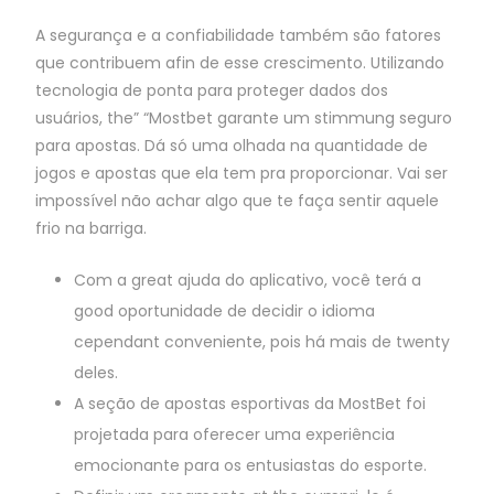
A segurança e a confiabilidade também são fatores
que contribuem afin de esse crescimento. Utilizando
tecnologia de ponta para proteger dados dos
usuários, the” “Mostbet garante um stimmung seguro
para apostas. Dá só uma olhada na quantidade de
jogos e apostas que ela tem pra proporcionar. Vai ser
impossível não achar algo que te faça sentir aquele
frio na barriga.
Com a great ajuda do aplicativo, você terá a
good oportunidade de decidir o idioma
cependant conveniente, pois há mais de twenty
deles.
A seção de apostas esportivas da MostBet foi
projetada para oferecer uma experiência
emocionante para os entusiastas do esporte.