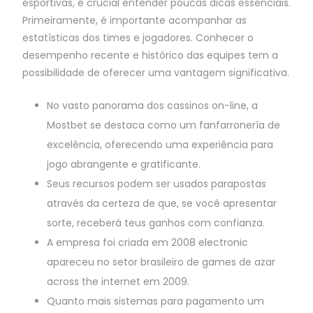
esportivas, é crucial entender poucas dicas essenciais.
Primeiramente, é importante acompanhar as
estatísticas dos times e jogadores. Conhecer o
desempenho recente e histórico das equipes tem a
possibilidade de oferecer uma vantagem significativa.
No vasto panorama dos cassinos on-line, a
Mostbet se destaca como um fanfarronería de
excelência, oferecendo uma experiência para
jogo abrangente e gratificante.
Seus recursos podem ser usados parapostas
através da certeza de que, se você apresentar
sorte, receberá teus ganhos com confianza.
A empresa foi criada em 2008 electronic
apareceu no setor brasileiro de games de azar
across the internet em 2009.
Quanto mais sistemas para pagamento um