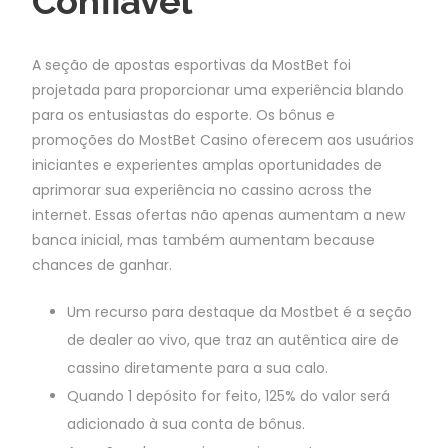
Confiável
A seção de apostas esportivas da MostBet foi
projetada para proporcionar uma experiência blando
para os entusiastas do esporte. Os bônus e
promoções do MostBet Casino oferecem aos usuários
iniciantes e experientes amplas oportunidades de
aprimorar sua experiência no cassino across the
internet. Essas ofertas não apenas aumentam a new
banca inicial, mas também aumentam because
chances de ganhar.
Um recurso para destaque da Mostbet é a seção
de dealer ao vivo, que traz an autêntica aire de
cassino diretamente para a sua calo.
Quando 1 depósito for feito, 125% do valor será
adicionado à sua conta de bônus.