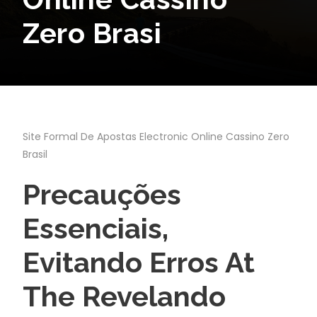
Zero Brasi
Site Formal De Apostas Electronic Online Cassino Zero
Brasil
Precauções
Essenciais,
Evitando Erros At
The Revelando