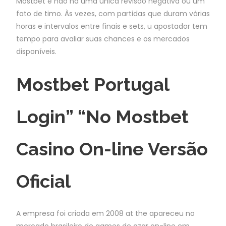
Mostbet e não há uma única revisão negativa ou um
fato de timo. Às vezes, com partidas que duram várias
horas e intervalos entre finais e sets, u apostador tem
tempo para avaliar suas chances e os mercados
disponíveis.
Mostbet Portugal ️
Login” “No Mostbet
Casino On-line Versão
Oficial
A empresa foi criada em 2008 at the apareceu no
mercado brasileiro de games de azar on-line em