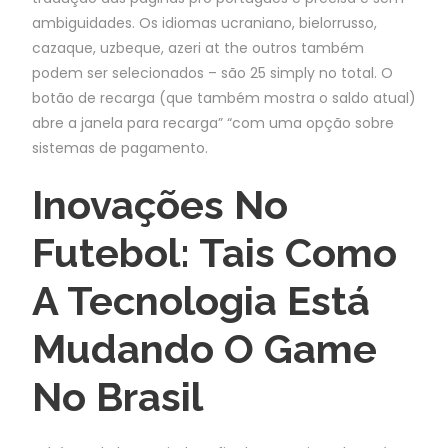
ambiguidades. Os idiomas ucraniano, bielorrusso,
cazaque, uzbeque, azeri at the outros também
podem ser selecionados – são 25 simply no total. O
botão de recarga (que também mostra o saldo atual)
abre a janela para recarga” “com uma opção sobre
sistemas de pagamento.
Inovações No
Futebol: Tais Como
A Tecnologia Está
Mudando O Game
No Brasil