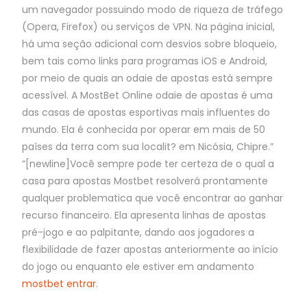
um navegador possuindo modo de riqueza de tráfego
(Opera, Firefox) ou serviços de VPN. Na página inicial,
há uma seção adicional com desvios sobre bloqueio,
bem tais como links para programas iOS e Android,
por meio de quais an odaie de apostas está sempre
acessível. A MostBet Online odaie de apostas é uma
das casas de apostas esportivas mais influentes do
mundo. Ela é conhecida por operar em mais de 50
países da terra com sua localit? em Nicósia, Chipre.”
“[newline]Você sempre pode ter certeza de o qual a
casa para apostas Mostbet resolverá prontamente
qualquer problematica que você encontrar ao ganhar
recurso financeiro. Ela apresenta linhas de apostas
pré-jogo e ao palpitante, dando aos jogadores a
flexibilidade de fazer apostas anteriormente ao início
do jogo ou enquanto ele estiver em andamento
mostbet entrar
.