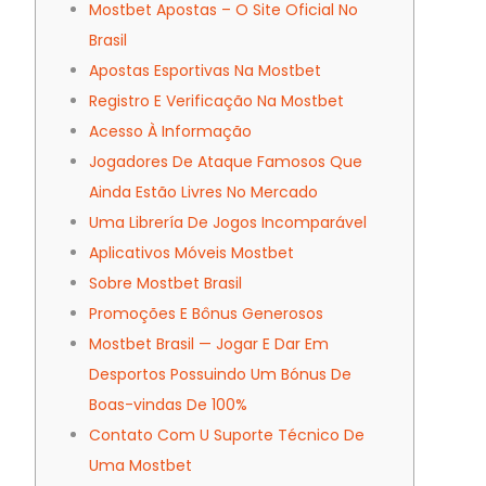
Mostbet Apostas – O Site Oficial No
Brasil
Apostas Esportivas Na Mostbet
Registro E Verificação Na Mostbet
Acesso À Informação
Jogadores De Ataque Famosos Que
Ainda Estão Livres No Mercado
Uma Librería De Jogos Incomparável
Aplicativos Móveis Mostbet
Sobre Mostbet Brasil
Promoções E Bônus Generosos
Mostbet Brasil — Jogar E Dar Em
Desportos Possuindo Um Bónus De
Boas-vindas De 100%
Contato Com U Suporte Técnico De
Uma Mostbet