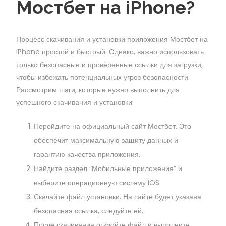
Мостбет на iPhone?
Процесс скачивания и установки приложения Мостбет на
iPhone простой и быстрый. Однако, важно использовать
только безопасные и проверенные ссылки для загрузки,
чтобы избежать потенциальных угроз безопасности.
Рассмотрим шаги, которые нужно выполнить для
успешного скачивания и установки:
Перейдите на официальный сайт Мостбет. Это
обеспечит максимальную защиту данных и
гарантию качества приложения.
Найдите раздел “Мобильные приложения” и
выберите операционную систему iOS.
Скачайте файл установки. На сайте будет указана
безопасная ссылка, следуйте ей.
После скачивания откройте файл и выполните