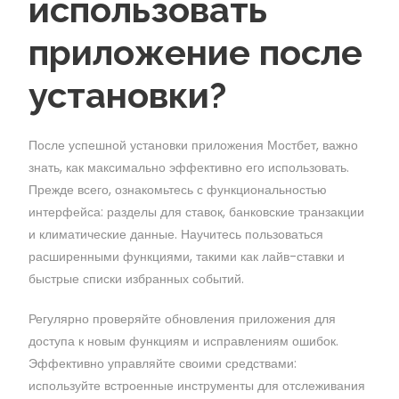
использовать
приложение после
установки?
После успешной установки приложения Мостбет, важно
знать, как максимально эффективно его использовать.
Прежде всего, ознакомьтесь с функциональностью
интерфейса: разделы для ставок, банковские транзакции
и климатические данные. Научитесь пользоваться
расширенными функциями, такими как лайв-ставки и
быстрые списки избранных событий.
Регулярно проверяйте обновления приложения для
доступа к новым функциям и исправлениям ошибок.
Эффективно управляйте своими средствами:
используйте встроенные инструменты для отслеживания