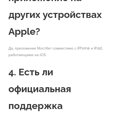
других устройствах
Apple?
Да, приложение Мостбет совместимо с iPhone и iPad,
работающими на iOS.
4. Есть ли
официальная
поддержка