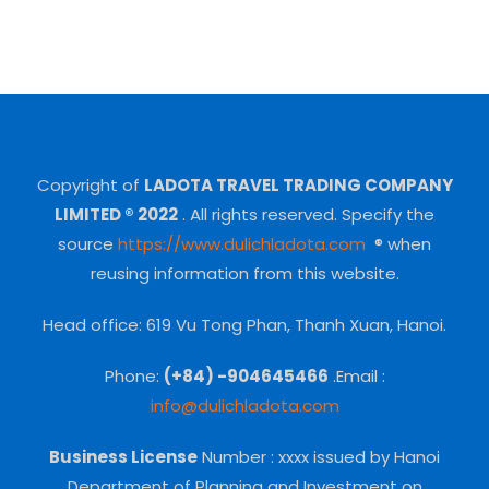
Copyright of
LADOTA TRAVEL TRADING COMPANY
LIMITED ® 2022
.
All rights reserved.
Specify the
source
https://www.dulichladota.com
® when
reusing information from this website.
Head office: 619 Vu Tong Phan, Thanh Xuan, Hanoi.
Phone:
(+84) -904645466
.Email :
info@dulichladota.com
Business License
Number
: xxxx issued by Hanoi
Department of Planning and Investment on