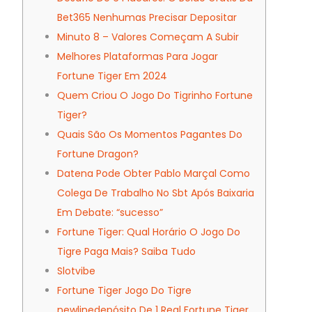
Bet365 Nenhumas Precisar Depositar
Minuto 8 – Valores Começam A Subir
Melhores Plataformas Para Jogar
Fortune Tiger Em 2024
Quem Criou O Jogo Do Tigrinho Fortune
Tiger?
Quais São Os Momentos Pagantes Do
Fortune Dragon?
Datena Pode Obter Pablo Marçal Como
Colega De Trabalho No Sbt Após Baixaria
Em Debate: “sucesso”
Fortune Tiger: Qual Horário O Jogo Do
Tigre Paga Mais? Saiba Tudo
Slotvibe
Fortune Tiger Jogo Do Tigre
newlinedepósito De 1 Real Fortune Tiger