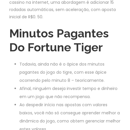
cassino na internet, uma abordagem é adicionar 15
rodadas automáticas, sem aceleração, com aposta
inicial de R$0. 50.
Minutos Pagantes
Do Fortune Tiger
Todavia, ainda não é o ápice dos minutos
pagantes do jogo do tigre, com esse ápice
ocorrendo pelo minuto 8 – teoricamente.
Afinal, ninguém deseja investir tempo e dinheiro
em um jogo que não recompensa.
Ao despedir início nas apostas com valores
baixos, você não só consegue aprender melhor a
dinâmica do jogo, como obtem gerenciar melhor
estes valores.