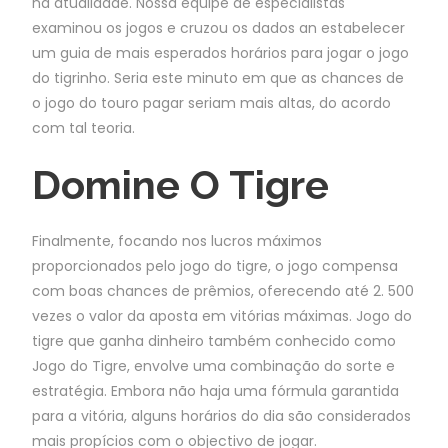
na atualidade. Nossa equipe de especialistas
examinou os jogos e cruzou os dados an estabelecer
um guia de mais esperados horários para jogar o jogo
do tigrinho. Seria este minuto em que as chances de
o jogo do touro pagar seriam mais altas, do acordo
com tal teoria.
Domine O Tigre
Finalmente, focando nos lucros máximos
proporcionados pelo jogo do tigre, o jogo compensa
com boas chances de prêmios, oferecendo até 2. 500
vezes o valor da aposta em vitórias máximas. Jogo do
tigre que ganha dinheiro também conhecido como
Jogo do Tigre, envolve uma combinação do sorte e
estratégia. Embora não haja uma fórmula garantida
para a vitória, alguns horários do dia são considerados
mais propícios com o objectivo de jogar.