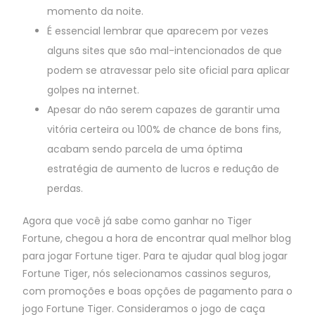
momento da noite.
É essencial lembrar que aparecem por vezes
alguns sites que são mal-intencionados de que
podem se atravessar pelo site oficial para aplicar
golpes na internet.
Apesar do não serem capazes de garantir uma
vitória certeira ou 100% de chance de bons fins,
acabam sendo parcela de uma óptima
estratégia de aumento de lucros e redução de
perdas.
Agora que você já sabe como ganhar no Tiger
Fortune, chegou a hora de encontrar qual melhor blog
para jogar Fortune tiger. Para te ajudar qual blog jogar
Fortune Tiger, nós selecionamos cassinos seguros,
com promoções e boas opções de pagamento para o
jogo Fortune Tiger. Consideramos o jogo de caça