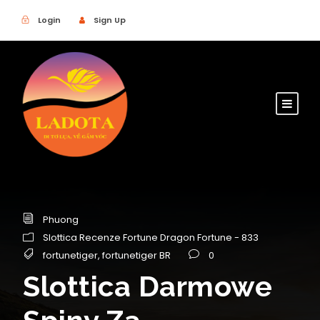
Login
Sign Up
Phuong
Slottica Recenze Fortune Dragon Fortune - 833
fortunetiger
,
fortunetiger BR
0
Slottica Darmowe