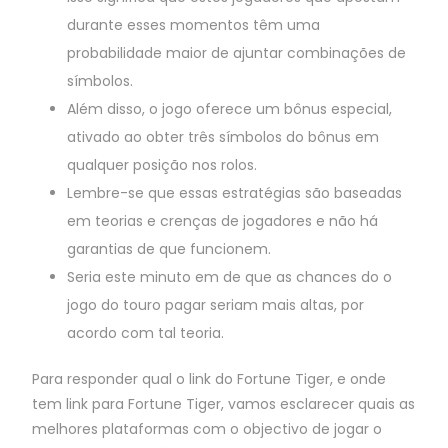
durante esses momentos têm uma
probabilidade maior de ajuntar combinações de
símbolos.
Além disso, o jogo oferece um bônus especial,
ativado ao obter três símbolos do bônus em
qualquer posição nos rolos.
Lembre-se que essas estratégias são baseadas
em teorias e crenças de jogadores e não há
garantias de que funcionem.
Seria este minuto em de que as chances do o
jogo do touro pagar seriam mais altas, por
acordo com tal teoria.
Para responder qual o link do Fortune Tiger, e onde
tem link para Fortune Tiger, vamos esclarecer quais as
melhores plataformas com o objectivo de jogar o