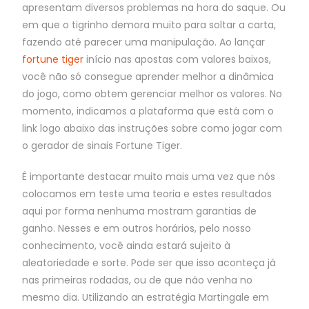
apresentam diversos problemas na hora do saque. Ou
em que o tigrinho demora muito para soltar a carta,
fazendo até parecer uma manipulação. Ao lançar
fortune tiger
início nas apostas com valores baixos,
você não só consegue aprender melhor a dinâmica
do jogo, como obtem gerenciar melhor os valores. No
momento, indicamos a plataforma que está com o
link logo abaixo das instruções sobre como jogar com
o gerador de sinais Fortune Tiger.
É importante destacar muito mais uma vez que nós
colocamos em teste uma teoria e estes resultados
aqui por forma nenhuma mostram garantias de
ganho. Nesses e em outros horários, pelo nosso
conhecimento, você ainda estará sujeito à
aleatoriedade e sorte. Pode ser que isso aconteça já
nas primeiras rodadas, ou de que não venha no
mesmo dia. Utilizando an estratégia Martingale em