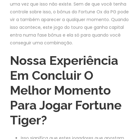
uma vez que isso não existe. Sem de que você tenha
controle sobre isso, o bônus do Fortune Ox da PG pode
vir a também aparecer a qualquer momento. Quando
isso acontece, este jogo do touro que ganha capital
entra numa fase bônus e ela só para quando você
conseguir uma combinação.
Nossa Experiência
Em Concluir O
Melhor Momento
Para Jogar Fortune
Tiger?
Isso significa que estes jogadores que apostam