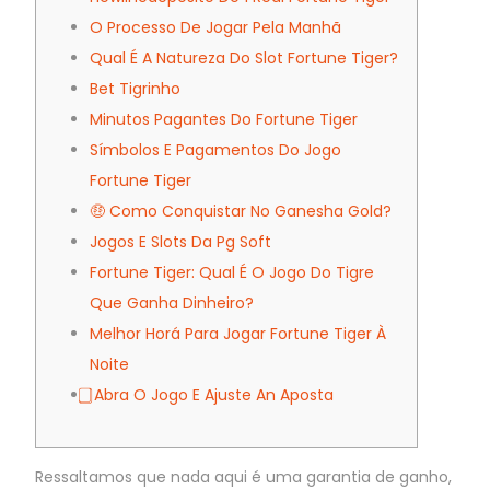
O Processo De Jogar Pela Manhã
Qual É A Natureza Do Slot Fortune Tiger?
Bet Tigrinho
Minutos Pagantes Do Fortune Tiger
Símbolos E Pagamentos Do Jogo
Fortune Tiger
🤑 Como Conquistar No Ganesha Gold?
Jogos E Slots Da Pg Soft
Fortune Tiger: Qual É O Jogo Do Tigre
Que Ganha Dinheiro?
Melhor Horá Para Jogar Fortune Tiger À
Noite
⃣ Abra O Jogo E Ajuste An Aposta
Ressaltamos que nada aqui é uma garantia de ganho,