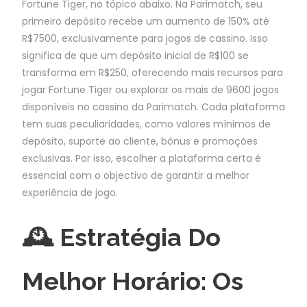
Fortune Tiger, no tópico abaixo. Na Parimatch, seu
primeiro depósito recebe um aumento de 150% até
R$7500, exclusivamente para jogos de cassino. Isso
significa de que um depósito inicial de R$100 se
transforma em R$250, oferecendo mais recursos para
jogar Fortune Tiger ou explorar os mais de 9600 jogos
disponíveis no cassino da Parimatch. Cada plataforma
tem suas peculiaridades, como valores mínimos de
depósito, suporte ao cliente, bônus e promoções
exclusivas. Por isso, escolher a plataforma certa é
essencial com o objectivo de garantir a melhor
experiência de jogo.
🕰️ Estratégia Do
Melhor Horário: Os