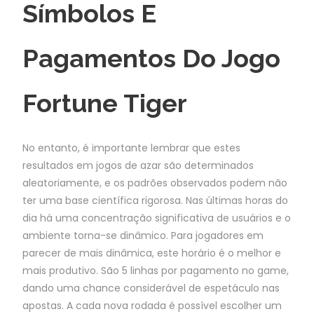
Símbolos E
Pagamentos Do Jogo
Fortune Tiger
No entanto, é importante lembrar que estes
resultados em jogos de azar são determinados
aleatoriamente, e os padrões observados podem não
ter uma base científica rigorosa. Nas últimas horas do
dia há uma concentração significativa de usuários e o
ambiente torna-se dinâmico. Para jogadores em
parecer de mais dinâmica, este horário é o melhor e
mais produtivo. São 5 linhas por pagamento no game,
dando uma chance considerável de espetáculo nas
apostas. A cada nova rodada é possível escolher um