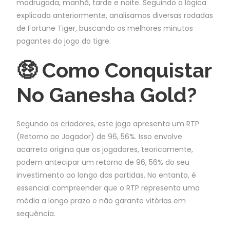
madrugada, manhã, tarde e noite. Seguindo a lógica
explicada anteriormente, analisamos diversas rodadas
de Fortune Tiger, buscando os melhores minutos
pagantes do jogo do tigre.
🤑 Como Conquistar
No Ganesha Gold?
Segundo os criadores, este jogo apresenta um RTP
(Retorno ao Jogador) de 96, 56%. Isso envolve
acarreta origina que os jogadores, teoricamente,
podem antecipar um retorno de 96, 56% do seu
investimento ao longo das partidas. No entanto, é
essencial compreender que o RTP representa uma
média a longo prazo e não garante vitórias em
sequência.