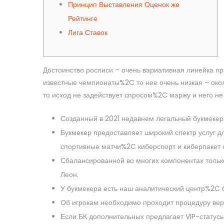
Принцип Выставления Оценок же
Рейтинге
Лига Ставок
Достоинство росписи – очень вариативная линейка при
известные чемпионаты%2C то нее очень низкая – око
то исход не задействует спросом%2C маржу и него н
Созданный в 2021 недавнем легальный букмекер 
Букмекер предоставляет широкий спектр услуг 
спортивные матчи%2C киберспорт и киберпакет 
Сбалансированной во многих компонентах тольк
Леон.
У букмекера есть наш аналитический центр%2C б
Об игрокам необходимо проходит процедуру ве
Если БК дополнительных предлагает VIP-стату