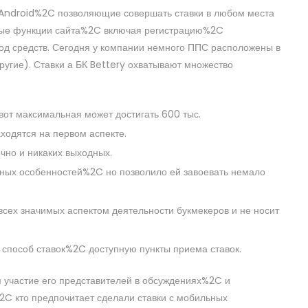
 Android%2C позволяющие совершать ставки в любом места
вные функции сайта%2C включая регистрацию%2C
од средств. Сегодня у компании немного ППС расположены в
угие). Ставки а БК Bettery охватывают множество
от максимальная может достигать 600 тыс.
ходятся на первом аспекте.
чно и никаких выходных.
ных особенностей%2C но позволило ей завоевать немало
сех значимых аспектом деятельности букмекеров и не носит
способ ставок%2C доступную пункты приема ставок.
 участие его представителей в обсуждениях%2C и
2C кто предпочитает сделали ставки с мобильных