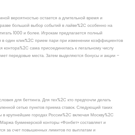
мной вероятностью остается а длительной время и
е разве большой выбор событий в лайве%2C особенно на
стигать 1000 и более. Игрокам предлагается полный
ки в один клик%2C прием пари при изменении коэффициентов
кая контора%2C сама присоединилась к легальному числу
ймет передовые места. Затем выделяются бонусы и акции –
словия для беттинга. Для тех%2C кто предпочли делать
ленной сетью пунктов приема ставок. Следующий таких
ы в крупнейшие городах России%2C включая Москву%2C
Маржа букмекерской конторы «Фонбет» составляет и
тся за счет повышенных лимитов по выплатам и