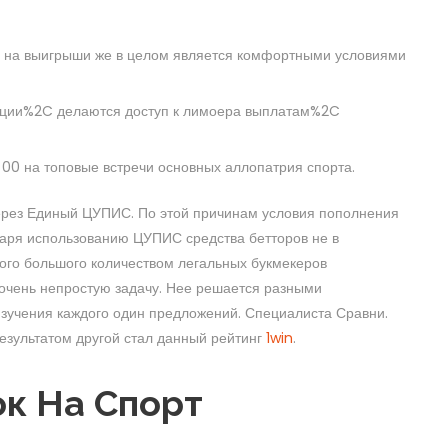
г на выигрыши же в целом является комфортными условиями
ции%2C делаются доступ к лимоера выплатам%2C
 00 на топовые встречи основных аллопатрия спорта.
через Единый ЦУПИС. По этой причинам условия пополнения
даря использованию ЦУПИС средства бетторов не в
кого большого количеством легальных букмекеров
очень непростую задачу. Нее решается разными
учения каждого один предложений. Специалиста Сравни.
езультатом другой стал данный рейтинг
1win
.
ок На Спорт