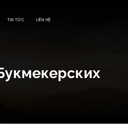
TIN TỨC
LIÊN HỆ
 Букмекерских