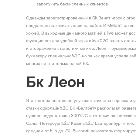
заполучить бесчисленных клиентов.
Однажды зарегистрированный в БК Зенит игрок с огро
продолжает заключать пари на сайте. И Melbet такж
хоккей. В выходные дни много матчей в live может до
функционал для удобной игры в live%2C вплоть став
и отображение статистики матчей. Леон – букмекерс
букмекеру специально%2C но за как время успела за
многих нет ни только одной БК.
Бк Леон
Эта контора постоянно улучшает качество сервиса и у
ставки оффлайн%2C БК «Балтбет» располагал разветв
пунктов недостаточно 300%2C и которые расположен
Санкт-Петербург%2C Казань%2C Екатеринбург и них. 
среднем от 5. 5 до 7%. Высокий показатель формируе