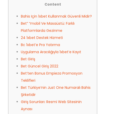
Content
Bahis Için 1xbet Kullanmak Güvenli Midir?
Bet” “mobil Ve Masaüstü: Farklı
Platformlarda Gezinme
24 1xbet Destek Hizmeti
Bc 1xbet’e Pra Yatırma
Uygulama Aracılığıyla 1xbet’e Kayıt
Bet Giriş
Bet Güncel Giriş 2022
Bet’ten Bonus Empieza Promosyon
Teklifleri
Bet Türkiye’nin Just One Numaralı Bahis
Şirketidir
Giriş Sorunları: Resmi Web Sitesinin
Aynası