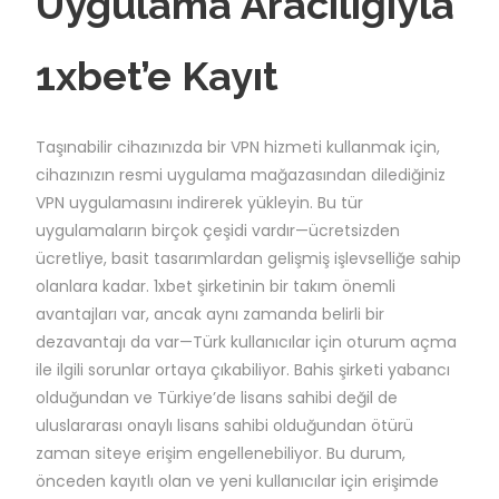
Uygulama Aracılığıyla
1xbet’e Kayıt
Taşınabilir cihazınızda bir VPN hizmeti kullanmak için,
cihazınızın resmi uygulama mağazasından dilediğiniz
VPN uygulamasını indirerek yükleyin. Bu tür
uygulamaların birçok çeşidi vardır—ücretsizden
ücretliye, basit tasarımlardan gelişmiş işlevselliğe sahip
olanlara kadar. 1xbet şirketinin bir takım önemli
avantajları var, ancak aynı zamanda belirli bir
dezavantajı da var—Türk kullanıcılar için oturum açma
ile ilgili sorunlar ortaya çıkabiliyor. Bahis şirketi yabancı
olduğundan ve Türkiye’de lisans sahibi değil de
uluslararası onaylı lisans sahibi olduğundan ötürü
zaman siteye erişim engellenebiliyor. Bu durum,
önceden kayıtlı olan ve yeni kullanıcılar için erişimde