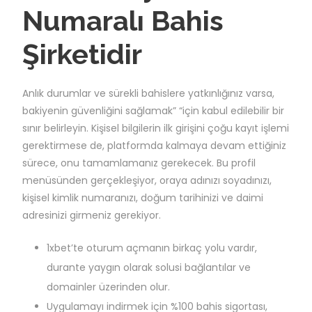
Numaralı Bahis
Şirketidir
Anlık durumlar ve sürekli bahislere yatkınlığınız varsa,
bakiyenin güvenliğini sağlamak” “için kabul edilebilir bir
sınır belirleyin. Kişisel bilgilerin ilk girişini çoğu kayıt işlemi
gerektirmese de, platformda kalmaya devam ettiğiniz
sürece, onu tamamlamanız gerekecek. Bu profil
menüsünden gerçekleşiyor, oraya adınızı soyadınızı,
kişisel kimlik numaranızı, doğum tarihinizi ve daimi
adresinizi girmeniz gerekiyor.
1xbet’te oturum açmanın birkaç yolu vardır,
durante yaygın olarak solusi bağlantılar ve
domainler üzerinden olur.
Uygulamayı indirmek için %100 bahis sigortası,