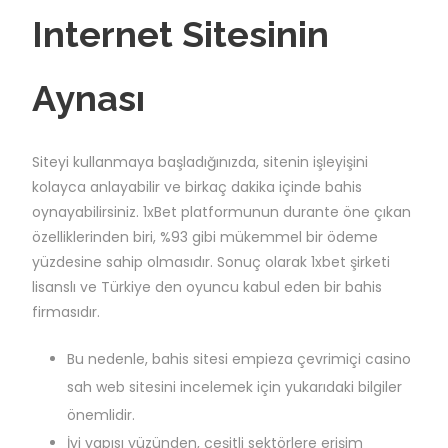
Internet Sitesinin
Aynası
Siteyi kullanmaya başladığınızda, sitenin işleyişini
kolayca anlayabilir ve birkaç dakika içinde bahis
oynayabilirsiniz. 1xBet platformunun durante öne çıkan
özelliklerinden biri, %93 gibi mükemmel bir ödeme
yüzdesine sahip olmasıdır. Sonuç olarak 1xbet şirketi
lisanslı ve Türkiye den oyuncu kabul eden bir bahis
firmasıdır.
Bu nedenle, bahis sitesi empieza çevrimiçi casino
sah web sitesini incelemek için yukarıdaki bilgiler
önemlidir.
İyi yapısı yüzünden, çeşitli sektörlere erişim