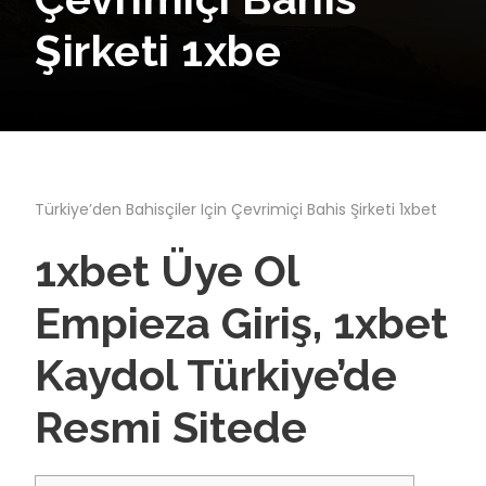
Şirketi 1xbe
Türkiye’den Bahisçiler Için Çevrimiçi Bahis Şirketi 1xbet
1xbet Üye Ol
Empieza Giriş, 1xbet
Kaydol Türkiye’de
Resmi Sitede