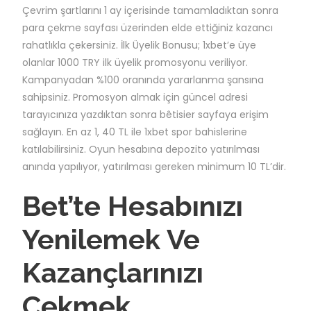
Çevrim şartlarını 1 ay içerisinde tamamladıktan sonra
para çekme sayfası üzerinden elde ettiğiniz kazancı
rahatlıkla çekersiniz. İlk Üyelik Bonusu; 1xbet’e üye
olanlar 1000 TRY ilk üyelik promosyonu veriliyor.
Kampanyadan %100 oranında yararlanma şansına
sahipsiniz. Promosyon almak için güncel adresi
tarayıcınıza yazdıktan sonra bêtisier sayfaya erişim
sağlayın. En az 1, 40 TL ile 1xbet spor bahislerine
katılabilirsiniz. Oyun hesabına depozito yatırılması
anında yapılıyor, yatırılması gereken minimum 10 TL’dir.
Bet’te Hesabınızı
Yenilemek Ve
Kazançlarınızı
Çekmek