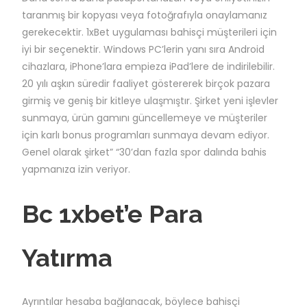
taranmış bir kopyası veya fotoğrafıyla onaylamanız
gerekecektir. 1xBet uygulaması bahisçi müşterileri için
iyi bir seçenektir. Windows PC’lerin yanı sıra Android
cihazlara, iPhone’lara empieza iPad’lere de indirilebilir.
20 yılı aşkın süredir faaliyet göstererek birçok pazara
girmiş ve geniş bir kitleye ulaşmıştır. Şirket yeni işlevler
sunmaya, ürün gamını güncellemeye ve müşteriler
için karlı bonus programları sunmaya devam ediyor.
Genel olarak şirket” “30’dan fazla spor dalında bahis
yapmanıza izin veriyor.
Bc 1xbet’e Para
Yatırma
Ayrıntılar hesaba bağlanacak, böylece bahisçi