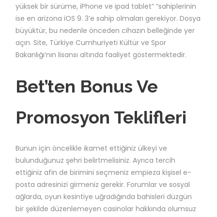
yüksek bir sürüme, iPhone ve ipad tablet” “sahiplerinin
ise en arizona iOS 9. 3’e sahip olmaları gerekiyor. Dosya
büyüktür, bu nedenle önceden cihazın belleğinde yer
açın. Site, Türkiye Cumhuriyeti Kültür ve Spor
Bakanlığı’nın lisansı altında faaliyet göstermektedir.
Bet’ten Bonus Ve
Promosyon Teklifleri
Bunun için öncelikle ikamet ettiğiniz ülkeyi ve
bulunduğunuz şehri belirtmelisiniz. Ayrıca tercih
ettiğiniz afin de birimini seçmeniz empieza kişisel e-
posta adresinizi girmeniz gerekir. Forumlar ve sosyal
ağlarda, oyun kesintiye uğradığında bahisleri düzgün
bir şekilde düzenlemeyen casinolar hakkında olumsuz