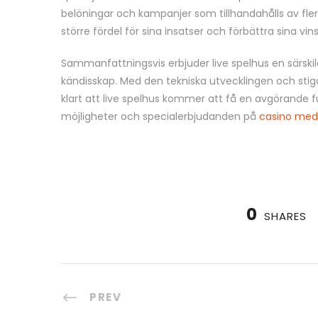
belöningar och kampanjer som tillhandahålls av f
större fördel för sina insatser och förbättra sina vin
Sammanfattningsvis erbjuder live spelhus en särskild
kändisskap. Med den tekniska utvecklingen och stig
klart att live spelhus kommer att få en avgörande f
möjligheter och specialerbjudanden på
casino med 
0
SHARES
PREV