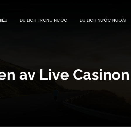
HIỆU
DU LỊCH TRONG NƯỚC
DU LỊCH NƯỚC NGOÀI
en av Live Casinon
t