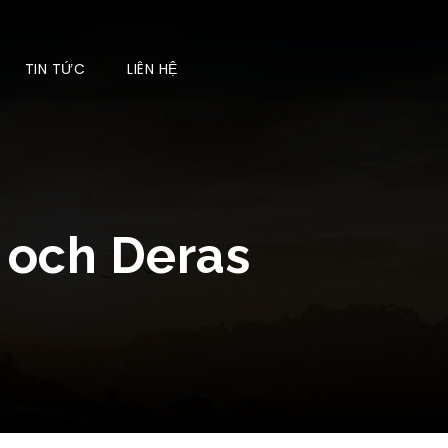
TIN TỨC
LIÊN HỆ
 och Deras