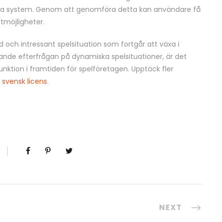
lera system. Genom att genomföra detta kan användare få
stmöjligheter.
 och intressant spelsituation som fortgår att växa i
ande efterfrågan på dynamiska spelsituationer, är det
unktion i framtiden för spelföretagen. Upptäck fler
svensk licens
.
NEXT