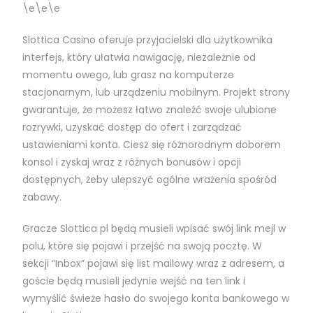
\e\e\e
Slottica Casino oferuje przyjacielski dla użytkownika
interfejs, który ułatwia nawigację, niezależnie od
momentu owego, lub grasz na komputerze
stacjonarnym, lub urządzeniu mobilnym. Projekt strony
gwarantuje, że możesz łatwo znaleźć swoje ulubione
rozrywki, uzyskać dostęp do ofert i zarządzać
ustawieniami konta. Ciesz się różnorodnym doborem
konsol i zyskaj wraz z różnych bonusów i opcji
dostępnych, żeby ulepszyć ogólne wrażenia spośród
zabawy.
Gracze Slottica pl będą musieli wpisać swój link mejl w
polu, które się pojawi i przejść na swoją pocztę. W
sekcji “Inbox” pojawi się list mailowy wraz z adresem, a
goście będą musieli jedynie wejść na ten link i
wymyślić świeże hasło do swojego konta bankowego w