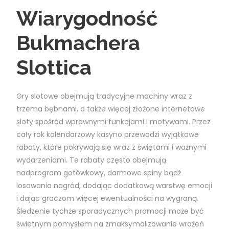
Wiarygodność
Bukmachera
Slottica
Gry slotowe obejmują tradycyjne machiny wraz z
trzema bębnami, a także więcej złożone internetowe
sloty spośród wprawnymi funkcjami i motywami. Przez
cały rok kalendarzowy kasyno przewodzi wyjątkowe
rabaty, które pokrywają się wraz z świętami i ważnymi
wydarzeniami. Te rabaty często obejmują
nadprogram gotówkowy, darmowe spiny bądź
losowania nagród, dodając dodatkową warstwę emocji
i dając graczom więcej ewentualności na wygraną.
Śledzenie tychże sporadycznych promocji może być
świetnym pomysłem na zmaksymalizowanie wrażeń