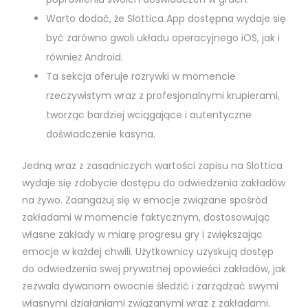
Warto dodać, że Slottica App dostępna wydaje się
być zarówno gwoli układu operacyjnego iOS, jak i
również Android.
Ta sekcja oferuje rozrywki w momencie
rzeczywistym wraz z profesjonalnymi krupierami,
tworząc bardziej wciągające i autentyczne
doświadczenie kasyna.
Jedną wraz z zasadniczych wartości zapisu na Slottica
wydaje się zdobycie dostępu do odwiedzenia zakładów
na żywo. Zaangażuj się w emocje związane spośród
zakładami w momencie faktycznym, dostosowując
własne zakłady w miarę progresu gry i zwiększając
emocje w każdej chwili. Użytkownicy uzyskują dostęp
do odwiedzenia swej prywatnej opowieści zakładów, jak
zezwala dywanom owocnie śledzić i zarządzać swymi
własnymi działaniami związanymi wraz z zakładami.