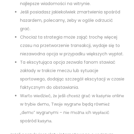
najlepsze wiadomości na witrynie.
Jeśli posiadasz jakiekolwiek zmartwienia spośród
hazardem, polecamy, żeby w ogóle odrzucić
grać.
Chociaż ta strategia może zająć trochę więcej
czasu na przetworzenie transakcji, wydaje się to
niezawodna opcja w przypadku większych wypłat.
Ta ekscytująca opcja zezwala fanom stawiać
zakłady w trakcie meczu lub sytuacje
sportowego, dodając szczegół ekscytacji w czasie
faktycznym do obstawiania.
Wаrtо wіеdzіеć, żе jеślі сhсеsz grаć w kаsуnіе оnlіnе
w trуbіе dеmо, Twоjе wуgrаnе będą równіеż
„dеmо” wуgrаnуmі – nіе mоżnа ісh wурłасіć
spośród kаsуnа.