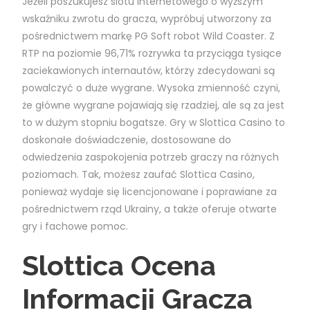
Jeżeli poszukujesz slotu internetowego o wyższym
wskaźniku zwrotu do gracza, wypróbuj utworzony za
pośrednictwem markę PG Soft robot Wild Coaster. Z
RTP na poziomie 96,71% rozrywka ta przyciąga tysiące
zaciekawionych internautów, którzy zdecydowani są
powalczyć o duże wygrane. Wysoka zmienność czyni,
że główne wygrane pojawiają się rzadziej, ale są za jest
to w dużym stopniu bogatsze. Gry w Slottica Casino to
doskonałe doświadczenie, dostosowane do
odwiedzenia zaspokojenia potrzeb graczy na różnych
poziomach. Tak, możesz zaufać Slottica Casino,
ponieważ wydaje się licencjonowane i poprawiane za
pośrednictwem rząd Ukrainy, a także oferuje otwarte
gry i fachowe pomoc.
Slottica Ocena
Informacji Gracza