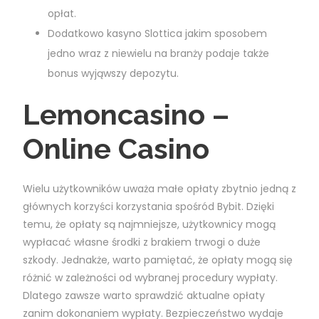
opłat.
Dodatkowo kasyno Slottica jakim sposobem
jedno wraz z niewielu na branży podaje także
bonus wyjąwszy depozytu.
Lemoncasino –
Online Casino
Wielu użytkowników uważa małe opłaty zbytnio jedną z
głównych korzyści korzystania spośród Bybit. Dzięki
temu, że opłaty są najmniejsze, użytkownicy mogą
wypłacać własne środki z brakiem trwogi o duże
szkody. Jednakże, warto pamiętać, że opłaty mogą się
różnić w zależności od wybranej procedury wypłaty.
Dlatego zawsze warto sprawdzić aktualne opłaty
zanim dokonaniem wypłaty. Bezpieczeństwo wydaje