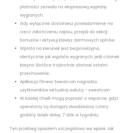
płatności zezwala na ekspresową wypłatę
wygranych.
Gdy wyłącznie dostaniesz powiadomienie na
rzecz zakończeniu zapisu, przejdź do sekcji
bonusów i aktywuj klawisz darmowych spinów.
Wpłata na kierunek jest bezprowizyjna,
identycznie jak wypłata wygranych, jeśli członek
kasyno Slottica trzykrotnie obstawi ostatni
przechowanie.
Aplikacja fitness Sweatcoin nagradza
użytkowników wirtualną walutą – sweatcoin.
W każdej chwili mogą poprosić o wsparcie, gdyż
operatorzy są dostępni dwadzieścia cztery
godziny dzięki dobę, 7 dób w tygodniu.
Ten przebieg opisałem szczegółowo we wpisie Jak