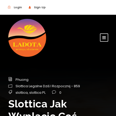
Login
Sign Up
Phuong
Slottica Legalne Dziś I Rozpocznij - 859
slottica
,
slottica PL
0
Slottica Jak