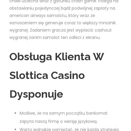
chwili uciecha wraz z gatunku crash game. Polega na
obstawianiu pojedynczej bądź podwójnej zapłaty na
american airways samolotu, który wraz ze
wznoszeniem się generuje coraz to większy mnożnik
wygranej. Zadaniem gracza jest wypłacić cashout
wygranej zanim samolot ten odleci z ekranu.
Obsługa Klienta W
Slottica Casino
Dysponuje
Możliwe, że na samym początku bankomat
zapyta naszą firmę o wersję językową.
Warto jednakże pamiętać, że nie każda strategia