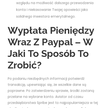
względu na możliwość dalszego przewodzenia
konta i niekasowanie Twojej opowieści jako
solidnego inwestora emerytalnego.
Wypłata Pieniędzy
Wraz Z Paypal – W
Jaki To Sposób To
Zrobić?
Po podaniu niezbędnych informacji potwierdź
transakcję, upewniając się, że wszelkie dane są
poprawne. Po zatwierdzeniu sprawie, środki zostaną
przelane na wybrane konto. Aviator od czasu
przedsiębiorstwa Spribe jest to najpopularniejsza w tej