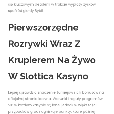
się kluczowym detalem w trakcie wypłaty zysków
spośród giełdy Bybit.
Pierwszorzędne
Rozrywki Wraz Z
Krupierem Na Żywo
W Slottica Kasyno
Lepiej sprawdzić znaczenie turniejów i ich bonusów na
oficjalnej stronie kasyna. Warunki i reguły programów
VIP w każdym kasynie są inne, jednak w większości
przypadków gracz ogniskuje punkty, które później