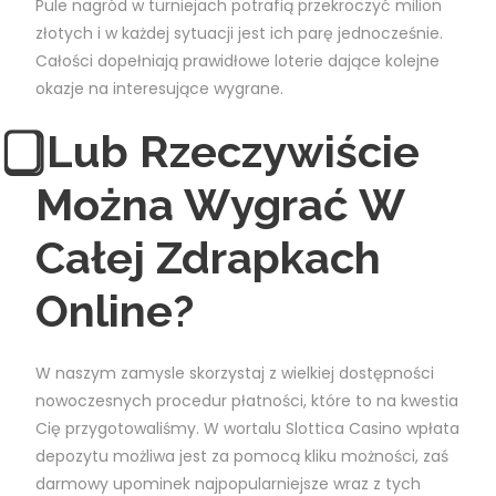
Pule nagród w turniejach potrafią przekroczyć milion
złotych i w każdej sytuacji jest ich parę jednocześnie.
Całości dopełniają prawidłowe loterie dające kolejne
okazje na interesujące wygrane.
⃣ Lub Rzeczywiście
Można Wygrać W
Całej Zdrapkach
Online?
W naszym zamysle skorzystaj z wielkiej dostępności
nowoczesnych procedur płatności, które to na kwestia
Cię przygotowaliśmy. W wortalu Slottica Casino wpłata
depozytu możliwa jest za pomocą kliku możności, zaś
darmowy upominek najpopularniejsze wraz z tych