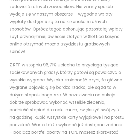
zadowolić różnych zawodników. Nie w inny sposób
wydaje się w naszym obszarze – wygodne wpłaty i
wypłaty dostępne są tu na kilkanaście różnych
sposobów. Oprócz tegoż, dokonując pozostałej wpłaty
zbyt przynajmniej dwieście złotych w Slottica kasyno
online otrzymać można trzydziestu gratisowych
spinów!
Z RTP w stopniu 96,71% uciecha ta przyciąga tysiące
zaciekawionych graczy, którzy gotowi są powalczyć o
wysokie wygrane. Wysoka zmienność czyni, że główne
wygrane pojawiają się bardzo rzadko, ale są za to w
dużym stopniu bogatsze. W oczekiwaniu na aukcję
dobrze spróbować wykonać wszelkie zlecenia,
podnieść stopień do maksimum, zwiększyć swój zysk
na godzinę, kupić wszystkie karty wyjątkowe i na prostu
poczekać. Warto także wykonać już dostępne zadanie
– podłącz portfel oparty na TON, możesz skorzystać