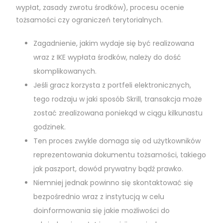
wypłat, zasady zwrotu środków), procesu ocenie
tożsamości czy ograniczeń terytorialnych.
Zagadnienie, jakim wydaje się być realizowana
wraz z IKE wypłata środków, należy do dość
skomplikowanych.
Jeśli gracz korzysta z portfeli elektronicznych,
tego rodzaju w jaki sposób Skrill, transakcja może
zostać zrealizowana poniekąd w ciągu kilkunastu
godzinek.
Ten proces zwykle domaga się od użytkowników
reprezentowania dokumentu tożsamości, takiego
jak paszport, dowód prywatny bądź prawko.
Niemniej jednak powinno się skontaktować się
bezpośrednio wraz z instytucją w celu
doinformowania się jakie możliwości do