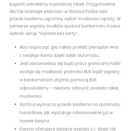
sugestii zebraliśmy w poniższej tabeli. Przygotowane
dla Cię strategie płatności w Slottica Polska owo
przede każdemu ogromny wybór możliwości wpłaty. W
zamiarze wypłaty środków spośród bankomatu trzeba
wybrać opcję “wypłata bez karty”.
Aby rozpocząć grę należy przelać pieniądze wraz
z swojego konta dzięki saldo automatu.
Jeśli zastanawiasz się bądź prócz granicami Polski
wydaje się możliwość płatności BLIK bądź wypłaty
w bankomatach zbytnio pomocą BLIK
odpowiadamy – niestety odrzucić posiada takiej
możliwości.
Slottica wyznacza przede każdemu na automaty
hazardowe, jak wyszukuje odwzorowanie już w
nazwie kasyna.
Kasyno oferujące bieżące wypłaty z r. dzięki rok