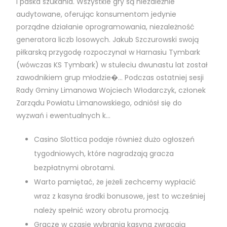
i paska szukania. Wszystkie gry są niezależnie
audytowane, oferując konsumentom jedynie
porządne działanie oprogramowania, niezależność
generatora liczb losowych. Jakub Szczurowski swoją
piłkarską przygodę rozpoczynał w Harnasiu Tymbark
(wówczas KS Tymbark) w stuleciu dwunastu lat został
zawodnikiem grup młodzie�… Podczas ostatniej sesji
Rady Gminy Limanowa Wojciech Włodarczyk, członek
Zarządu Powiatu Limanowskiego, odniósł się do
wyzwań i ewentualnych k…
Casino Slottica podaje również dużo ogłoszeń
tygodniowych, które nagradzają gracza
bezpłatnymi obrotami.
Warto pamiętać, że jeżeli zechcemy wypłacić
wraz z kasyna środki bonusowe, jest to wcześniej
należy spełnić wzory obrotu promocją.
Gracze w czasie wybrania kasyna zwracają