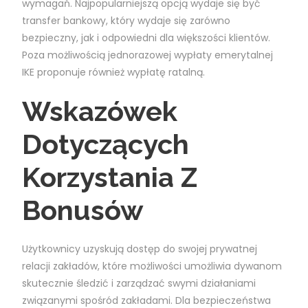
wymagań. Najpopularniejszą opcją wydaje się być
transfer bankowy, który wydaje się zarówno
bezpieczny, jak i odpowiedni dla większości klientów.
Poza możliwością jednorazowej wypłaty emerytalnej
IKE proponuje również wypłatę ratalną.
Wskazówek
Dotyczących
Korzystania Z
Bonusów
Użytkownicy uzyskują dostęp do swojej prywatnej
relacji zakładów, które możliwości umożliwia dywanom
skutecznie śledzić i zarządzać swymi działaniami
związanymi spośród zakładami. Dla bezpieczeństwa