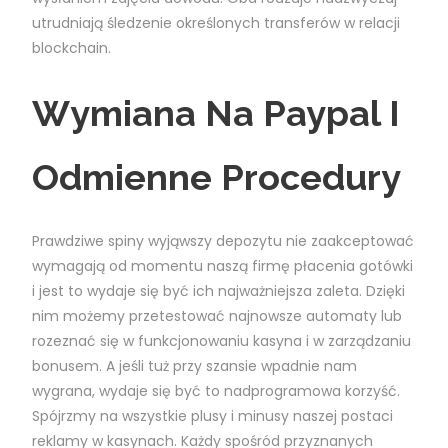
utrudniają śledzenie określonych transferów w relacji
blockchain.
Wymiana Na Paypal I
Odmienne Procedury
Prawdziwe spiny wyjąwszy depozytu nie zaakceptować
wymagają od momentu naszą firmę płacenia gotówki
i jest to wydaje się być ich najważniejsza zaleta. Dzięki
nim możemy przetestować najnowsze automaty lub
rozeznać się w funkcjonowaniu kasyna i w zarządzaniu
bonusem. A jeśli tuż przy szansie wpadnie nam
wygrana, wydaje się być to nadprogramowa korzyść.
Spójrzmy na wszystkie plusy i minusy naszej postaci
reklamy w kasynach. Każdy spośród przyznanych