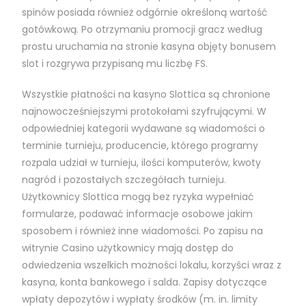
spinów posiada również odgórnie określoną wartość
gotówkową. Po otrzymaniu promocji gracz według
prostu uruchamia na stronie kasyna objęty bonusem
slot i rozgrywa przypisaną mu liczbę FS.
Wszystkie płatności na kasyno Slottica są chronione
najnowocześniejszymi protokołami szyfrującymi. W
odpowiedniej kategorii wydawane są wiadomości o
terminie turnieju, producencie, którego programy
rozpala udział w turnieju, ilości komputerów, kwoty
nagród i pozostałych szczegółach turnieju.
Użytkownicy Slottica mogą bez ryzyka wypełniać
formularze, podawać informacje osobowe jakim
sposobem i również inne wiadomości. Po zapisu na
witrynie Casino użytkownicy mają dostęp do
odwiedzenia wszelkich możności lokalu, korzyści wraz z
kasyna, konta bankowego i salda. Zapisy dotyczące
wpłaty depozytów i wypłaty środków (m. in. limity