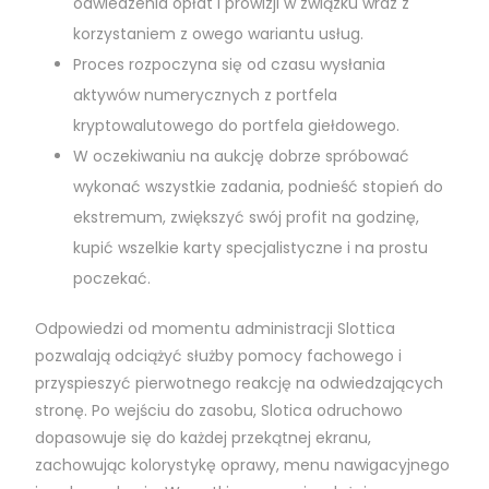
odwiedzenia opłat i prowizji w związku wraz z
korzystaniem z owego wariantu usług.
Proces rozpoczyna się od czasu wysłania
aktywów numerycznych z portfela
kryptowalutowego do portfela giełdowego.
W oczekiwaniu na aukcję dobrze spróbować
wykonać wszystkie zadania, podnieść stopień do
ekstremum, zwiększyć swój profit na godzinę,
kupić wszelkie karty specjalistyczne i na prostu
poczekać.
Odpowiedzi od momentu administracji Slottica
pozwalają odciążyć służby pomocy fachowego i
przyspieszyć pierwotnego reakcję na odwiedzających
stronę. Po wejściu do zasobu, Slotica odruchowo
dopasowuje się do każdej przekątnej ekranu,
zachowując kolorystykę oprawy, menu nawigacyjnego