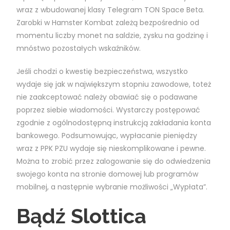
wraz z wbudowanej klasy Telegram TON Space Beta.
Zarobki w Hamster Kombat zależą bezpośrednio od
momentu liczby monet na saldzie, zysku na godzinę i
mnóstwo pozostałych wskaźników.
Jeśli chodzi o kwestię bezpieczeństwa, wszystko
wydaje się jak w największym stopniu zawodowe, toteż
nie zaakceptować należy obawiać się o podawane
poprzez siebie wiadomości. Wystarczy postępować
zgodnie z ogólnodostępną instrukcją zakładania konta
bankowego. Podsumowując, wypłacanie pieniędzy
wraz z PPK PZU wydaje się nieskomplikowane i pewne.
Można to zrobić przez zalogowanie się do odwiedzenia
swojego konta na stronie domowej lub programów
mobilnej, a następnie wybranie możliwości „Wypłata”.
Bądź Slottica