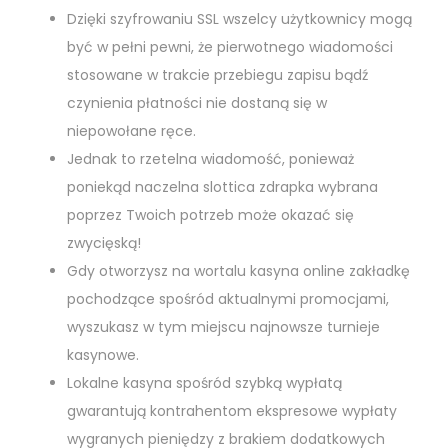
Dzięki szyfrowaniu SSL wszelcy użytkownicy mogą
być w pełni pewni, że pierwotnego wiadomości
stosowane w trakcie przebiegu zapisu bądź
czynienia płatności nie dostaną się w
niepowołane ręce.
Jednak to rzetelna wiadomość, ponieważ
poniekąd naczelna slottica zdrapka wybrana
poprzez Twoich potrzeb może okazać się
zwycięską!
Gdy otworzysz na wortalu kasyna online zakładkę
pochodzące spośród aktualnymi promocjami,
wyszukasz w tym miejscu najnowsze turnieje
kasynowe.
Lokalne kasyna spośród szybką wypłatą
gwarantują kontrahentom ekspresowe wypłaty
wygranych pieniędzy z brakiem dodatkowych