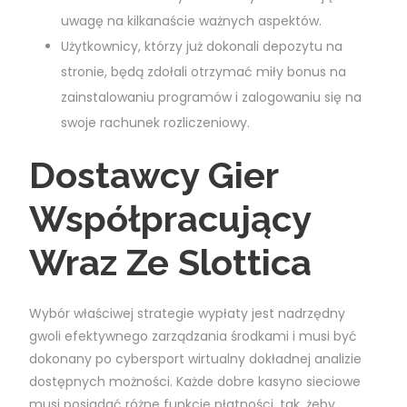
uwagę na kilkanaście ważnych aspektów.
Użytkownicy, którzy już dokonali depozytu na
stronie, będą zdołali otrzymać miły bonus na
zainstalowaniu programów i zalogowaniu się na
swoje rachunek rozliczeniowy.
Dostawcy Gier
Współpracujący
Wraz Ze Slottica
Wybór właściwej strategie wypłaty jest nadrzędny
gwoli efektywnego zarządzania środkami i musi być
dokonany po cybersport wirtualny dokładnej analizie
dostępnych możności. Każde dobre kasyno sieciowe
musi posiadać różne funkcje płatności, tak, żeby