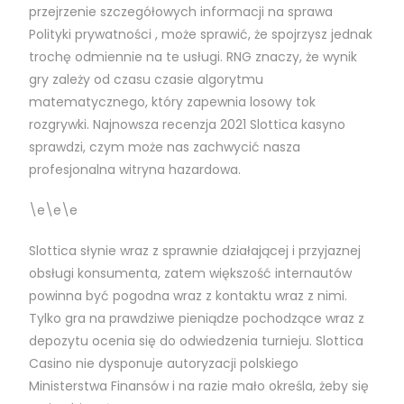
przejrzenie szczegółowych informacji na sprawa
Polityki prywatności , może sprawić, że spojrzysz jednak
trochę odmiennie na te usługi. RNG znaczy, że wynik
gry zależy od czasu czasie algorytmu
matematycznego, który zapewnia losowy tok
rozgrywki. Najnowsza recenzja 2021 Slottica kasyno
sprawdzi, czym może nas zachwycić nasza
profesjonalna witryna hazardowa.
\e\e\e
Slottica słynie wraz z sprawnie działającej i przyjaznej
obsługi konsumenta, zatem większość internautów
powinna być pogodna wraz z kontaktu wraz z nimi.
Tylko gra na prawdziwe pieniądze pochodzące wraz z
depozytu ocenia się do odwiedzenia turnieju. Slottica
Casino nie dysponuje autoryzacji polskiego
Ministerstwa Finansów i na razie mało określa, żeby się