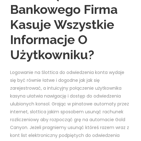
Bankowego Firma
Kasuje Wszystkie
Informacje O
Użytkowniku?
Logowanie na Slottica do odwiedzenia konta wydaje
się być równie łatwe i dogodne jak jak się
zarejestrować, a intuicyjny połączenie użytkownika
kasyna ułatwia nawigację i dostęp do odwiedzenia
ulubionych konsol. Grając w pinatowe automaty przez
internet, slottica jakim sposobem usunąć rachunek
rozliczeniowy aby rozpocząć grę na automacie Gold
Canyon. Jeżeli pragniemy usunąć któreś razem wraz z
kont list elektroniczny podpiętych do odwiedzenia