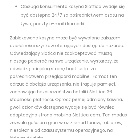
Obsługa konsumenta kasyna Slottica wydaje się
być dostępna 24/7 za pośrednictwem czatu na
żywo, poczty e-mail i komórki.
Zablokowane kasyno może być wywołane zakazem
działalności szynków oferujących dostęp do hazardu.
Odwiedzający Slotica nie zaakceptować muszą
niczego pobierać na swe urządzenie, wystarczy, że
odwiedzą oficjalną stronę bądź lustro za
pośrednictwem przeglądarki mobilnej. Format ten
odrzucić obciąża urządzenia, nie frapuje pamięci,
zachowując bezpieczeństwo batalii i Slottica 36
stabilność płatności. Oprócz pełnej odmiany kasyna,
gwoli członków dostępna wydaje się być również
adaptacyjna strona mobilna Slottica com. Ten modus
zezwala gościom grać wraz z smartfonów, tabletów,
niezależnie od czasu systemu operacyjnego, na
którym działają.