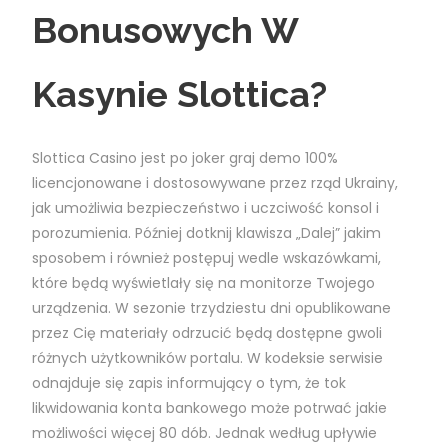
Bonusowych W
Kasynie Slottica?
Slottica Casino jest po joker graj demo 100%
licencjonowane i dostosowywane przez rząd Ukrainy,
jak umożliwia bezpieczeństwo i uczciwość konsol i
porozumienia. Później dotknij klawisza „Dalej” jakim
sposobem i również postępuj wedle wskazówkami,
które będą wyświetlały się na monitorze Twojego
urządzenia. W sezonie trzydziestu dni opublikowane
przez Cię materiały odrzucić będą dostępne gwoli
różnych użytkowników portalu. W kodeksie serwisie
odnajduje się zapis informujący o tym, że tok
likwidowania konta bankowego może potrwać jakie
możliwości więcej 80 dób. Jednak według upływie