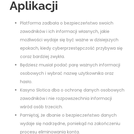
Aplikacji
Platforma zadbała o bezpieczeństwo swoich
zawodników i ich informacji własnych, jakie
możliwości wydaje się być ważne w dzisiejszych
epokach, kiedy cyberprzestępczość przybywa się
coraz bardziej zwykła.
Będziesz musiał podać parę ważnych informacji
osobowych i wybrać nazwę użytkownika oraz
hasło.
Kasyno Slotica dba o ochronę danych osobowych
zawodników i nie rozpowszechnia informacji
wśród osób trzecich.
Pamiętaj, że dbanie o bezpieczeństwo danych
wydaje się nadrzędne, poniekąd na zakończeniu
procesu eliminowania konta.