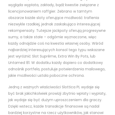
wygląda wypłata, zakłady, bądź kwestie związane z
licencjonowaniem raffgier. Zebrano w tamtym
obszarze każde sloty oferujące możliwość trafienia
niezwykle rzadkiej, jednak zaskakująco interesującej
rekompensaty. Tutejsze jackpoty oferują progresywne
sumy, a także stałe – odgórnie wyznaczone, więc
każdy odnajdzie coś na kwestia własnej osoby. Wśród
najbardziej interesujących konsol tego typu wskazane
jest wyróżnić Slot Suprême, Extra Win By Pots, lub
Untamed 81. W dodatku każdy dopiero co dodatkowy
odnośnik portfela, postuluje potwierdzenia mailowego,
jakie możliwości ustala poboczne ochrona.
Jedną z ważnych właściwości Slottica PL wydaje się
być brak jakichkolwiek prowizji zbytnio wpłaty i wypłaty,
jak wydaje się być dużym uproszczeniem dla graczy.
Dzięki wstecz, każde transakcje finansowe są nadal
bardziej korzystne na rzecz użytkowników, jak stanowi