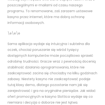
poszczególnymi e-mailami od czasu naszego
programu. To renomowane, zaś zarazem ustawowe
kasyno przez internet, które ma dobrą ochronę
informacji osobowych.
\e\e\e
Sama aplikacja wydaje się intuicyjna i subtelna dla
oczek, chociaż poruszanie się wśród tysięcy
dostępnych komputerów może początkowo sprawić
odrobinę trudności. Gracze wraz z pewnością docenią
stabilność działania oprogramowania, które nie
zaakceptować zacina się chociażby na kilku godzinach
zabawy. Niestety kasyno nie zaakceptować podaje
tutaj klasy demo, dlatego pozostanie nam jak się
zarejestrować i gra na oryginalne pieniądze. Jak widać
ofert promocyjnych w kasyno Slottica wydaje się co
niemiara i decyzja o doborze nie jest łątwa.